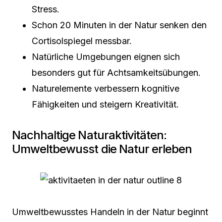
Stress.
Schon 20 Minuten in der Natur senken den
Cortisolspiegel messbar.
Natürliche Umgebungen eignen sich
besonders gut für Achtsamkeitsübungen.
Naturelemente verbessern kognitive
Fähigkeiten und steigern Kreativität.
Nachhaltige Naturaktivitäten:
Umweltbewusst die Natur erleben
Umweltbewusstes Handeln in der Natur beginnt