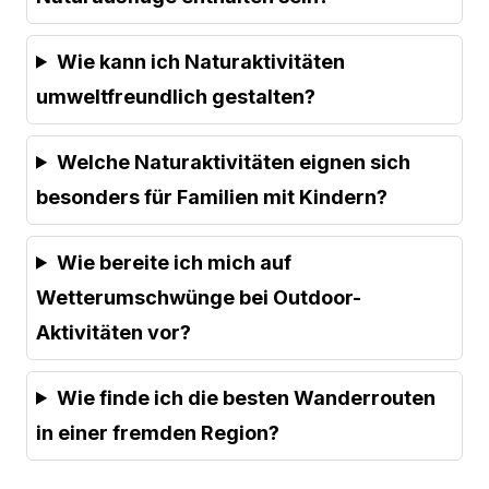
Wie kann ich Naturaktivitäten
umweltfreundlich gestalten?
Welche Naturaktivitäten eignen sich
besonders für Familien mit Kindern?
Wie bereite ich mich auf
Wetterumschwünge bei Outdoor-
Aktivitäten vor?
Wie finde ich die besten Wanderrouten
in einer fremden Region?