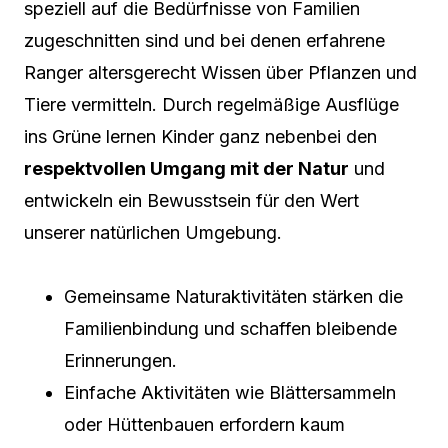
speziell auf die Bedürfnisse von Familien
zugeschnitten sind und bei denen erfahrene
Ranger altersgerecht Wissen über Pflanzen und
Tiere vermitteln. Durch regelmäßige Ausflüge
ins Grüne lernen Kinder ganz nebenbei den
respektvollen Umgang mit der Natur
und
entwickeln ein Bewusstsein für den Wert
unserer natürlichen Umgebung.
Gemeinsame Naturaktivitäten stärken die
Familienbindung und schaffen bleibende
Erinnerungen.
Einfache Aktivitäten wie Blättersammeln
oder Hüttenbauen erfordern kaum