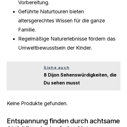
Vorbereitung.
Geführte Naturtouren bieten
altersgerechtes Wissen für die ganze
Familie.
Regelmäßige Naturerlebnisse fördern das
Umweltbewusstsein der Kinder.
Siehe auch
8 Dijon Sehenswürdigkeiten, die
Du sehen musst
Keine Produkte gefunden.
Entspannung finden durch achtsame