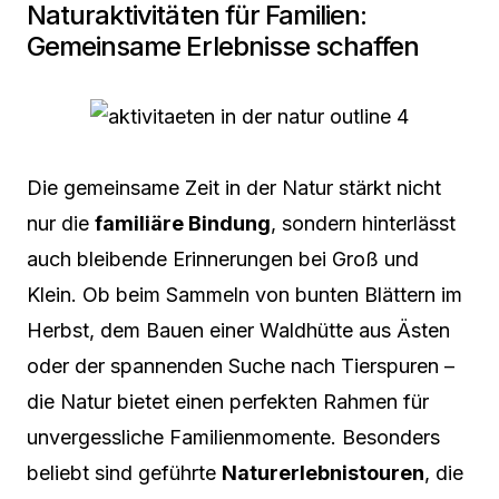
Naturaktivitäten für Familien:
Gemeinsame Erlebnisse schaffen
Die gemeinsame Zeit in der Natur stärkt nicht
nur die
familiäre Bindung
, sondern hinterlässt
auch bleibende Erinnerungen bei Groß und
Klein. Ob beim Sammeln von bunten Blättern im
Herbst, dem Bauen einer Waldhütte aus Ästen
oder der spannenden Suche nach Tierspuren –
die Natur bietet einen perfekten Rahmen für
unvergessliche Familienmomente. Besonders
beliebt sind geführte
Naturerlebnistouren
, die