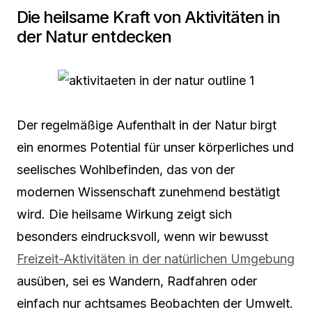
Die heilsame Kraft von Aktivitäten in
der Natur entdecken
Der regelmäßige Aufenthalt in der Natur birgt
ein enormes Potential für unser körperliches und
seelisches Wohlbefinden, das von der
modernen Wissenschaft zunehmend bestätigt
wird. Die heilsame Wirkung zeigt sich
besonders eindrucksvoll, wenn wir bewusst
Freizeit-Aktivitäten in der natürlichen Umgebung
ausüben, sei es Wandern, Radfahren oder
einfach nur achtsames Beobachten der Umwelt.