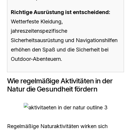
Richtige Ausrüstung ist entscheidend:
Wetterfeste Kleidung,
jahreszeitenspezifische
Sicherheitsausrüstung und Navigationshilfen
erhöhen den Spaß und die Sicherheit bei
Outdoor-Abenteuern.
Wie regelmäßige Aktivitäten in der
Natur die Gesundheit fördern
Regelmäßige Naturaktivitäten wirken sich