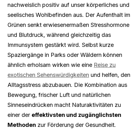
nachweislich positiv auf unser körperliches und
seelisches Wohlbefinden aus. Der Aufenthalt im
Grünen senkt erwiesenermaßen Stresshormone
und Blutdruck, während gleichzeitig das
Immunsystem gestärkt wird. Selbst kurze
Spaziergänge in Parks oder Wäldern können
ähnlich erholsam wirken wie eine
Reise zu
exotischen Sehenswürdigkeiten
und helfen, den
Alltagsstress abzubauen. Die Kombination aus
Bewegung, frischer Luft und natürlichen
Sinneseindrücken macht Naturaktivitäten zu
einer der
effektivsten und zugänglichsten
Methoden
zur Förderung der Gesundheit.