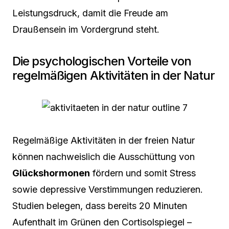
Leistungsdruck, damit die Freude am
Draußensein im Vordergrund steht.
Die psychologischen Vorteile von
regelmäßigen Aktivitäten in der Natur
Regelmäßige Aktivitäten in der freien Natur
können nachweislich die Ausschüttung von
Glückshormonen
fördern und somit Stress
sowie depressive Verstimmungen reduzieren.
Studien belegen, dass bereits 20 Minuten
Aufenthalt im Grünen den Cortisolspiegel –