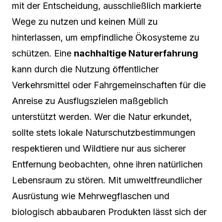
mit der Entscheidung, ausschließlich markierte
Wege zu nutzen und keinen Müll zu
hinterlassen, um empfindliche Ökosysteme zu
schützen. Eine
nachhaltige Naturerfahrung
kann durch die Nutzung öffentlicher
Verkehrsmittel oder Fahrgemeinschaften für die
Anreise zu Ausflugszielen maßgeblich
unterstützt werden. Wer die Natur erkundet,
sollte stets lokale Naturschutzbestimmungen
respektieren und Wildtiere nur aus sicherer
Entfernung beobachten, ohne ihren natürlichen
Lebensraum zu stören. Mit umweltfreundlicher
Ausrüstung wie Mehrwegflaschen und
biologisch abbaubaren Produkten lässt sich der