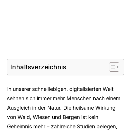
Inhaltsverzeichnis
In unserer schnelllebigen, digitalisierten Welt
sehnen sich immer mehr Menschen nach einem
Ausgleich in der Natur. Die heilsame Wirkung
von Wald, Wiesen und Bergen ist kein
Geheimnis mehr – zahlreiche Studien belegen,