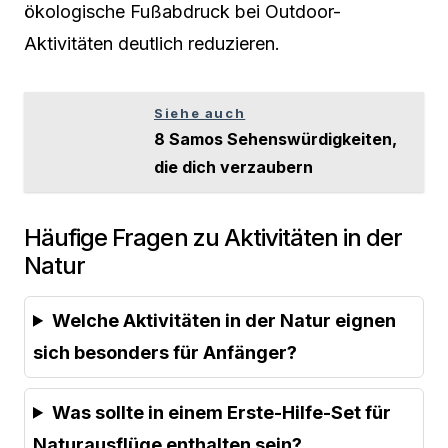
ökologische Fußabdruck bei Outdoor-
Aktivitäten deutlich reduzieren.
Siehe auch
8 Samos Sehenswürdigkeiten,
die dich verzaubern
Häufige Fragen zu Aktivitäten in der
Natur
Welche Aktivitäten in der Natur eignen
sich besonders für Anfänger?
Was sollte in einem Erste-Hilfe-Set für
Naturausflüge enthalten sein?