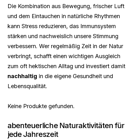
Die Kombination aus Bewegung, frischer Luft
und dem Eintauchen in natürliche Rhythmen
kann Stress reduzieren, das Immunsystem
stärken und nachweislich unsere Stimmung
verbessern. Wer regelmäßig Zeit in der Natur
verbringt, schafft einen wichtigen Ausgleich
zum oft hektischen Alltag und investiert damit
nachhaltig
in die eigene Gesundheit und
Lebensqualität.
Keine Produkte gefunden.
abenteuerliche Naturaktivitäten für
jede Jahreszeit