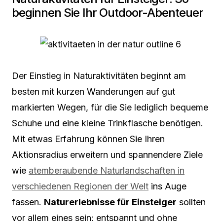
beginnen Sie Ihr Outdoor-Abenteuer
Der Einstieg in Naturaktivitäten beginnt am
besten mit kurzen Wanderungen auf gut
markierten Wegen, für die Sie lediglich bequeme
Schuhe und eine kleine Trinkflasche benötigen.
Mit etwas Erfahrung können Sie Ihren
Aktionsradius erweitern und spannendere Ziele
wie
atemberaubende Naturlandschaften in
verschiedenen Regionen der Welt
ins Auge
fassen.
Naturerlebnisse für Einsteiger
sollten
vor allem eines sein: entspannt und ohne