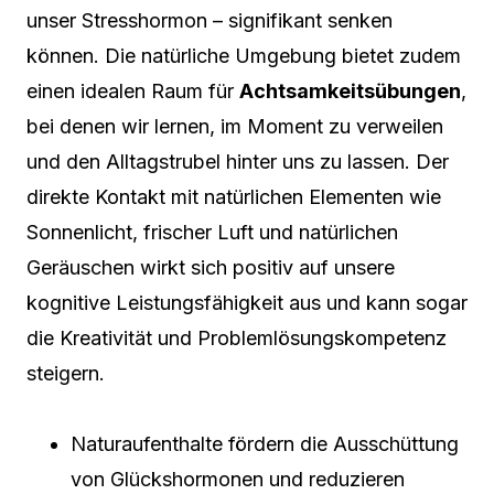
unser Stresshormon – signifikant senken
können. Die natürliche Umgebung bietet zudem
einen idealen Raum für
Achtsamkeitsübungen
,
bei denen wir lernen, im Moment zu verweilen
und den Alltagstrubel hinter uns zu lassen. Der
direkte Kontakt mit natürlichen Elementen wie
Sonnenlicht, frischer Luft und natürlichen
Geräuschen wirkt sich positiv auf unsere
kognitive Leistungsfähigkeit aus und kann sogar
die Kreativität und Problemlösungskompetenz
steigern.
Naturaufenthalte fördern die Ausschüttung
von Glückshormonen und reduzieren