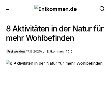
8 Aktivitäten in der Natur für mehr Wohlbefinden
8 Aktivitäten in der Natur für
mehr Wohlbefinden
Frei werden
17.12.2025
von
Entkommen
0