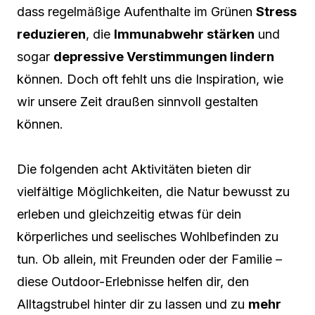
dass regelmäßige Aufenthalte im Grünen
Stress
reduzieren
, die
Immunabwehr stärken
und
sogar
depressive Verstimmungen lindern
können. Doch oft fehlt uns die Inspiration, wie
wir unsere Zeit draußen sinnvoll gestalten
können.
Die folgenden acht Aktivitäten bieten dir
vielfältige Möglichkeiten, die Natur bewusst zu
erleben und gleichzeitig etwas für dein
körperliches und seelisches Wohlbefinden zu
tun. Ob allein, mit Freunden oder der Familie –
diese Outdoor-Erlebnisse helfen dir, den
Alltagstrubel hinter dir zu lassen und zu
mehr