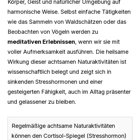
Körper, Geist und natürlicher Umgebung auf
harmonische Weise. Selbst einfache Tätigkeiten
wie das Sammeln von Waldschätzen oder das
Beobachten von Vögeln werden zu
meditativen Erlebnissen
, wenn wir sie mit
voller Aufmerksamkeit ausführen. Die heilsame
Wirkung dieser achtsamen Naturaktivitäten ist
wissenschaftlich belegt und zeigt sich in
sinkenden Stresshormonen und einer
gesteigerten Fähigkeit, auch im Alltag präsenter
und gelassener zu bleiben.
Regelmäßige achtsame Naturaktivitäten
können den Cortisol-Spiegel (Stresshormon)