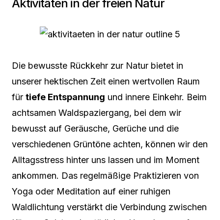
Aktivitäten in der freien Natur
Die bewusste Rückkehr zur Natur bietet in
unserer hektischen Zeit einen wertvollen Raum
für
tiefe Entspannung
und innere Einkehr. Beim
achtsamen Waldspaziergang, bei dem wir
bewusst auf Geräusche, Gerüche und die
verschiedenen Grüntöne achten, können wir den
Alltagsstress hinter uns lassen und im Moment
ankommen. Das regelmäßige Praktizieren von
Yoga oder Meditation auf einer ruhigen
Waldlichtung verstärkt die Verbindung zwischen