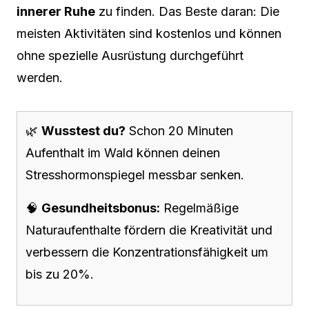
innerer Ruhe
zu finden. Das Beste daran: Die
meisten Aktivitäten sind kostenlos und können
ohne spezielle Ausrüstung durchgeführt
werden.
🌿
Wusstest du?
Schon 20 Minuten
Aufenthalt im Wald können deinen
Stresshormonspiegel messbar senken.
🧠
Gesundheitsbonus:
Regelmäßige
Naturaufenthalte fördern die Kreativität und
verbessern die Konzentrationsfähigkeit um
bis zu 20%.