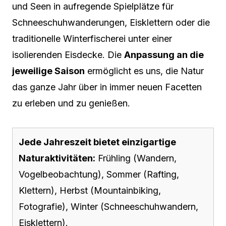
und Seen in aufregende Spielplätze für
Schneeschuhwanderungen, Eisklettern oder die
traditionelle Winterfischerei unter einer
isolierenden Eisdecke. Die
Anpassung an die
jeweilige Saison
ermöglicht es uns, die Natur
das ganze Jahr über in immer neuen Facetten
zu erleben und zu genießen.
Jede Jahreszeit bietet einzigartige
Naturaktivitäten:
Frühling (Wandern,
Vogelbeobachtung), Sommer (Rafting,
Klettern), Herbst (Mountainbiking,
Fotografie), Winter (Schneeschuhwandern,
Eisklettern).