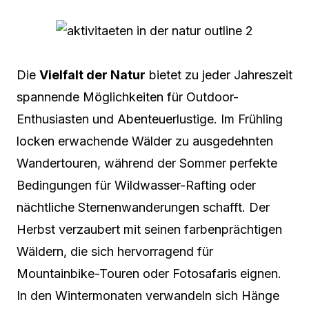
Die
Vielfalt der Natur
bietet zu jeder Jahreszeit
spannende Möglichkeiten für Outdoor-
Enthusiasten und Abenteuerlustige. Im Frühling
locken erwachende Wälder zu ausgedehnten
Wandertouren, während der Sommer perfekte
Bedingungen für Wildwasser-Rafting oder
nächtliche Sternenwanderungen schafft. Der
Herbst verzaubert mit seinen farbenprächtigen
Wäldern, die sich hervorragend für
Mountainbike-Touren oder Fotosafaris eignen.
In den Wintermonaten verwandeln sich Hänge