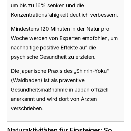
um bis zu 16% senken und die
Konzentrationsfähigkeit deutlich verbessern.
Mindestens 120 Minuten in der Natur pro
Woche werden von Experten empfohlen, um
nachhaltige positive Effekte auf die
psychische Gesundheit zu erzielen.
Die japanische Praxis des „Shinrin-Yoku“
(Waldbaden) ist als präventive
Gesundheitsmaßnahme in Japan offiziell
anerkannt und wird dort von Ärzten
verschrieben.
Naturaktivitäten für Einsteiger: So