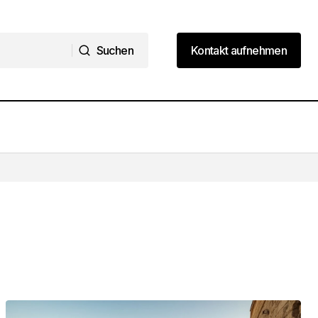
Suchen
Kontakt aufnehmen
Suchen
Kontakt aufnehmen