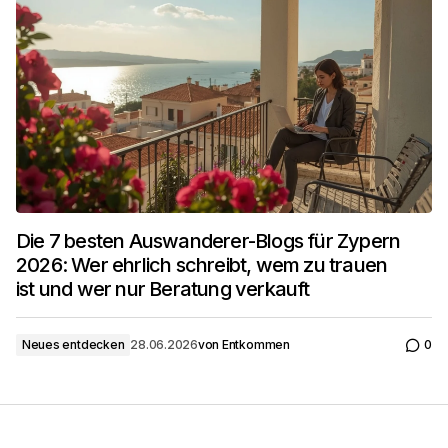
Die 7 besten Auswanderer-Blogs für Zypern
2026: Wer ehrlich schreibt, wem zu trauen
ist und wer nur Beratung verkauft
Neues entdecken
28.06.2026
von
Entkommen
0