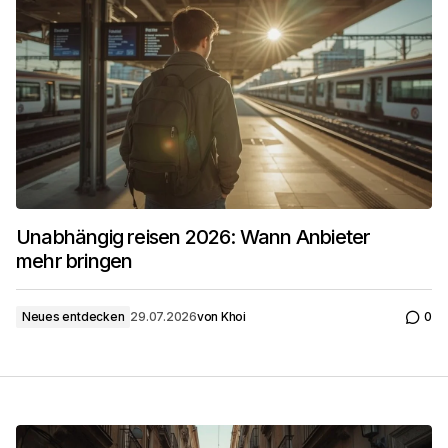
Unabhängig reisen 2026: Wann Anbieter
mehr bringen
Neues entdecken
29.07.2026
von
Khoi
0