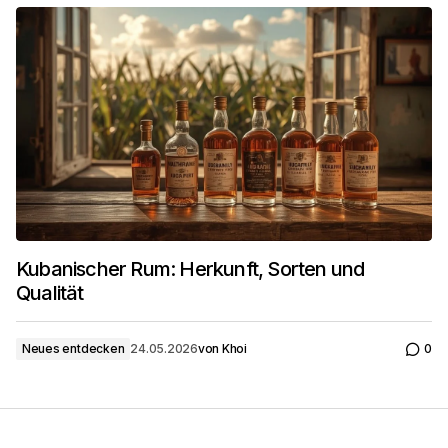
Kubanischer Rum: Herkunft, Sorten und
Qualität
Neues entdecken
24.05.2026
von
Khoi
0