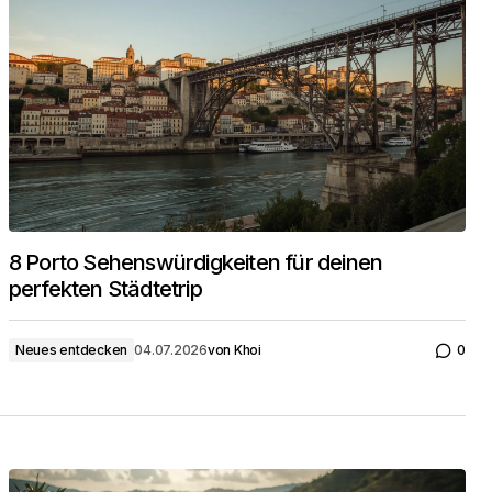
8 Porto Sehenswürdigkeiten für deinen
perfekten Städtetrip
Neues entdecken
04.07.2026
von
Khoi
0