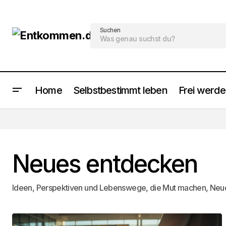
Suchen
Home
Selbstbestimmt leben
Frei werd
Neues entdecken
Ideen, Perspektiven und Lebenswege, die Mut machen, Neu