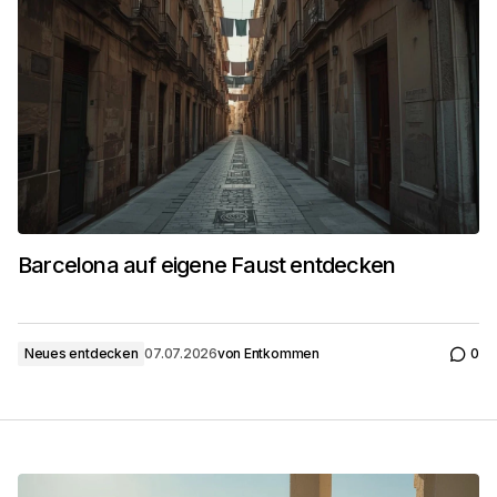
Barcelona auf eigene Faust entdecken
Neues entdecken
07.07.2026
von
Entkommen
0