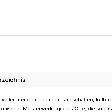
rzeichnis
t voller atemberaubender Landschaften, kulture
tonischer Meisterwerke gibt es Orte, die so einz