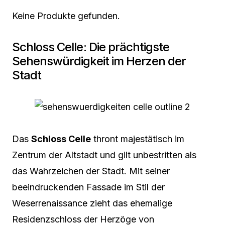
Keine Produkte gefunden.
Schloss Celle: Die prächtigste
Sehenswürdigkeit im Herzen der
Stadt
Das
Schloss Celle
thront majestätisch im
Zentrum der Altstadt und gilt unbestritten als
das Wahrzeichen der Stadt. Mit seiner
beeindruckenden Fassade im Stil der
Weserrenaissance zieht das ehemalige
Residenzschloss der Herzöge von