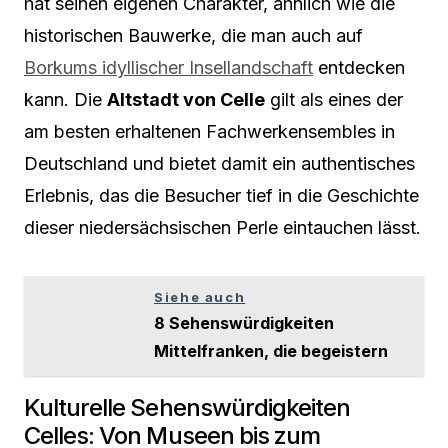
hat seinen eigenen Charakter, ähnlich wie die
historischen Bauwerke, die man auch auf
Borkums idyllischer Insellandschaft
entdecken
kann. Die
Altstadt von Celle
gilt als eines der
am besten erhaltenen Fachwerkensembles in
Deutschland und bietet damit ein authentisches
Erlebnis, das die Besucher tief in die Geschichte
dieser niedersächsischen Perle eintauchen lässt.
Siehe auch
8 Sehenswürdigkeiten
Mittelfranken, die begeistern
Kulturelle Sehenswürdigkeiten
Celles: Von Museen bis zum