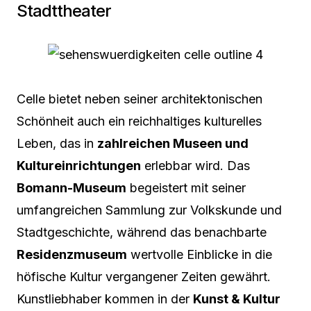
Stadttheater
Celle bietet neben seiner architektonischen
Schönheit auch ein reichhaltiges kulturelles
Leben, das in
zahlreichen Museen und
Kultureinrichtungen
erlebbar wird. Das
Bomann-Museum
begeistert mit seiner
umfangreichen Sammlung zur Volkskunde und
Stadtgeschichte, während das benachbarte
Residenzmuseum
wertvolle Einblicke in die
höfische Kultur vergangener Zeiten gewährt.
Kunstliebhaber kommen in der
Kunst & Kultur