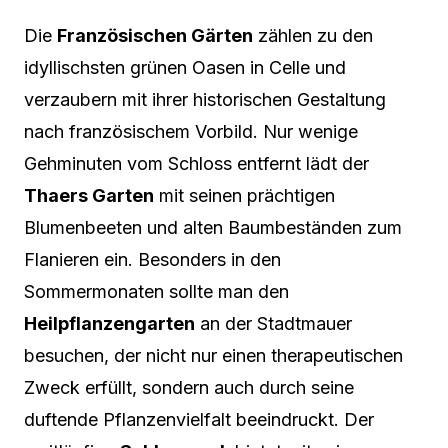
Die
Französischen Gärten
zählen zu den
idyllischsten grünen Oasen in Celle und
verzaubern mit ihrer historischen Gestaltung
nach französischem Vorbild. Nur wenige
Gehminuten vom Schloss entfernt lädt der
Thaers Garten
mit seinen prächtigen
Blumenbeeten und alten Baumbeständen zum
Flanieren ein. Besonders in den
Sommermonaten sollte man den
Heilpflanzengarten
an der Stadtmauer
besuchen, der nicht nur einen therapeutischen
Zweck erfüllt, sondern auch durch seine
duftende Pflanzenvielfalt beeindruckt. Der