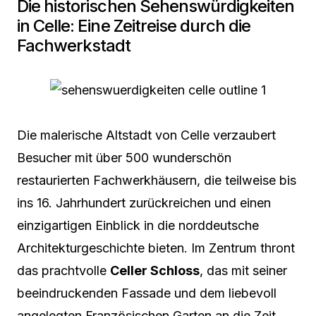
Die historischen Sehenswürdigkeiten
in Celle: Eine Zeitreise durch die
Fachwerkstadt
Die malerische Altstadt von Celle verzaubert
Besucher mit über 500 wunderschön
restaurierten Fachwerkhäusern, die teilweise bis
ins 16. Jahrhundert zurückreichen und einen
einzigartigen Einblick in die norddeutsche
Architekturgeschichte bieten. Im Zentrum thront
das prachtvolle
Celler Schloss
, das mit seiner
beeindruckenden Fassade und dem liebevoll
angelegten Französischen Garten an die Zeit