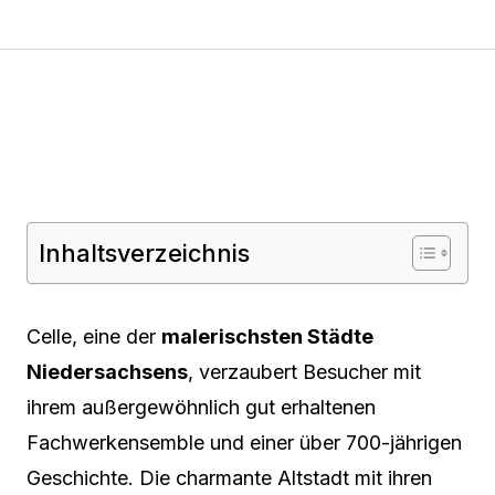
Inhaltsverzeichnis
Celle, eine der
malerischsten Städte
Niedersachsens
, verzaubert Besucher mit
ihrem außergewöhnlich gut erhaltenen
Fachwerkensemble und einer über 700-jährigen
Geschichte. Die charmante Altstadt mit ihren