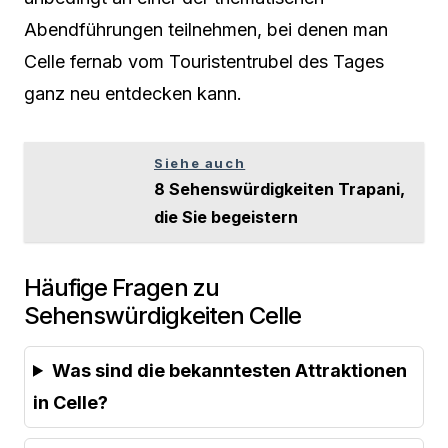
Abendführungen teilnehmen, bei denen man
Celle fernab vom Touristentrubel des Tages
ganz neu entdecken kann.
Siehe auch
8 Sehenswürdigkeiten Trapani,
die Sie begeistern
Häufige Fragen zu
Sehenswürdigkeiten Celle
Was sind die bekanntesten Attraktionen
in Celle?