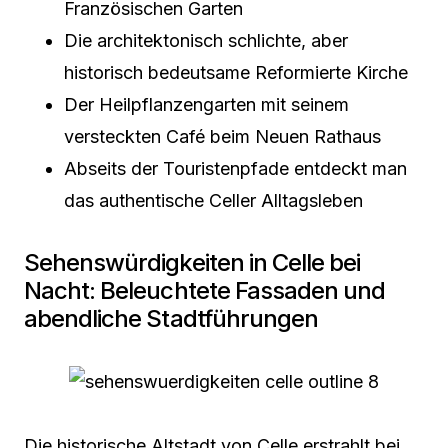
Französischen Garten
Die architektonisch schlichte, aber
historisch bedeutsame Reformierte Kirche
Der Heilpflanzengarten mit seinem
versteckten Café beim Neuen Rathaus
Abseits der Touristenpfade entdeckt man
das authentische Celler Alltagsleben
Sehenswürdigkeiten in Celle bei
Nacht: Beleuchtete Fassaden und
abendliche Stadtführungen
Die historische Altstadt von Celle erstrahlt bei