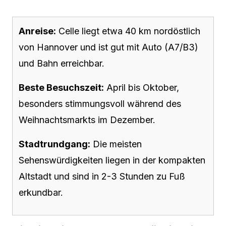
Anreise:
Celle liegt etwa 40 km nordöstlich
von Hannover und ist gut mit Auto (A7/B3)
und Bahn erreichbar.
Beste Besuchszeit:
April bis Oktober,
besonders stimmungsvoll während des
Weihnachtsmarkts im Dezember.
Stadtrundgang:
Die meisten
Sehenswürdigkeiten liegen in der kompakten
Altstadt und sind in 2-3 Stunden zu Fuß
erkundbar.