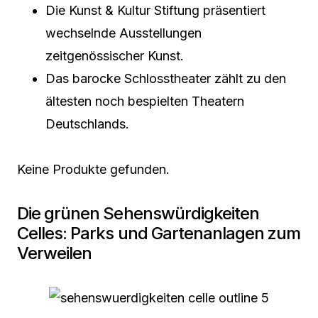
Die Kunst & Kultur Stiftung präsentiert
wechselnde Ausstellungen
zeitgenössischer Kunst.
Das barocke Schlosstheater zählt zu den
ältesten noch bespielten Theatern
Deutschlands.
Keine Produkte gefunden.
Die grünen Sehenswürdigkeiten
Celles: Parks und Gartenanlagen zum
Verweilen