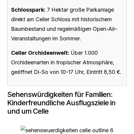
Schlosspark:
7 Hektar große Parkanlage
direkt am Celler Schloss mit historischem
Baumbestand und regelmäßigen Open-Air-
Veranstaltungen im Sommer.
Celler Orchideenwelt:
Über 1.000
Orchideenarten in tropischer Atmosphäre,
geöffnet Di-So von 10-17 Uhr, Eintritt 8,50 €.
Sehenswürdigkeiten für Familien:
Kinderfreundliche Ausflugsziele in
und um Celle