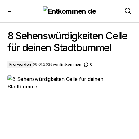
8 Sehenswürdigkeiten Celle für deinen Stadtbummel
8 Sehenswürdigkeiten Celle
für deinen Stadtbummel
Frei werden
09.01.2026
von
Entkommen
0