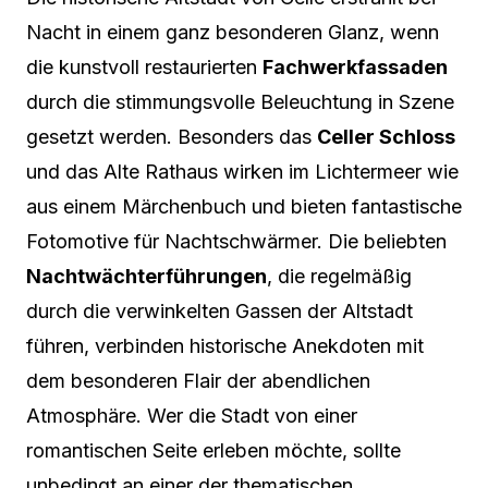
Nacht in einem ganz besonderen Glanz, wenn
die kunstvoll restaurierten
Fachwerkfassaden
durch die stimmungsvolle Beleuchtung in Szene
gesetzt werden. Besonders das
Celler Schloss
und das Alte Rathaus wirken im Lichtermeer wie
aus einem Märchenbuch und bieten fantastische
Fotomotive für Nachtschwärmer. Die beliebten
Nachtwächterführungen
, die regelmäßig
durch die verwinkelten Gassen der Altstadt
führen, verbinden historische Anekdoten mit
dem besonderen Flair der abendlichen
Atmosphäre. Wer die Stadt von einer
romantischen Seite erleben möchte, sollte
unbedingt an einer der thematischen