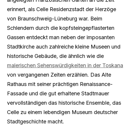
erinnert, als Celle Residenzstadt der Herzöge
von Braunschweig-Lüneburg war. Beim
Schlendern durch die kopfsteingepflasterten
Gassen entdeckt man neben der imposanten
Stadtkirche auch zahlreiche kleine Museen und
historische Gebäude, die ähnlich wie die
malerischen Sehenswürdigkeiten in der Toskana
von vergangenen Zeiten erzählen. Das Alte
Rathaus mit seiner prächtigen Renaissance-
Fassade und die gut erhaltene Stadtmauer
vervollständigen das historische Ensemble, das
Celle zu einem lebendigen Museum deutscher
Stadtgeschichte macht.