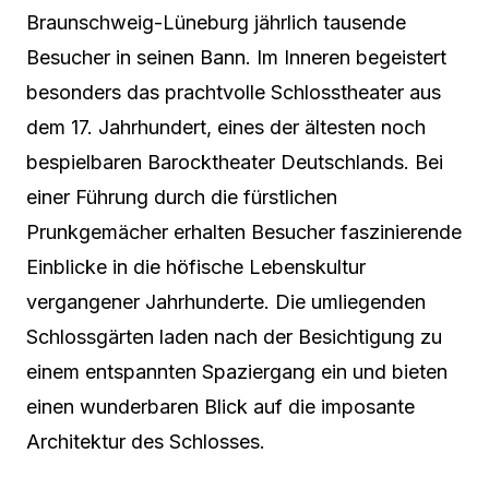
Braunschweig-Lüneburg jährlich tausende
Besucher in seinen Bann. Im Inneren begeistert
besonders das prachtvolle Schlosstheater aus
dem 17. Jahrhundert, eines der ältesten noch
bespielbaren Barocktheater Deutschlands. Bei
einer Führung durch die fürstlichen
Prunkgemächer erhalten Besucher faszinierende
Einblicke in die höfische Lebenskultur
vergangener Jahrhunderte. Die umliegenden
Schlossgärten laden nach der Besichtigung zu
einem entspannten Spaziergang ein und bieten
einen wunderbaren Blick auf die imposante
Architektur des Schlosses.