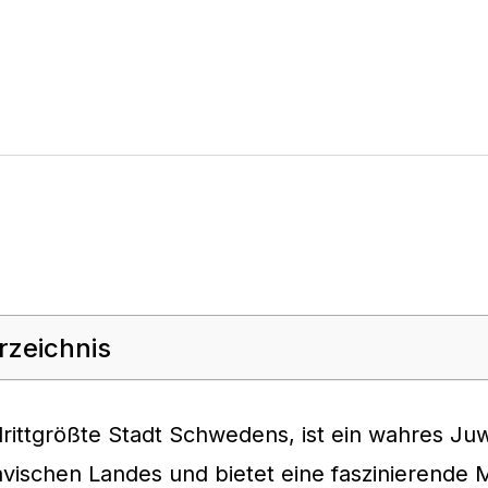
rzeichnis
rittgrößte Stadt Schwedens, ist ein wahres Ju
vischen Landes und bietet eine faszinierende 