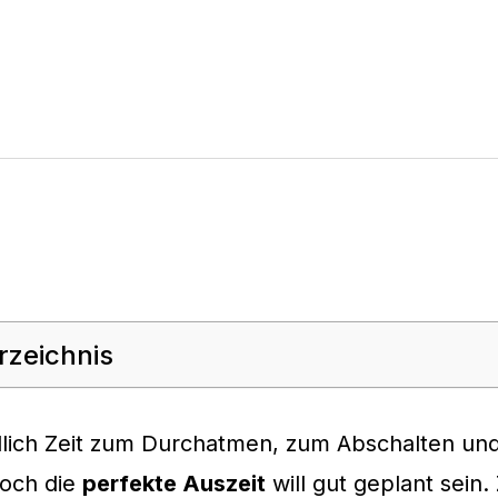
rzeichnis
dlich Zeit zum Durchatmen, zum Abschalten un
och die
perfekte Auszeit
will gut geplant sein