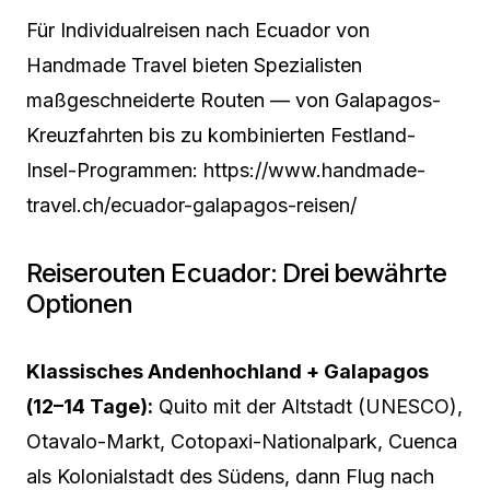
Für Individualreisen nach Ecuador von
Handmade Travel bieten Spezialisten
maßgeschneiderte Routen — von Galapagos-
Kreuzfahrten bis zu kombinierten Festland-
Insel-Programmen: https://www.handmade-
travel.ch/ecuador-galapagos-reisen/
Reiserouten Ecuador: Drei bewährte
Optionen
Klassisches Andenhochland + Galapagos
(12–14 Tage):
Quito mit der Altstadt (UNESCO),
Otavalo-Markt, Cotopaxi-Nationalpark, Cuenca
als Kolonialstadt des Südens, dann Flug nach