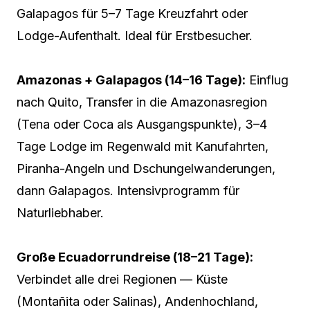
Galapagos für 5–7 Tage Kreuzfahrt oder
Lodge-Aufenthalt. Ideal für Erstbesucher.
Amazonas + Galapagos (14–16 Tage):
Einflug
nach Quito, Transfer in die Amazonasregion
(Tena oder Coca als Ausgangspunkte), 3–4
Tage Lodge im Regenwald mit Kanufahrten,
Piranha-Angeln und Dschungelwanderungen,
dann Galapagos. Intensivprogramm für
Naturliebhaber.
Große Ecuadorrundreise (18–21 Tage):
Verbindet alle drei Regionen — Küste
(Montañita oder Salinas), Andenhochland,