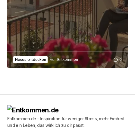
Neues entdecken
von
Entkommen
0
Entkommen.de – Inspiration für weniger Stress, mehr Freiheit
und ein Leben, das wirklich zu dir passt.