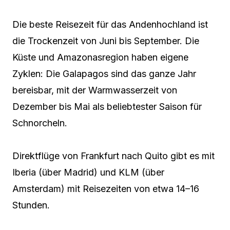
Die beste Reisezeit für das Andenhochland ist
die Trockenzeit von Juni bis September. Die
Küste und Amazonasregion haben eigene
Zyklen: Die Galapagos sind das ganze Jahr
bereisbar, mit der Warmwasserzeit von
Dezember bis Mai als beliebtester Saison für
Schnorcheln.
Direktflüge von Frankfurt nach Quito gibt es mit
Iberia (über Madrid) und KLM (über
Amsterdam) mit Reisezeiten von etwa 14–16
Stunden.