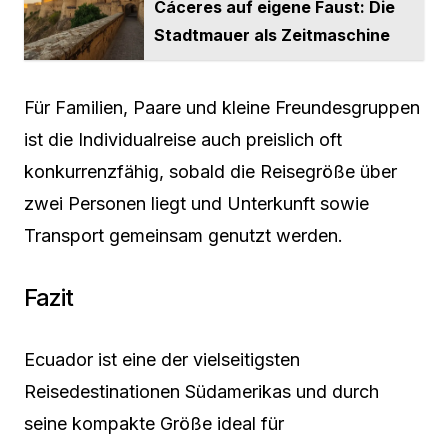
Cáceres auf eigene Faust: Die
Stadtmauer als Zeitmaschine
Für Familien, Paare und kleine Freundesgruppen
ist die Individualreise auch preislich oft
konkurrenzfähig, sobald die Reisegröße über
zwei Personen liegt und Unterkunft sowie
Transport gemeinsam genutzt werden.
Fazit
Ecuador ist eine der vielseitigsten
Reisedestinationen Südamerikas und durch
seine kompakte Größe ideal für