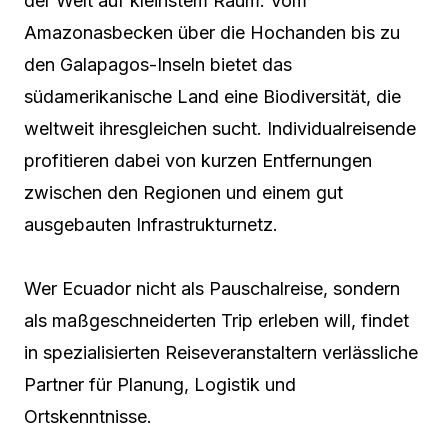
der Welt auf kleinstem Raum. Vom
Amazonasbecken über die Hochanden bis zu
den Galapagos-Inseln bietet das
südamerikanische Land eine Biodiversität, die
weltweit ihresgleichen sucht. Individualreisende
profitieren dabei von kurzen Entfernungen
zwischen den Regionen und einem gut
ausgebauten Infrastrukturnetz.
Wer Ecuador nicht als Pauschalreise, sondern
als maßgeschneiderten Trip erleben will, findet
in spezialisierten Reiseveranstaltern verlässliche
Partner für Planung, Logistik und
Ortskenntnisse.