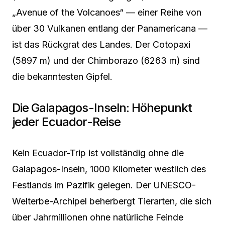
„Avenue of the Volcanoes“ — einer Reihe von
über 30 Vulkanen entlang der Panamericana —
ist das Rückgrat des Landes. Der Cotopaxi
(5897 m) und der Chimborazo (6263 m) sind
die bekanntesten Gipfel.
Die Galapagos-Inseln: Höhepunkt
jeder Ecuador-Reise
Kein Ecuador-Trip ist vollständig ohne die
Galapagos-Inseln, 1000 Kilometer westlich des
Festlands im Pazifik gelegen. Der UNESCO-
Welterbe-Archipel beherbergt Tierarten, die sich
über Jahrmillionen ohne natürliche Feinde