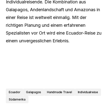
Individualreisende. Die Kombination aus
Galapagos, Andenlandschaft und Amazonas in
einer Reise ist weltweit einmalig. Mit der
richtigen Planung und einem erfahrenen
Spezialisten vor Ort wird eine Ecuador-Reise zu
einem unvergesslichen Erlebnis.
Ecuador
Galapagos
Handmade Travel
Individualreise
Südamerika