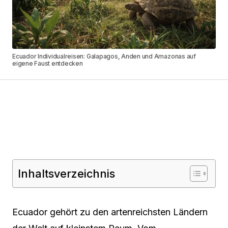
Ecuador Individualreisen: Galapagos, Anden und Amazonas auf
eigene Faust entdecken
Inhaltsverzeichnis
Ecuador gehört zu den artenreichsten Ländern