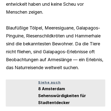
entwickelt haben und keine Scheu vor
Menschen zeigen.
Blaufüßige Tölpel, Meeresiguane, Galapagos-
Pinguine, Riesenschildkröten und Hammerhaie
sind die bekanntesten Bewohner. Da die Tiere
nicht fliehen, sind Galapagos-Erlebnisse oft
Beobachtungen auf Armeslänge — ein Erlebnis,
das Naturreisende weltweit suchen.
Siehe auch
8 Amsterdam
Sehenswürdigkeiten für
Stadtentdecker