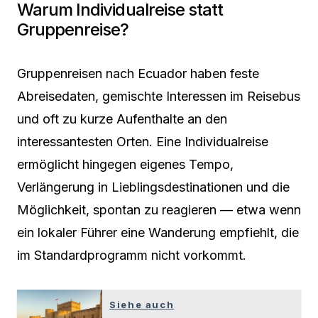
Warum Individualreise statt
Gruppenreise?
Gruppenreisen nach Ecuador haben feste
Abreisedaten, gemischte Interessen im Reisebus
und oft zu kurze Aufenthalte an den
interessantesten Orten. Eine Individualreise
ermöglicht hingegen eigenes Tempo,
Verlängerung in Lieblingsdestinationen und die
Möglichkeit, spontan zu reagieren — etwa wenn
ein lokaler Führer eine Wanderung empfiehlt, die
im Standardprogramm nicht vorkommt.
Siehe auch