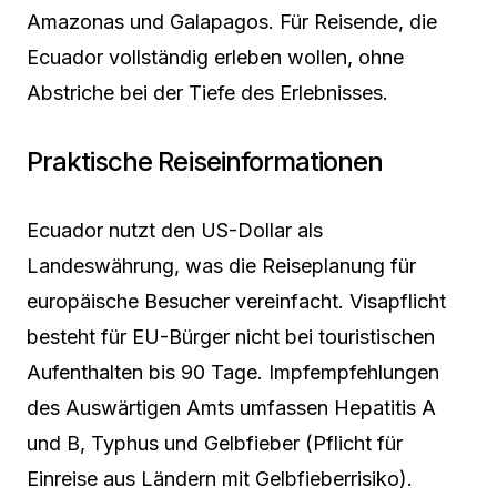
Amazonas und Galapagos. Für Reisende, die
Ecuador vollständig erleben wollen, ohne
Abstriche bei der Tiefe des Erlebnisses.
Praktische Reiseinformationen
Ecuador nutzt den US-Dollar als
Landeswährung, was die Reiseplanung für
europäische Besucher vereinfacht. Visapflicht
besteht für EU-Bürger nicht bei touristischen
Aufenthalten bis 90 Tage. Impfempfehlungen
des Auswärtigen Amts umfassen Hepatitis A
und B, Typhus und Gelbfieber (Pflicht für
Einreise aus Ländern mit Gelbfieberrisiko).