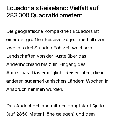
Ecuador als Reiseland: Vielfalt auf
283.000 Quadratkilometern
Die geografische Kompaktheit Ecuadors ist
einer der größten Reisevorzüge. Innerhalb von
zwei bis drei Stunden Fahrzeit wechseln
Landschaften von der Küste über das
Andenhochland bis zum Eingang des
Amazonas. Das ermöglicht Reiserouten, die in
anderen südamerikanischen Ländern Wochen in
Anspruch nehmen würden.
Das Andenhochland mit der Hauptstadt Quito
(auf 2850 Meter Höhe gelegen) und dem