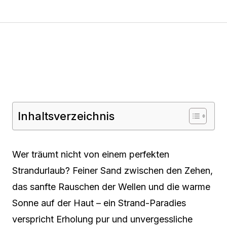
Inhaltsverzeichnis
Wer träumt nicht von einem perfekten
Strandurlaub? Feiner Sand zwischen den Zehen,
das sanfte Rauschen der Wellen und die warme
Sonne auf der Haut – ein Strand-Paradies
verspricht Erholung pur und unvergessliche