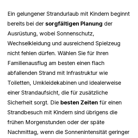
Ein gelungener Strandurlaub mit Kindern beginnt
bereits bei der
sorgfältigen Planung
der
Ausrüstung, wobei Sonnenschutz,
Wechselkleidung und ausreichend Spielzeug
nicht fehlen dürfen. Wählen Sie für Ihren
Familienausflug am besten einen flach
abfallenden Strand mit Infrastruktur wie
Toiletten, Umkleidekabinen und idealerweise
einer Strandaufsicht, die für zusätzliche
Sicherheit sorgt. Die
besten Zeiten
für einen
Strandbesuch mit Kindern sind übrigens die
frühen Morgenstunden oder der späte
Nachmittag, wenn die Sonnenintensität geringer