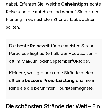
dabei. Erfahren Sie, welche
Geheimtipps
echte
Reisekenner empfehlen und worauf Sie bei der
Planung Ihres nächsten Strandurlaubs achten
sollten.
Die
beste Reisezeit
für die meisten Strand-
Paradiese liegt außerhalb der Hauptsaison –
oft im Mai/Juni oder September/Oktober.
Kleinere, weniger bekannte Strände bieten
oft eine
bessere Preis-Leistung
und mehr
Ruhe als die berühmten Touristenmagnete.
Die schönsten Strände der Welt – Ein