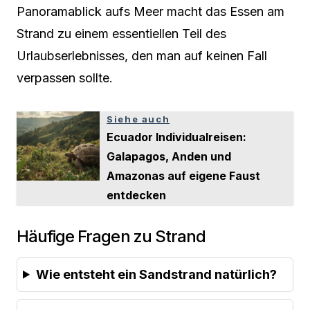
Panoramablick aufs Meer macht das Essen am
Strand zu einem essentiellen Teil des
Urlaubserlebnisses, den man auf keinen Fall
verpassen sollte.
Siehe auch
Ecuador Individualreisen:
Galapagos, Anden und
Amazonas auf eigene Faust
entdecken
Häufige Fragen zu Strand
Wie entsteht ein Sandstrand natürlich?