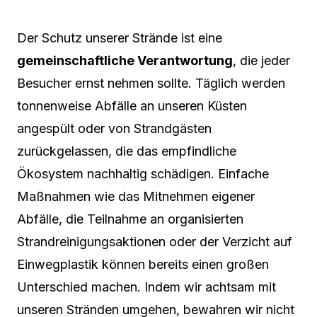
Der Schutz unserer Strände ist eine
gemeinschaftliche Verantwortung
, die jeder
Besucher ernst nehmen sollte. Täglich werden
tonnenweise Abfälle an unseren Küsten
angespült oder von Strandgästen
zurückgelassen, die das empfindliche
Ökosystem nachhaltig schädigen. Einfache
Maßnahmen wie das Mitnehmen eigener
Abfälle, die Teilnahme an organisierten
Strandreinigungsaktionen oder der Verzicht auf
Einwegplastik können bereits einen großen
Unterschied machen. Indem wir achtsam mit
unseren Stränden umgehen, bewahren wir nicht