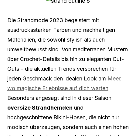
Die Strandmode 2023 begeistert mit
ausdrucksstarken Farben und nachhaltigen
Materialien, die sowohl stylish als auch
umweltbewusst sind. Von mediterranen Mustern
über Crochet-Details bis hin zu eleganten Cut-
Outs – die aktuellen Trends versprechen für
jeden Geschmack den idealen Look am
Meer,
wo magische Erlebnisse auf dich warten
.
Besonders angesagt sind in dieser Saison
oversize Strandhemden
und
hochgeschnittene Bikini-Hosen, die nicht nur
modisch überzeugen, sondern auch einen hohen