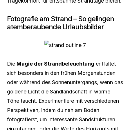
Tragekomfort für entspannte Strandtage bieten.
Fotografie am Strand – So gelingen
atemberaubende Urlaubsbilder
Die
Magie der Strandbeleuchtung
entfaltet
sich besonders in den frühen Morgenstunden
oder während des Sonnenuntergangs, wenn das
goldene Licht die Sandlandschaft in warme
Töne taucht. Experimentiere mit verschiedenen
Perspektiven, indem du nah am Boden
fotografierst, um interessante Sandstrukturen
einzufangen, oder die Weite des Horizonts mit