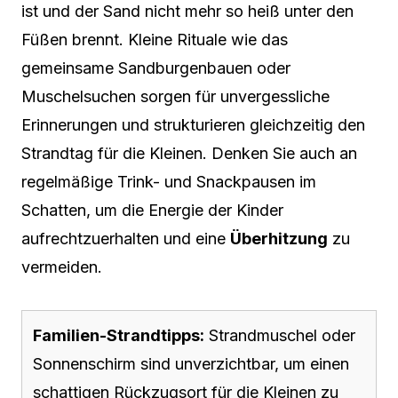
ist und der Sand nicht mehr so heiß unter den
Füßen brennt. Kleine Rituale wie das
gemeinsame Sandburgenbauen oder
Muschelsuchen sorgen für unvergessliche
Erinnerungen und strukturieren gleichzeitig den
Strandtag für die Kleinen. Denken Sie auch an
regelmäßige Trink- und Snackpausen im
Schatten, um die Energie der Kinder
aufrechtzuerhalten und eine
Überhitzung
zu
vermeiden.
Familien-Strandtipps:
Strandmuschel oder
Sonnenschirm sind unverzichtbar, um einen
schattigen Rückzugsort für die Kleinen zu