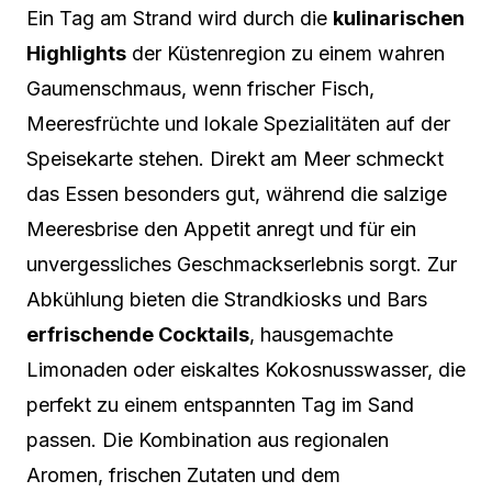
Ein Tag am Strand wird durch die
kulinarischen
Highlights
der Küstenregion zu einem wahren
Gaumenschmaus, wenn frischer Fisch,
Meeresfrüchte und lokale Spezialitäten auf der
Speisekarte stehen. Direkt am Meer schmeckt
das Essen besonders gut, während die salzige
Meeresbrise den Appetit anregt und für ein
unvergessliches Geschmackserlebnis sorgt. Zur
Abkühlung bieten die Strandkiosks und Bars
erfrischende Cocktails
, hausgemachte
Limonaden oder eiskaltes Kokosnusswasser, die
perfekt zu einem entspannten Tag im Sand
passen. Die Kombination aus regionalen
Aromen, frischen Zutaten und dem