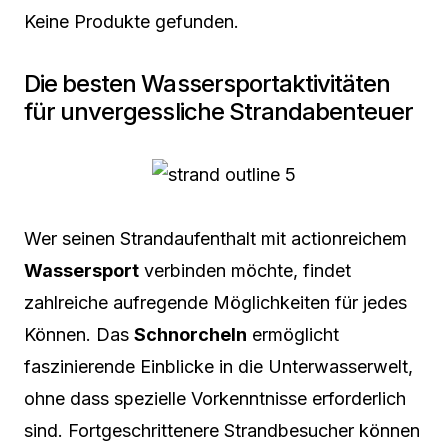
Keine Produkte gefunden.
Die besten Wassersportaktivitäten
für unvergessliche Strandabenteuer
Wer seinen Strandaufenthalt mit actionreichem
Wassersport
verbinden möchte, findet
zahlreiche aufregende Möglichkeiten für jedes
Können. Das
Schnorcheln
ermöglicht
faszinierende Einblicke in die Unterwasserwelt,
ohne dass spezielle Vorkenntnisse erforderlich
sind. Fortgeschrittenere Strandbesucher können