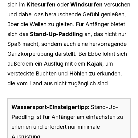
sich im
Kitesurfen
oder
Windsurfen
versuchen
und dabei das berauschende Gefühl genießen,
über die Wellen zu gleiten. Für Anfänger bietet
sich das
Stand-Up-Paddling
an, das nicht nur
Spaß macht, sondern auch eine hervorragende
Ganzkörperübung darstellt. Bei Ebbe lohnt sich
außerdem ein Ausflug mit dem
Kajak
, um
versteckte Buchten und Höhlen zu erkunden,
die vom Land aus nicht zugänglich sind.
Wassersport-Einsteigertipp:
Stand-Up-
Paddling ist für Anfänger am einfachsten zu
erlernen und erfordert nur minimale
Ausrüstung.