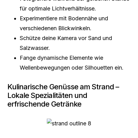
für optimale Lichtverhältnisse.
Experimentiere mit Bodennähe und
verschiedenen Blickwinkeln.
Schütze deine Kamera vor Sand und
Salzwasser.
Fange dynamische Elemente wie
Wellenbewegungen oder Silhouetten ein.
Kulinarische Genüsse am Strand –
Lokale Spezialitäten und
erfrischende Getränke