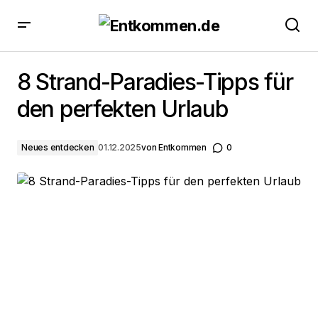
8 Strand-Paradies-Tipps für den perfekten Urlaub
8 Strand-Paradies-Tipps für
den perfekten Urlaub
Neues entdecken
01.12.2025
von
Entkommen
0