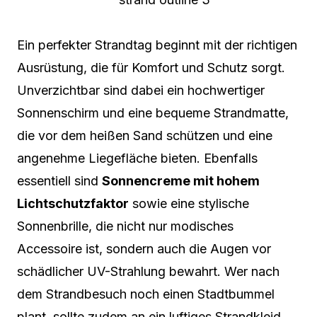
Ein perfekter Strandtag beginnt mit der richtigen
Ausrüstung, die für Komfort und Schutz sorgt.
Unverzichtbar sind dabei ein hochwertiger
Sonnenschirm und eine bequeme Strandmatte,
die vor dem heißen Sand schützen und eine
angenehme Liegefläche bieten. Ebenfalls
essentiell sind
Sonnencreme mit hohem
Lichtschutzfaktor
sowie eine stylische
Sonnenbrille, die nicht nur modisches
Accessoire ist, sondern auch die Augen vor
schädlicher UV-Strahlung bewahrt. Wer nach
dem Strandbesuch noch einen Stadtbummel
plant, sollte zudem an ein luftiges Strandkleid