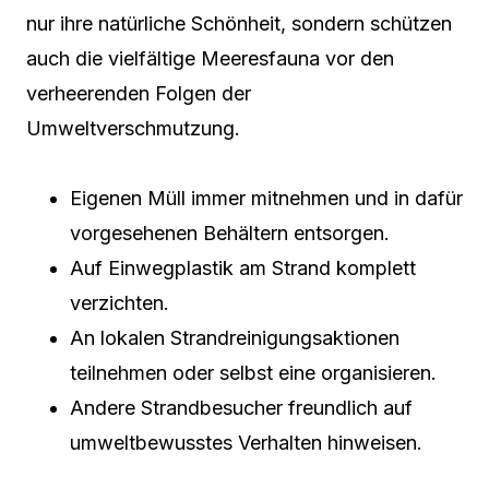
nur ihre natürliche Schönheit, sondern schützen
auch die vielfältige Meeresfauna vor den
verheerenden Folgen der
Umweltverschmutzung.
Eigenen Müll immer mitnehmen und in dafür
vorgesehenen Behältern entsorgen.
Auf Einwegplastik am Strand komplett
verzichten.
An lokalen Strandreinigungsaktionen
teilnehmen oder selbst eine organisieren.
Andere Strandbesucher freundlich auf
umweltbewusstes Verhalten hinweisen.