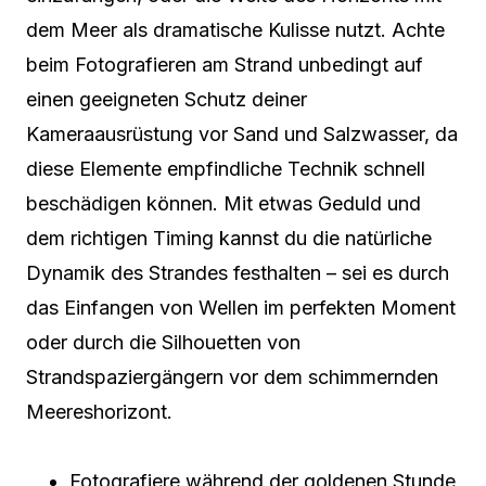
dem Meer als dramatische Kulisse nutzt. Achte
beim Fotografieren am Strand unbedingt auf
einen geeigneten Schutz deiner
Kameraausrüstung vor Sand und Salzwasser, da
diese Elemente empfindliche Technik schnell
beschädigen können. Mit etwas Geduld und
dem richtigen Timing kannst du die natürliche
Dynamik des Strandes festhalten – sei es durch
das Einfangen von Wellen im perfekten Moment
oder durch die Silhouetten von
Strandspaziergängern vor dem schimmernden
Meereshorizont.
Fotografiere während der goldenen Stunde