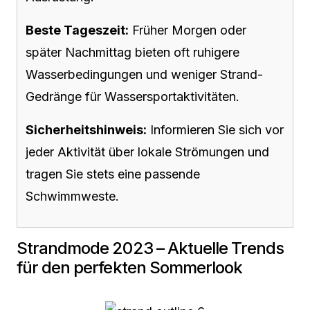
Beste Tageszeit:
Früher Morgen oder
später Nachmittag bieten oft ruhigere
Wasserbedingungen und weniger Strand-
Gedränge für Wassersportaktivitäten.
Sicherheitshinweis:
Informieren Sie sich vor
jeder Aktivität über lokale Strömungen und
tragen Sie stets eine passende
Schwimmweste.
Strandmode 2023 – Aktuelle Trends
für den perfekten Sommerlook