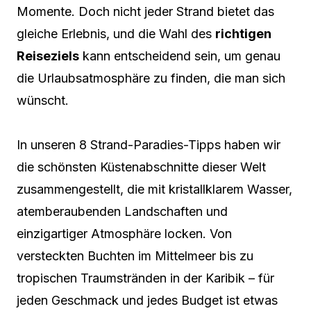
Momente. Doch nicht jeder Strand bietet das
gleiche Erlebnis, und die Wahl des
richtigen
Reiseziels
kann entscheidend sein, um genau
die Urlaubsatmosphäre zu finden, die man sich
wünscht.
In unseren 8 Strand-Paradies-Tipps haben wir
die schönsten Küstenabschnitte dieser Welt
zusammengestellt, die mit kristallklarem Wasser,
atemberaubenden Landschaften und
einzigartiger Atmosphäre locken. Von
versteckten Buchten im Mittelmeer bis zu
tropischen Traumstränden in der Karibik – für
jeden Geschmack und jedes Budget ist etwas