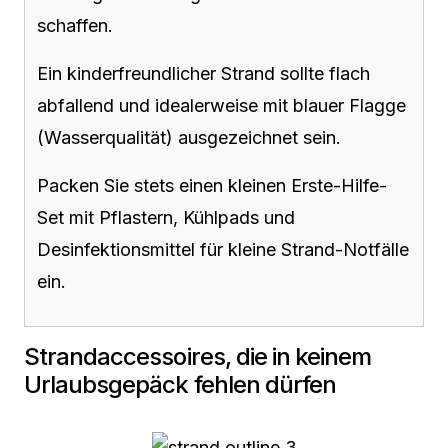
schaffen.
Ein kinderfreundlicher Strand sollte flach
abfallend und idealerweise mit blauer Flagge
(Wasserqualität) ausgezeichnet sein.
Packen Sie stets einen kleinen Erste-Hilfe-
Set mit Pflastern, Kühlpads und
Desinfektionsmittel für kleine Strand-Notfälle
ein.
Strandaccessoires, die in keinem
Urlaubsgepäck fehlen dürfen