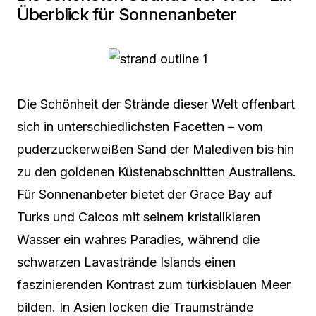
Überblick für Sonnenanbeter
Die Schönheit der Strände dieser Welt offenbart
sich in unterschiedlichsten Facetten – vom
puderzuckerweißen Sand der Malediven bis hin
zu den goldenen Küstenabschnitten Australiens.
Für Sonnenanbeter bietet der Grace Bay auf
Turks und Caicos mit seinem kristallklaren
Wasser ein wahres Paradies, während die
schwarzen Lavastrände Islands einen
faszinierenden Kontrast zum türkisblauen Meer
bilden. In Asien locken die Traumstrände