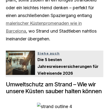
oder ein leichtes Hemd denken – perfekt für
einen anschließenden Spaziergang entlang
malerischer Küstenpromenaden wie in
Barcelona
, wo Strand und Stadtleben nahtlos
ineinander übergehen.
Siehe auch
Die 5 besten
Jahresreiseversicherungen für
Vielreisende 2026
Umweltschutz am Strand – Wie wir
unsere Küsten sauber halten können