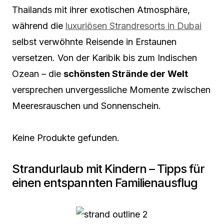
Thailands mit ihrer exotischen Atmosphäre,
während die
luxuriösen Strandresorts in Dubai
selbst verwöhnte Reisende in Erstaunen
versetzen. Von der Karibik bis zum Indischen
Ozean – die
schönsten Strände der Welt
versprechen unvergessliche Momente zwischen
Meeresrauschen und Sonnenschein.
Keine Produkte gefunden.
Strandurlaub mit Kindern – Tipps für
einen entspannten Familienausflug