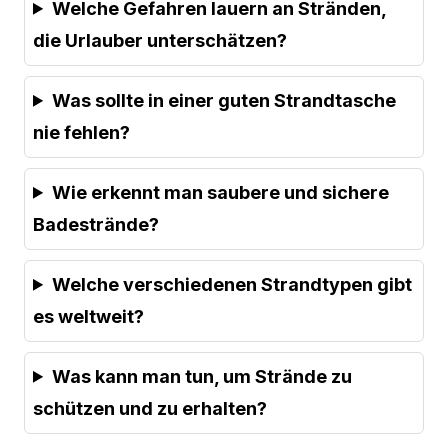
Welche Gefahren lauern an Stränden,
die Urlauber unterschätzen?
Was sollte in einer guten Strandtasche
nie fehlen?
Wie erkennt man saubere und sichere
Badestrände?
Welche verschiedenen Strandtypen gibt
es weltweit?
Was kann man tun, um Strände zu
schützen und zu erhalten?