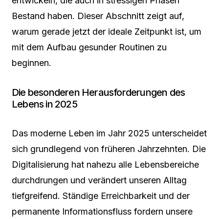
entwickeln, die auch in stressigen Phasen
Bestand haben. Dieser Abschnitt zeigt auf,
warum gerade jetzt der ideale Zeitpunkt ist, um
mit dem Aufbau gesunder Routinen zu
beginnen.
Die besonderen Herausforderungen des
Lebens in 2025
Das moderne Leben im Jahr 2025 unterscheidet
sich grundlegend von früheren Jahrzehnten. Die
Digitalisierung hat nahezu alle Lebensbereiche
durchdrungen und verändert unseren Alltag
tiefgreifend. Ständige Erreichbarkeit und der
permanente Informationsfluss fordern unsere