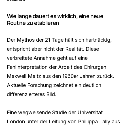
Wie lange dauert es wirklich, eine neue
Routine zu etablieren
Der Mythos der 21 Tage hält sich hartnäckig,
entspricht aber nicht der Realität. Diese
verbreitete Annahme geht auf eine
Fehlinterpretation der Arbeit des Chirurgen
Maxwell Maltz aus den 1960er Jahren zurück.
Aktuelle Forschung zeichnet ein deutlich
differenzierteres Bild.
Eine wegweisende Studie der Universität
London unter der Leitung von Phillippa Lally aus