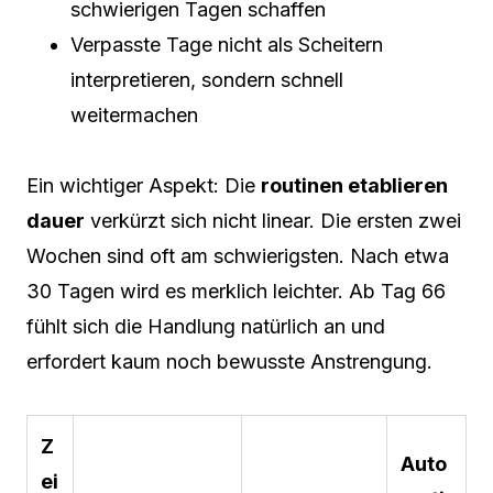
schwierigen Tagen schaffen
Verpasste Tage nicht als Scheitern
interpretieren, sondern schnell
weitermachen
Ein wichtiger Aspekt: Die
routinen etablieren
dauer
verkürzt sich nicht linear. Die ersten zwei
Wochen sind oft am schwierigsten. Nach etwa
30 Tagen wird es merklich leichter. Ab Tag 66
fühlt sich die Handlung natürlich an und
erfordert kaum noch bewusste Anstrengung.
Z
Auto
ei