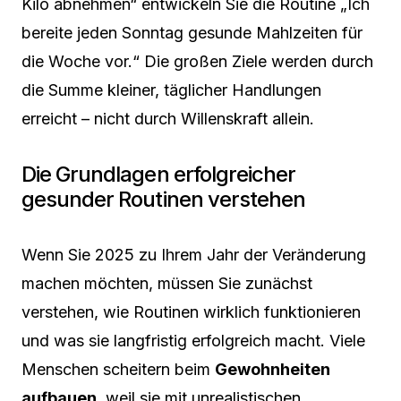
Kilo abnehmen“ entwickeln Sie die Routine „Ich
bereite jeden Sonntag gesunde Mahlzeiten für
die Woche vor.“ Die großen Ziele werden durch
die Summe kleiner, täglicher Handlungen
erreicht – nicht durch Willenskraft allein.
Die Grundlagen erfolgreicher
gesunder Routinen verstehen
Wenn Sie 2025 zu Ihrem Jahr der Veränderung
machen möchten, müssen Sie zunächst
verstehen, wie Routinen wirklich funktionieren
und was sie langfristig erfolgreich macht. Viele
Menschen scheitern beim
Gewohnheiten
aufbauen
, weil sie mit unrealistischen