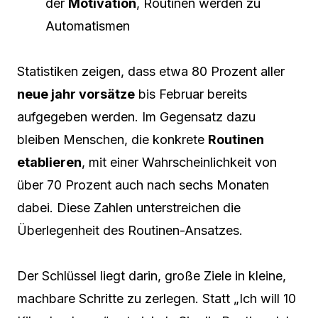
der
Motivation
, Routinen werden zu
Automatismen
Statistiken zeigen, dass etwa 80 Prozent aller
neue jahr vorsätze
bis Februar bereits
aufgegeben werden. Im Gegensatz dazu
bleiben Menschen, die konkrete
Routinen
etablieren
, mit einer Wahrscheinlichkeit von
über 70 Prozent auch nach sechs Monaten
dabei. Diese Zahlen unterstreichen die
Überlegenheit des Routinen-Ansatzes.
Der Schlüssel liegt darin, große Ziele in kleine,
machbare Schritte zu zerlegen. Statt „Ich will 10