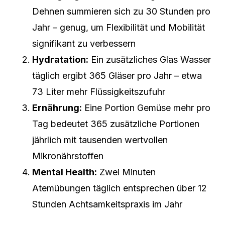
Dehnen summieren sich zu 30 Stunden pro
Jahr – genug, um Flexibilität und Mobilität
signifikant zu verbessern
Hydratation:
Ein zusätzliches Glas Wasser
täglich ergibt 365 Gläser pro Jahr – etwa
73 Liter mehr Flüssigkeitszufuhr
Ernährung:
Eine Portion Gemüse mehr pro
Tag bedeutet 365 zusätzliche Portionen
jährlich mit tausenden wertvollen
Mikronährstoffen
Mental Health:
Zwei Minuten
Atemübungen täglich entsprechen über 12
Stunden Achtsamkeitspraxis im Jahr