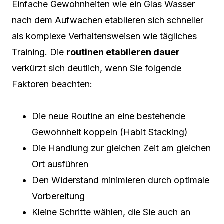
Einfache Gewohnheiten wie ein Glas Wasser
nach dem Aufwachen etablieren sich schneller
als komplexe Verhaltensweisen wie tägliches
Training. Die
routinen etablieren dauer
verkürzt sich deutlich, wenn Sie folgende
Faktoren beachten:
Die neue Routine an eine bestehende
Gewohnheit koppeln (Habit Stacking)
Die Handlung zur gleichen Zeit am gleichen
Ort ausführen
Den Widerstand minimieren durch optimale
Vorbereitung
Kleine Schritte wählen, die Sie auch an