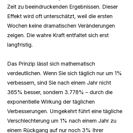
Zeit zu beeindruckenden Ergebnissen. Dieser
Effekt wird oft unterschätzt, weil die ersten
Wochen keine dramatischen Veränderungen
zeigen. Die wahre Kraft entfaltet sich erst
langfristig.
Das Prinzip lässt sich mathematisch
verdeutlichen. Wenn Sie sich täglich nur um 1%
verbessern, sind Sie nach einem Jahr nicht
365% besser, sondern 3.778% – durch die
exponentielle Wirkung der täglichen
Verbesserungen. Umgekehrt führt eine tägliche
Verschlechterung um 1% nach einem Jahr zu
einem Rückgang auf nur noch 3% Ihrer