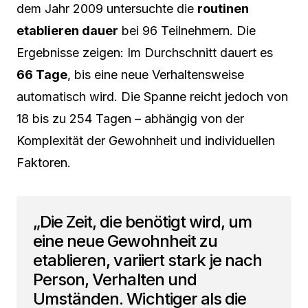
dem Jahr 2009 untersuchte die
routinen
etablieren dauer
bei 96 Teilnehmern. Die
Ergebnisse zeigen: Im Durchschnitt dauert es
66 Tage
, bis eine neue Verhaltensweise
automatisch wird. Die Spanne reicht jedoch von
18 bis zu 254 Tagen – abhängig von der
Komplexität der Gewohnheit und individuellen
Faktoren.
„Die Zeit, die benötigt wird, um
eine neue Gewohnheit zu
etablieren, variiert stark je nach
Person, Verhalten und
Umständen. Wichtiger als die