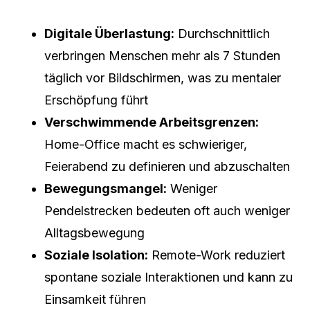
Digitale Überlastung:
Durchschnittlich
verbringen Menschen mehr als 7 Stunden
täglich vor Bildschirmen, was zu mentaler
Erschöpfung führt
Verschwimmende Arbeitsgrenzen:
Home-Office macht es schwieriger,
Feierabend zu definieren und abzuschalten
Bewegungsmangel:
Weniger
Pendelstrecken bedeuten oft auch weniger
Alltagsbewegung
Soziale Isolation:
Remote-Work reduziert
spontane soziale Interaktionen und kann zu
Einsamkeit führen