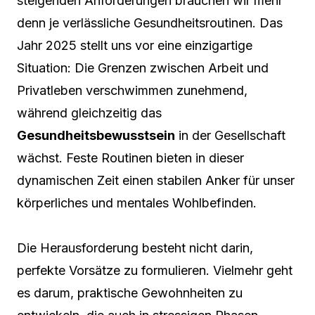
steigenden Anforderungen brauchen wir mehr
denn je verlässliche Gesundheitsroutinen. Das
Jahr 2025 stellt uns vor eine einzigartige
Situation: Die Grenzen zwischen Arbeit und
Privatleben verschwimmen zunehmend,
während gleichzeitig das
Gesundheitsbewusstsein
in der Gesellschaft
wächst. Feste Routinen bieten in dieser
dynamischen Zeit einen stabilen Anker für unser
körperliches und mentales Wohlbefinden.
Die Herausforderung besteht nicht darin,
perfekte Vorsätze zu formulieren. Vielmehr geht
es darum, praktische Gewohnheiten zu