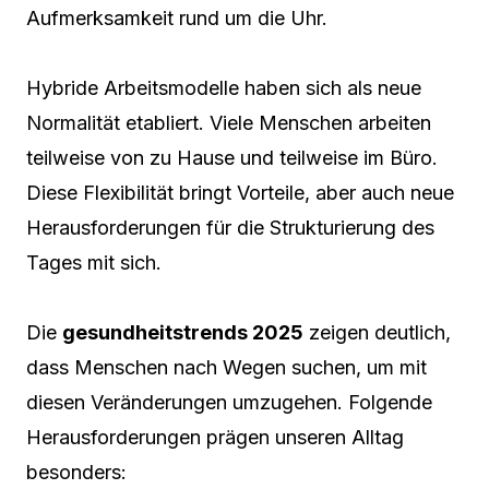
Aufmerksamkeit rund um die Uhr.
Hybride Arbeitsmodelle haben sich als neue
Normalität etabliert. Viele Menschen arbeiten
teilweise von zu Hause und teilweise im Büro.
Diese Flexibilität bringt Vorteile, aber auch neue
Herausforderungen für die Strukturierung des
Tages mit sich.
Die
gesundheitstrends 2025
zeigen deutlich,
dass Menschen nach Wegen suchen, um mit
diesen Veränderungen umzugehen. Folgende
Herausforderungen prägen unseren Alltag
besonders: