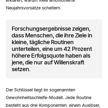
erklären, warum viele ambitionierte
Neujahrsvorsätze scheitern.
Forschungsergebnisse zeigen,
dass Menschen, die ihre Ziele in
kleine, tägliche Routinen
unterteilen, eine um 42 Prozent
höhere Erfolgsquote haben als
jene, die nur auf Willenskraft
setzen.
Der Schlüssel liegt im sogenannten
Gewohnheitsschleife-Modell. Jede Routine
besteht aus drei Komponenten: einem Auslöser,