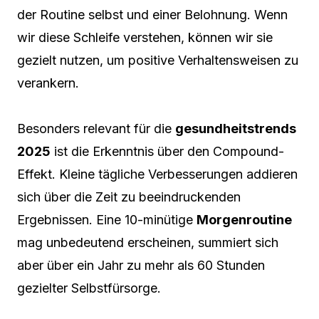
der Routine selbst und einer Belohnung. Wenn
wir diese Schleife verstehen, können wir sie
gezielt nutzen, um positive Verhaltensweisen zu
verankern.
Besonders relevant für die
gesundheitstrends
2025
ist die Erkenntnis über den Compound-
Effekt. Kleine tägliche Verbesserungen addieren
sich über die Zeit zu beeindruckenden
Ergebnissen. Eine 10-minütige
Morgenroutine
mag unbedeutend erscheinen, summiert sich
aber über ein Jahr zu mehr als 60 Stunden
gezielter Selbstfürsorge.