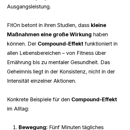
Ausgangsleistung.
FitOn betont in ihren Studien, dass
kleine
Maßnahmen eine große Wirkung
haben
können. Der
Compound-Effekt
funktioniert in
allen Lebensbereichen – von Fitness über
Ernährung bis zu mentaler Gesundheit. Das
Geheimnis liegt in der Konsistenz, nicht in der
Intensität einzelner Aktionen.
Konkrete Beispiele für den
Compound-Effekt
im Alltag:
Bewegung:
Fünf Minuten tägliches