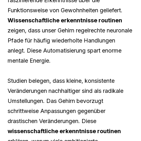
faszinierende Erkenntnisse über die
Funktionsweise von Gewohnheiten geliefert.
Wissenschaftliche erkenntnisse routinen
zeigen, dass unser Gehirn regelrechte neuronale
Pfade für häufig wiederholte Handlungen
anlegt. Diese Automatisierung spart enorme
mentale Energie.
Studien belegen, dass kleine, konsistente
Veränderungen nachhaltiger sind als radikale
Umstellungen. Das Gehirn bevorzugt
schrittweise Anpassungen gegenüber
drastischen Veränderungen. Diese
wissenschaftliche erkenntnisse routinen