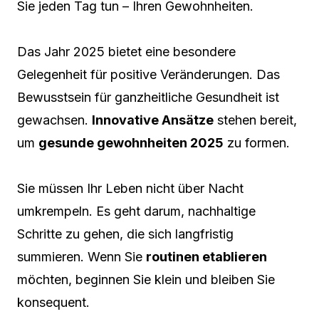
Sie jeden Tag tun – Ihren Gewohnheiten.
Das Jahr 2025 bietet eine besondere
Gelegenheit für positive Veränderungen. Das
Bewusstsein für ganzheitliche Gesundheit ist
gewachsen.
Innovative Ansätze
stehen bereit,
um
gesunde gewohnheiten 2025
zu formen.
Sie müssen Ihr Leben nicht über Nacht
umkrempeln. Es geht darum, nachhaltige
Schritte zu gehen, die sich langfristig
summieren. Wenn Sie
routinen etablieren
möchten, beginnen Sie klein und bleiben Sie
konsequent.