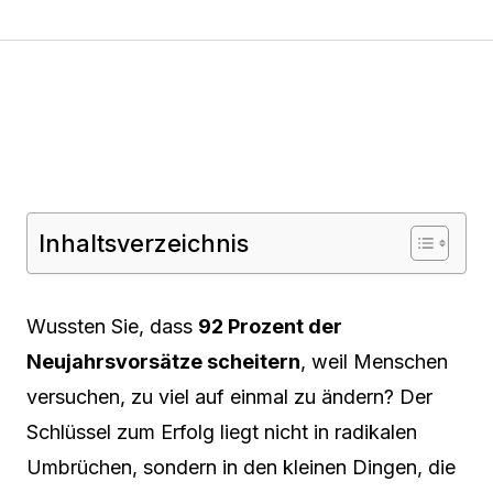
Inhaltsverzeichnis
Wussten Sie, dass
92 Prozent der
Neujahrsvorsätze scheitern
, weil Menschen
versuchen, zu viel auf einmal zu ändern? Der
Schlüssel zum Erfolg liegt nicht in radikalen
Umbrüchen, sondern in den kleinen Dingen, die