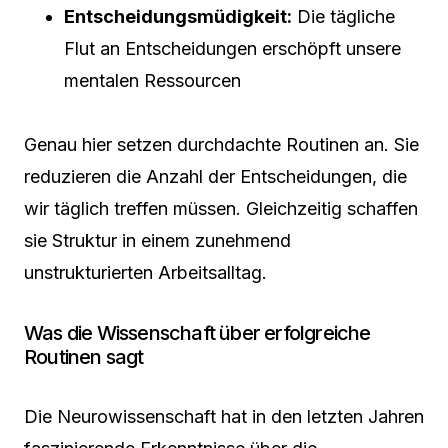
Entscheidungsmüdigkeit:
Die tägliche
Flut an Entscheidungen erschöpft unsere
mentalen Ressourcen
Genau hier setzen durchdachte Routinen an. Sie
reduzieren die Anzahl der Entscheidungen, die
wir täglich treffen müssen. Gleichzeitig schaffen
sie Struktur in einem zunehmend
unstrukturierten Arbeitsalltag.
Was die Wissenschaft über erfolgreiche
Routinen sagt
Die Neurowissenschaft hat in den letzten Jahren