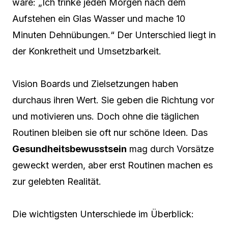
wäre: „Ich trinke jeden Morgen nach dem
Aufstehen ein Glas Wasser und mache 10
Minuten Dehnübungen.“ Der Unterschied liegt in
der Konkretheit und Umsetzbarkeit.
Vision Boards und Zielsetzungen haben
durchaus ihren Wert. Sie geben die Richtung vor
und motivieren uns. Doch ohne die täglichen
Routinen bleiben sie oft nur schöne Ideen. Das
Gesundheitsbewusstsein
mag durch Vorsätze
geweckt werden, aber erst Routinen machen es
zur gelebten Realität.
Die wichtigsten Unterschiede im Überblick: