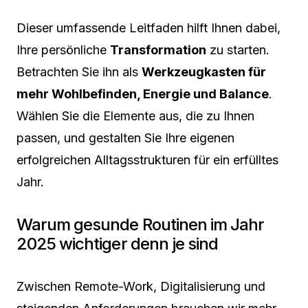
Dieser umfassende Leitfaden hilft Ihnen dabei,
Ihre persönliche
Transformation
zu starten.
Betrachten Sie ihn als
Werkzeugkasten für
mehr Wohlbefinden, Energie und Balance
.
Wählen Sie die Elemente aus, die zu Ihnen
passen, und gestalten Sie Ihre eigenen
erfolgreichen Alltagsstrukturen für ein erfülltes
Jahr.
Warum gesunde Routinen im Jahr
2025 wichtiger denn je sind
Zwischen Remote-Work, Digitalisierung und