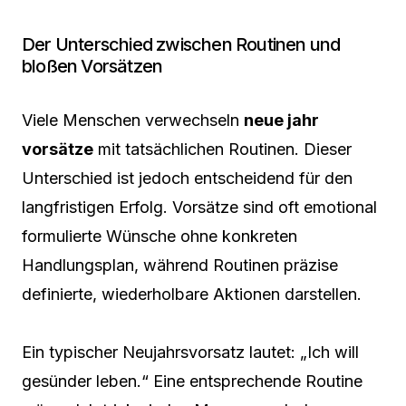
Der Unterschied zwischen Routinen und
bloßen Vorsätzen
Viele Menschen verwechseln
neue jahr
vorsätze
mit tatsächlichen Routinen. Dieser
Unterschied ist jedoch entscheidend für den
langfristigen Erfolg. Vorsätze sind oft emotional
formulierte Wünsche ohne konkreten
Handlungsplan, während Routinen präzise
definierte, wiederholbare Aktionen darstellen.
Ein typischer Neujahrsvorsatz lautet: „Ich will
gesünder leben.“ Eine entsprechende Routine