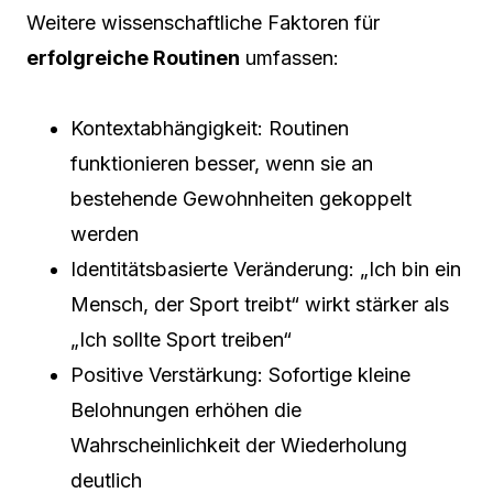
Weitere wissenschaftliche Faktoren für
erfolgreiche Routinen
umfassen:
Kontextabhängigkeit: Routinen
funktionieren besser, wenn sie an
bestehende Gewohnheiten gekoppelt
werden
Identitätsbasierte Veränderung: „Ich bin ein
Mensch, der Sport treibt“ wirkt stärker als
„Ich sollte Sport treiben“
Positive Verstärkung: Sofortige kleine
Belohnungen erhöhen die
Wahrscheinlichkeit der Wiederholung
deutlich