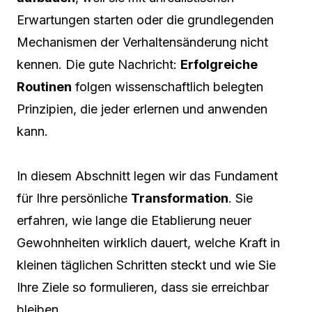
Erwartungen starten oder die grundlegenden
Mechanismen der Verhaltensänderung nicht
kennen. Die gute Nachricht:
Erfolgreiche
Routinen
folgen wissenschaftlich belegten
Prinzipien, die jeder erlernen und anwenden
kann.
In diesem Abschnitt legen wir das Fundament
für Ihre persönliche
Transformation
. Sie
erfahren, wie lange die Etablierung neuer
Gewohnheiten wirklich dauert, welche Kraft in
kleinen täglichen Schritten steckt und wie Sie
Ihre Ziele so formulieren, dass sie erreichbar
bleiben.