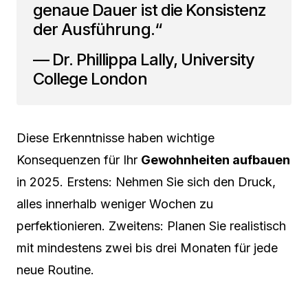
genaue Dauer ist die Konsistenz
der Ausführung.“
— Dr. Phillippa Lally, University
College London
Diese Erkenntnisse haben wichtige
Konsequenzen für Ihr
Gewohnheiten aufbauen
in 2025. Erstens: Nehmen Sie sich den Druck,
alles innerhalb weniger Wochen zu
perfektionieren. Zweitens: Planen Sie realistisch
mit mindestens zwei bis drei Monaten für jede
neue Routine.