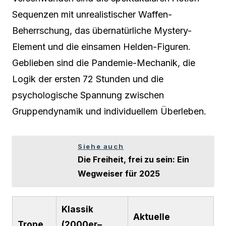
Sequenzen mit unrealistischer Waffen-
Beherrschung, das übernatürliche Mystery-
Element und die einsamen Helden-Figuren.
Geblieben sind die Pandemie-Mechanik, die
Logik der ersten 72 Stunden und die
psychologische Spannung zwischen
Gruppendynamik und individuellem Überleben.
Siehe auch
Die Freiheit, frei zu sein: Ein
Wegweiser für 2025
Klassik
Aktuelle
Trope
(2000er–