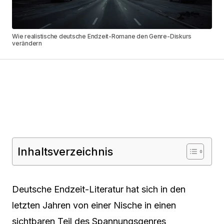
Wie realistische deutsche Endzeit-Romane den Genre-Diskurs
verändern
Inhaltsverzeichnis
Deutsche Endzeit-Literatur hat sich in den
letzten Jahren von einer Nische in einen
sichtbaren Teil des Spannungsgenres