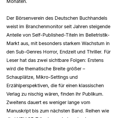
Monaten.
Der Börsenverein des Deutschen Buchhandels
weist im Branchenmonitor seit Jahren steigende
Anteile von Self-Published-Titeln im Belletristik-
Markt aus, mit besonders starkem Wachstum in
den Sub-Genres Horror, Endzeit und Thriller. Für
Leser hat das zwei sichtbare Folgen: Erstens
wird die thematische Breite größer –
Schauplätze, Mikro-Settings und
Erzählperspektiven, die für einen klassischen
Verlag zu nischig wären, finden ihr Publikum.
Zweitens dauert es weniger lange vom
Manuskript bis zum nächsten Band. Reihen wie