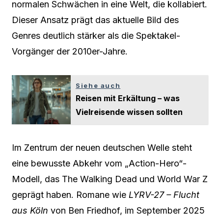
normalen Schwächen in eine Welt, die kollabiert.
Dieser Ansatz prägt das aktuelle Bild des
Genres deutlich stärker als die Spektakel-
Vorgänger der 2010er-Jahre.
Siehe auch
Reisen mit Erkältung – was
Vielreisende wissen sollten
Im Zentrum der neuen deutschen Welle steht
eine bewusste Abkehr vom „Action-Hero“-
Modell, das The Walking Dead und World War Z
geprägt haben. Romane wie
LYRV-27 – Flucht
aus Köln
von Ben Friedhof, im September 2025