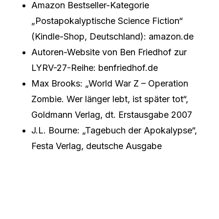
Amazon Bestseller-Kategorie
„Postapokalyptische Science Fiction“
(Kindle-Shop, Deutschland): amazon.de
Autoren-Website von Ben Friedhof zur
LYRV-27-Reihe: benfriedhof.de
Max Brooks: „World War Z – Operation
Zombie. Wer länger lebt, ist später tot“,
Goldmann Verlag, dt. Erstausgabe 2007
J.L. Bourne: „Tagebuch der Apokalypse“,
Festa Verlag, deutsche Ausgabe