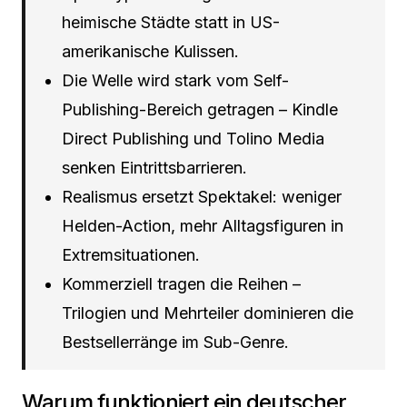
heimische Städte statt in US-
amerikanische Kulissen.
Die Welle wird stark vom Self-
Publishing-Bereich getragen – Kindle
Direct Publishing und Tolino Media
senken Eintrittsbarrieren.
Realismus ersetzt Spektakel: weniger
Helden-Action, mehr Alltagsfiguren in
Extremsituationen.
Kommerziell tragen die Reihen –
Trilogien und Mehrteiler dominieren die
Bestsellerränge im Sub-Genre.
Warum funktioniert ein deutscher