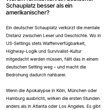
Schauplatz besser als ein
amerikanischer?
Ein deutscher Schauplatz verkürzt die mentale
Distanz zwischen Leser und Geschichte. Wo in
US-Settings stets Waffenverfügbarkeit,
Highway-Logik und Survivalist-Kultur
mitgedacht werden müssen, fällt das in einem
deutschen Setting weg – und macht die
Bedrohung dadurch nahbarer.
Wenn die Apokalypse in Köln, München oder
Hamburg ausbricht, wirken die ersten Stunden
anders als in Atlanta oder Los Angeles. Es gibt