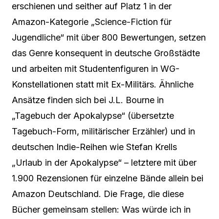
erschienen und seither auf Platz 1 in der
Amazon-Kategorie „Science-Fiction für
Jugendliche“ mit über 800 Bewertungen, setzen
das Genre konsequent in deutsche Großstädte
und arbeiten mit Studentenfiguren in WG-
Konstellationen statt mit Ex-Militärs. Ähnliche
Ansätze finden sich bei J.L. Bourne in
„Tagebuch der Apokalypse“ (übersetzte
Tagebuch-Form, militärischer Erzähler) und in
deutschen Indie-Reihen wie Stefan Krells
„Urlaub in der Apokalypse“ – letztere mit über
1.900 Rezensionen für einzelne Bände allein bei
Amazon Deutschland. Die Frage, die diese
Bücher gemeinsam stellen: Was würde ich in