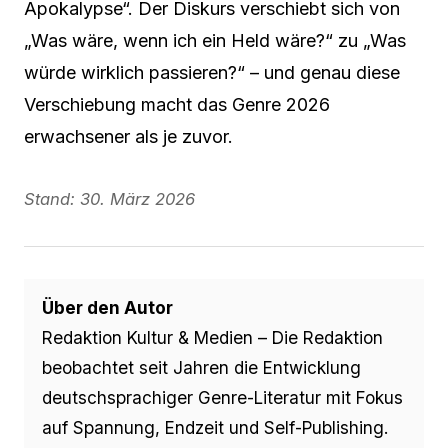
Apokalypse“. Der Diskurs verschiebt sich von
„Was wäre, wenn ich ein Held wäre?“ zu „Was
würde wirklich passieren?“ – und genau diese
Verschiebung macht das Genre 2026
erwachsener als je zuvor.
Stand: 30. März 2026
Über den Autor
Redaktion Kultur & Medien – Die Redaktion
beobachtet seit Jahren die Entwicklung
deutschsprachiger Genre-Literatur mit Fokus
auf Spannung, Endzeit und Self-Publishing.