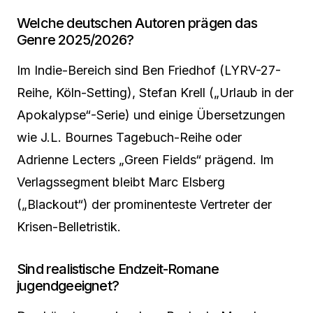
Welche deutschen Autoren prägen das
Genre 2025/2026?
Im Indie-Bereich sind Ben Friedhof (LYRV-27-
Reihe, Köln-Setting), Stefan Krell („Urlaub in der
Apokalypse“-Serie) und einige Übersetzungen
wie J.L. Bournes Tagebuch-Reihe oder
Adrienne Lecters „Green Fields“ prägend. Im
Verlagssegment bleibt Marc Elsberg
(„Blackout“) der prominenteste Vertreter der
Krisen-Belletristik.
Sind realistische Endzeit-Romane
jugendgeeignet?