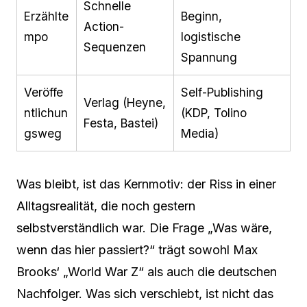
Schnelle
Erzählte
Beginn,
Action-
mpo
logistische
Sequenzen
Spannung
Veröffe
Self-Publishing
Verlag (Heyne,
ntlichun
(KDP, Tolino
Festa, Bastei)
gsweg
Media)
Was bleibt, ist das Kernmotiv: der Riss in einer
Alltagsrealität, die noch gestern
selbstverständlich war. Die Frage „Was wäre,
wenn das hier passiert?“ trägt sowohl Max
Brooks‘ „World War Z“ als auch die deutschen
Nachfolger. Was sich verschiebt, ist nicht das