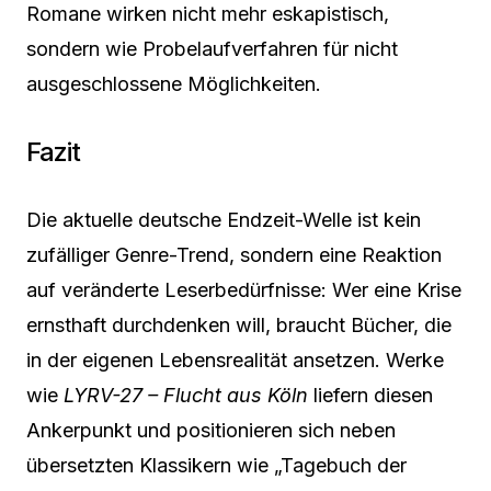
Romane wirken nicht mehr eskapistisch,
sondern wie Probelaufverfahren für nicht
ausgeschlossene Möglichkeiten.
Fazit
Die aktuelle deutsche Endzeit-Welle ist kein
zufälliger Genre-Trend, sondern eine Reaktion
auf veränderte Leserbedürfnisse: Wer eine Krise
ernsthaft durchdenken will, braucht Bücher, die
in der eigenen Lebensrealität ansetzen. Werke
wie
LYRV-27 – Flucht aus Köln
liefern diesen
Ankerpunkt und positionieren sich neben
übersetzten Klassikern wie „Tagebuch der