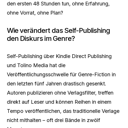
den ersten 48 Stunden tun, ohne Erfahrung,
ohne Vorrat, ohne Plan?
Wie verändert das Self-Publishing
den Diskurs im Genre?
Self-Publishing über Kindle Direct Publishing
und Tolino Media hat die
Veröffentlichungsschwelle für Genre-Fiction in
den letzten fünf Jahren drastisch gesenkt.
Autoren publizieren ohne Verlagsfilter, treffen
direkt auf Leser und können Reihen in einem
Tempo veröffentlichen, das traditionelle Verlage
nicht mithalten – oft drei Bände in zwölf