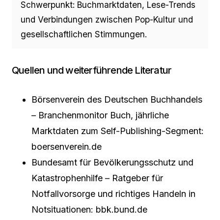
Schwerpunkt: Buchmarktdaten, Lese-Trends
und Verbindungen zwischen Pop-Kultur und
gesellschaftlichen Stimmungen.
Quellen und weiterführende Literatur
Börsenverein des Deutschen Buchhandels
– Branchenmonitor Buch, jährliche
Marktdaten zum Self-Publishing-Segment:
boersenverein.de
Bundesamt für Bevölkerungsschutz und
Katastrophenhilfe – Ratgeber für
Notfallvorsorge und richtiges Handeln in
Notsituationen: bbk.bund.de