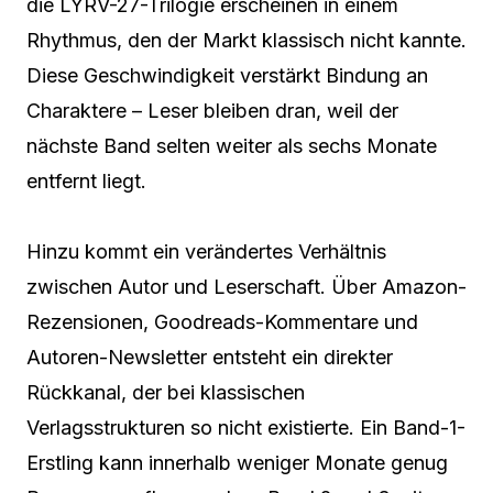
die LYRV-27-Trilogie erscheinen in einem
Rhythmus, den der Markt klassisch nicht kannte.
Diese Geschwindigkeit verstärkt Bindung an
Charaktere – Leser bleiben dran, weil der
nächste Band selten weiter als sechs Monate
entfernt liegt.
Hinzu kommt ein verändertes Verhältnis
zwischen Autor und Leserschaft. Über Amazon-
Rezensionen, Goodreads-Kommentare und
Autoren-Newsletter entsteht ein direkter
Rückkanal, der bei klassischen
Verlagsstrukturen so nicht existierte. Ein Band-1-
Erstling kann innerhalb weniger Monate genug