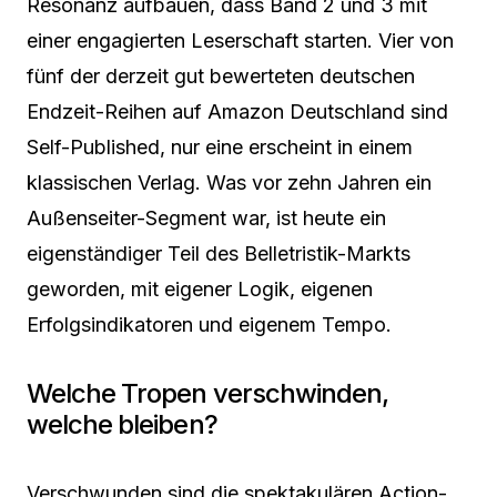
Resonanz aufbauen, dass Band 2 und 3 mit
einer engagierten Leserschaft starten. Vier von
fünf der derzeit gut bewerteten deutschen
Endzeit-Reihen auf Amazon Deutschland sind
Self-Published, nur eine erscheint in einem
klassischen Verlag. Was vor zehn Jahren ein
Außenseiter-Segment war, ist heute ein
eigenständiger Teil des Belletristik-Markts
geworden, mit eigener Logik, eigenen
Erfolgsindikatoren und eigenem Tempo.
Welche Tropen verschwinden,
welche bleiben?
Verschwunden sind die spektakulären Action-