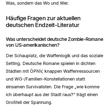
Was, sondern das Wo und Wer.
Häufige Fragen zur aktuellen
deutschen Endzeit-Literatur
Was unterscheidet deutsche Zombie-Romane
von US-amerikanischen?
Der Schauplatz, die Waffenlogik und das soziale
Setting. Deutsche Romane spielen in dichten
Städten mit ÖPNV, knappen Waffenressourcen
und WG-/Familien-Konstellationen statt
einsamen Survivalisten. Die Frage „wie komme
ich überhaupt aus der Stadt raus?“ trägt einen
Großteil der Spannung.