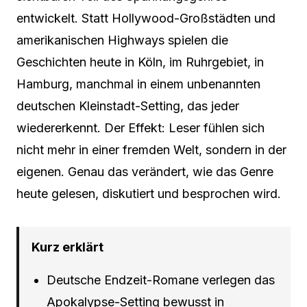
entwickelt. Statt Hollywood-Großstädten und
amerikanischen Highways spielen die
Geschichten heute in Köln, im Ruhrgebiet, in
Hamburg, manchmal in einem unbenannten
deutschen Kleinstadt-Setting, das jeder
wiedererkennt. Der Effekt: Leser fühlen sich
nicht mehr in einer fremden Welt, sondern in der
eigenen. Genau das verändert, wie das Genre
heute gelesen, diskutiert und besprochen wird.
Kurz erklärt
Deutsche Endzeit-Romane verlegen das
Apokalypse-Setting bewusst in