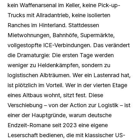
kein Waffenarsenal im Keller, keine Pick-up-
Trucks mit Allradantrieb, keine isolierten
Ranches im Hinterland. Stattdessen
Mietwohnungen, Bahnhöfe, Supermärkte,
vollgestopfte ICE-Verbindungen. Das verändert
die Dramaturgie: Die ersten Tage werden
weniger zu Heldenkämpfen, sondern zu
logistischen Albträumen. Wer ein Lastenrad hat,
ist plötzlich im Vorteil. Wer in der vierten Etage
eines Altbaus wohnt, sitzt fest. Diese
Verschiebung – von der Action zur Logistik – ist
einer der Hauptgründe, warum deutsche
Endzeit-Romane seit 2023 eine eigene
Leserschaft bedienen, die mit klassischer US-