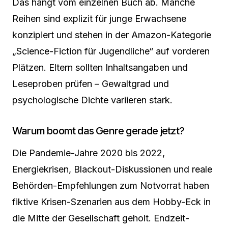
Das hängt vom einzelnen Buch ab. Manche
Reihen sind explizit für junge Erwachsene
konzipiert und stehen in der Amazon-Kategorie
„Science-Fiction für Jugendliche“ auf vorderen
Plätzen. Eltern sollten Inhaltsangaben und
Leseproben prüfen – Gewaltgrad und
psychologische Dichte variieren stark.
Warum boomt das Genre gerade jetzt?
Die Pandemie-Jahre 2020 bis 2022,
Energiekrisen, Blackout-Diskussionen und reale
Behörden-Empfehlungen zum Notvorrat haben
fiktive Krisen-Szenarien aus dem Hobby-Eck in
die Mitte der Gesellschaft geholt. Endzeit-