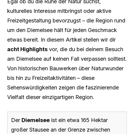
Egal ob du die Ruhe der Natur suchst,
kulturelles Interesse mitbringst oder aktive
Freizeitgestaltung bevorzugst – die Region rund
um den Diemelsee hält für jeden Geschmack
etwas bereit. In diesem Artikel stellen wir dir
acht Highlights
vor, die du bei deinem Besuch
am Diemelsee auf keinen Fall verpassen solltest.
Von historischen Bauwerken über Naturwunder
bis hin zu Freizeitaktivitäten – diese
Sehenswürdigkeiten zeigen die faszinierende
Vielfalt dieser einzigartigen Region.
Der
Diemelsee
ist ein etwa 165 Hektar
großer Stausee an der Grenze zwischen