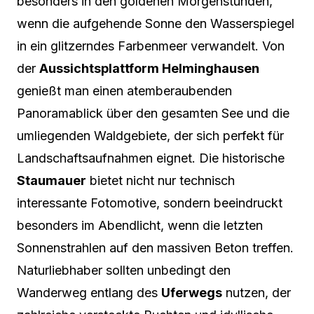
besonders in den goldenen Morgenstunden,
wenn die aufgehende Sonne den Wasserspiegel
in ein glitzerndes Farbenmeer verwandelt. Von
der
Aussichtsplattform Helminghausen
genießt man einen atemberaubenden
Panoramablick über den gesamten See und die
umliegenden Waldgebiete, der sich perfekt für
Landschaftsaufnahmen eignet. Die historische
Staumauer
bietet nicht nur technisch
interessante Fotomotive, sondern beeindruckt
besonders im Abendlicht, wenn die letzten
Sonnenstrahlen auf den massiven Beton treffen.
Naturliebhaber sollten unbedingt den
Wanderweg entlang des
Uferwegs
nutzen, der