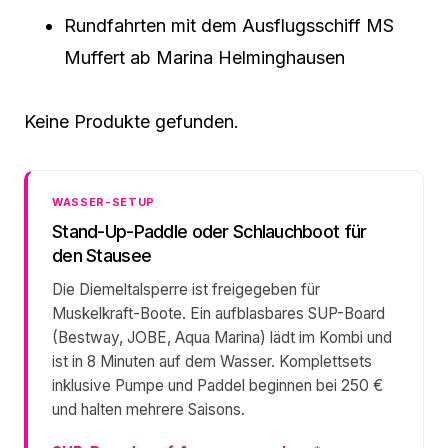
Rundfahrten mit dem Ausflugsschiff MS
Muffert ab Marina Helminghausen
Keine Produkte gefunden.
WASSER-SETUP
Stand-Up-Paddle oder Schlauchboot für
den Stausee
Die Diemeltalsperre ist freigegeben für
Muskelkraft-Boote. Ein aufblasbares SUP-Board
(Bestway, JOBE, Aqua Marina) lädt im Kombi und
ist in 8 Minuten auf dem Wasser. Komplettsets
inklusive Pumpe und Paddel beginnen bei 250 €
und halten mehrere Saisons.