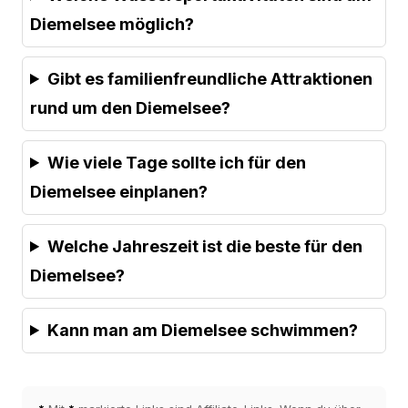
Diemelsee möglich?
Gibt es familienfreundliche Attraktionen
rund um den Diemelsee?
Wie viele Tage sollte ich für den
Diemelsee einplanen?
Welche Jahreszeit ist die beste für den
Diemelsee?
Kann man am Diemelsee schwimmen?