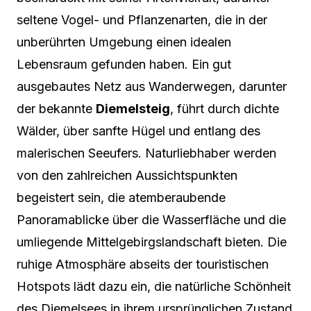
seltene Vogel- und Pflanzenarten, die in der
unberührten Umgebung einen idealen
Lebensraum gefunden haben. Ein gut
ausgebautes Netz aus Wanderwegen, darunter
der bekannte
Diemelsteig
, führt durch dichte
Wälder, über sanfte Hügel und entlang des
malerischen Seeufers. Naturliebhaber werden
von den zahlreichen Aussichtspunkten
begeistert sein, die atemberaubende
Panoramablicke über die Wasserfläche und die
umliegende Mittelgebirgslandschaft bieten. Die
ruhige Atmosphäre abseits der touristischen
Hotspots lädt dazu ein, die natürliche Schönheit
des Diemelsees in ihrem ursprünglichen Zustand