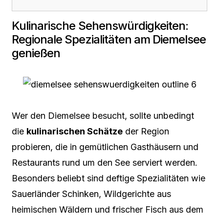
Kulinarische Sehenswürdigkeiten:
Regionale Spezialitäten am Diemelsee
genießen
Wer den Diemelsee besucht, sollte unbedingt
die
kulinarischen Schätze
der Region
probieren, die in gemütlichen Gasthäusern und
Restaurants rund um den See serviert werden.
Besonders beliebt sind deftige Spezialitäten wie
Sauerländer Schinken, Wildgerichte aus
heimischen Wäldern und frischer Fisch aus dem