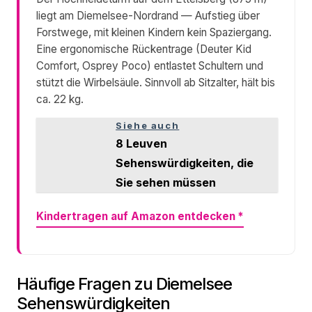
liegt am Diemelsee-Nordrand — Aufstieg über
Forstwege, mit kleinen Kindern kein Spaziergang.
Eine ergonomische Rückentrage (Deuter Kid
Comfort, Osprey Poco) entlastet Schultern und
stützt die Wirbelsäule. Sinnvoll ab Sitzalter, hält bis
ca. 22 kg.
Siehe auch
8 Leuven
Sehenswürdigkeiten, die
Sie sehen müssen
Kindertragen auf Amazon entdecken
*
Häufige Fragen zu Diemelsee
Sehenswürdigkeiten