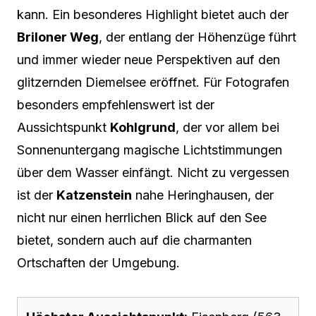
kann. Ein besonderes Highlight bietet auch der
Briloner Weg
, der entlang der Höhenzüge führt
und immer wieder neue Perspektiven auf den
glitzernden Diemelsee eröffnet. Für Fotografen
besonders empfehlenswert ist der
Aussichtspunkt
Kohlgrund
, der vor allem bei
Sonnenuntergang magische Lichtstimmungen
über dem Wasser einfängt. Nicht zu vergessen
ist der
Katzenstein
nahe Heringhausen, der
nicht nur einen herrlichen Blick auf den See
bietet, sondern auch auf die charmanten
Ortschaften der Umgebung.