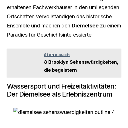
erhaltenen Fachwerkhäuser in den umliegenden
Ortschaften vervollständigen das historische
Ensemble und machen den
Diemelsee
zu einem
Paradies für Geschichtsinteressierte.
Siehe auch
8 Brooklyn Sehenswürdigkeiten,
die begeistern
Wassersport und Freizeitaktivitäten:
Der Diemelsee als Erlebniszentrum