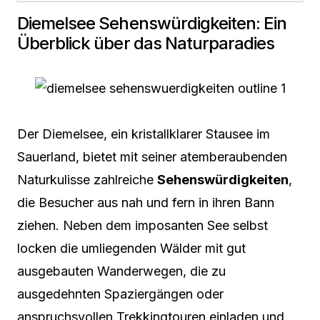
Diemelsee Sehenswürdigkeiten: Ein
Überblick über das Naturparadies
Der Diemelsee, ein kristallklarer Stausee im
Sauerland, bietet mit seiner atemberaubenden
Naturkulisse zahlreiche
Sehenswürdigkeiten
,
die Besucher aus nah und fern in ihren Bann
ziehen. Neben dem imposanten See selbst
locken die umliegenden Wälder mit gut
ausgebauten Wanderwegen, die zu
ausgedehnten Spaziergängen oder
anspruchsvollen Trekkingtouren einladen und