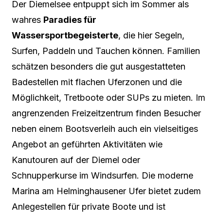
Der Diemelsee entpuppt sich im Sommer als
wahres
Paradies für
Wassersportbegeisterte
, die hier Segeln,
Surfen, Paddeln und Tauchen können. Familien
schätzen besonders die gut ausgestatteten
Badestellen mit flachen Uferzonen und die
Möglichkeit, Tretboote oder SUPs zu mieten. Im
angrenzenden Freizeitzentrum finden Besucher
neben einem Bootsverleih auch ein vielseitiges
Angebot an geführten Aktivitäten wie
Kanutouren auf der Diemel oder
Schnupperkurse im Windsurfen. Die moderne
Marina am Helminghausener Ufer bietet zudem
Anlegestellen für private Boote und ist