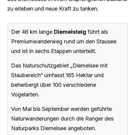
zu erleben und neue Kraft zu tanken.
Der 46 km lange
Diemelsteig
führt als
Premiumwanderweg rund um den Stausee
und ist in sechs Etappen unterteilt.
Das Naturschutzgebiet „Diemelsee mit
Staubereich“ umfasst 165 Hektar und
beherbergt über 100 verschiedene
Vogelarten.
Von Mai bis September werden geführte
Naturwanderungen durch die Ranger des
Naturparks Diemelsee angeboten.