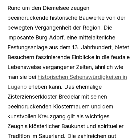
Rund um den Diemelsee zeugen
beeindruckende historische Bauwerke von der
bewegten Vergangenheit der Region. Die
imposante Burg Adorf, eine mittelalterliche
Festungsanlage aus dem 13. Jahrhundert, bietet
Besuchern faszinierende Einblicke in die feudale
Lebensweise vergangener Zeiten, ähnlich wie
man sie bei
historischen Sehenswürdigkeiten in
Lugano
erleben kann. Das ehemalige
Zisterzienserkloster Bredelar mit seinen
beeindruckenden Klostermauern und dem
kunstvollen Kreuzgang gilt als wichtiges
Zeugnis klösterlicher Baukunst und spiritueller
Tradition im Sauerland. Die zahlreichen gut