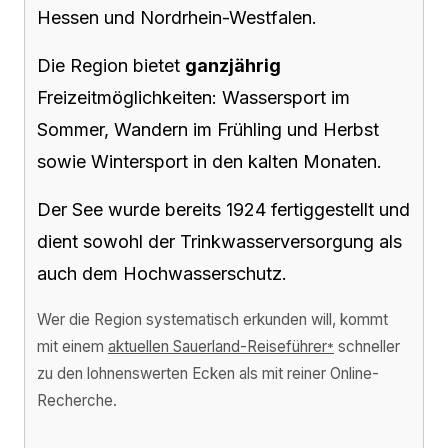
Hessen und Nordrhein-Westfalen.
Die Region bietet
ganzjährig
Freizeitmöglichkeiten: Wassersport im
Sommer, Wandern im Frühling und Herbst
sowie Wintersport in den kalten Monaten.
Der See wurde bereits 1924 fertiggestellt und
dient sowohl der Trinkwasserversorgung als
auch dem Hochwasserschutz.
Wer die Region systematisch erkunden will, kommt
mit einem
aktuellen Sauerland-Reiseführer
schneller
*
zu den lohnenswerten Ecken als mit reiner Online-
Recherche.