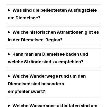
Was sind die beliebtesten Ausflugsziele
am Diemelsee?
Welche historischen Attraktionen gibt es
in der Diemelsee-Region?
Kann man am Diemelsee baden und
welche Strände sind zu empfehlen?
Welche Wanderwege rund um den
Diemelsee sind besonders
empfehlenswert?
Welche Wassersportaktivitäten sind am