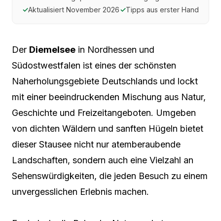
✓
Aktualisiert November 2026
✓
Tipps aus erster Hand
Der
Diemelsee
in Nordhessen und
Südostwestfalen ist eines der schönsten
Naherholungsgebiete Deutschlands und lockt
mit einer beeindruckenden Mischung aus Natur,
Geschichte und Freizeitangeboten. Umgeben
von dichten Wäldern und sanften Hügeln bietet
dieser Stausee nicht nur atemberaubende
Landschaften, sondern auch eine Vielzahl an
Sehenswürdigkeiten, die jeden Besuch zu einem
unvergesslichen Erlebnis machen.