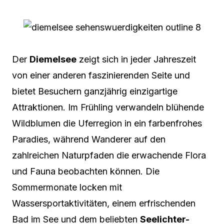
Der
Diemelsee
zeigt sich in jeder Jahreszeit
von einer anderen faszinierenden Seite und
bietet Besuchern ganzjährig einzigartige
Attraktionen. Im Frühling verwandeln blühende
Wildblumen die Uferregion in ein farbenfrohes
Paradies, während Wanderer auf den
zahlreichen Naturpfaden die erwachende Flora
und Fauna beobachten können. Die
Sommermonate locken mit
Wassersportaktivitäten, einem erfrischenden
Bad im See und dem beliebten
Seelichter-