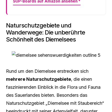
SUP-Boards auf Amazon ansehen
*
Naturschutzgebiete und
Wanderwege: Die unberührte
Schönheit des Diemelsees
Rund um den Diemelsee erstrecken sich
mehrere Naturschutzgebiete
, die einen
faszinierenden Einblick in die Flora und Fauna
des Sauerlandes bieten. Besonders das
Naturschutzgebiet „Diemelsee mit Staubereich“
beeindruckt mit seiner Artenvielfalt, darunter