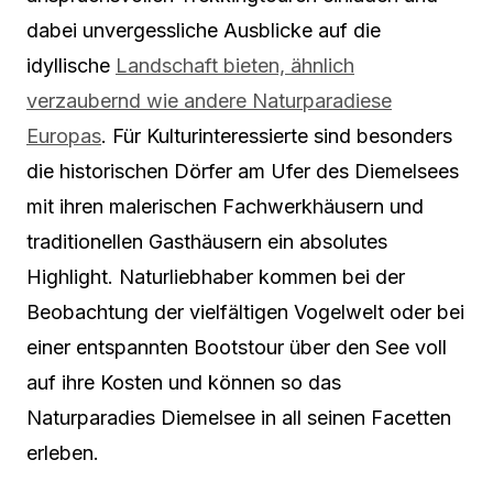
dabei unvergessliche Ausblicke auf die
idyllische
Landschaft bieten, ähnlich
verzaubernd wie andere Naturparadiese
Europas
. Für Kulturinteressierte sind besonders
die historischen Dörfer am Ufer des Diemelsees
mit ihren malerischen Fachwerkhäusern und
traditionellen Gasthäusern ein absolutes
Highlight. Naturliebhaber kommen bei der
Beobachtung der vielfältigen Vogelwelt oder bei
einer entspannten Bootstour über den See voll
auf ihre Kosten und können so das
Naturparadies Diemelsee in all seinen Facetten
erleben.