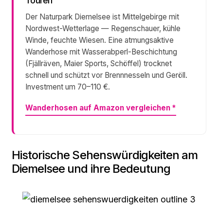
Touren
Der Naturpark Diemelsee ist Mittelgebirge mit
Nordwest-Wetterlage — Regenschauer, kühle
Winde, feuchte Wiesen. Eine atmungsaktive
Wanderhose mit Wasserabperl-Beschichtung
(Fjällräven, Maier Sports, Schöffel) trocknet
schnell und schützt vor Brennnesseln und Geröll.
Investment um 70–110 €.
Wanderhosen auf Amazon vergleichen
*
Historische Sehenswürdigkeiten am
Diemelsee und ihre Bedeutung