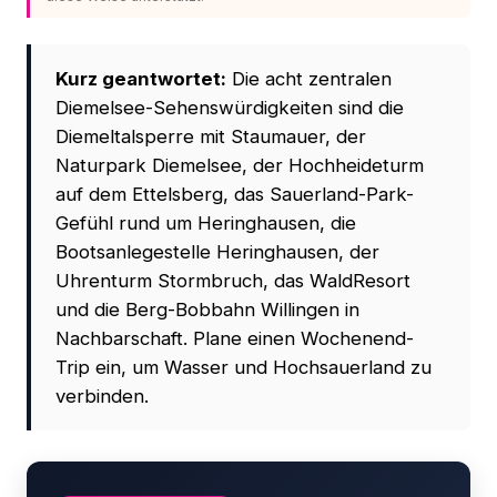
Kurz geantwortet:
Die acht zentralen
Diemelsee-Sehenswürdigkeiten sind die
Diemeltalsperre mit Staumauer, der
Naturpark Diemelsee, der Hochheideturm
auf dem Ettelsberg, das Sauerland-Park-
Gefühl rund um Heringhausen, die
Bootsanlegestelle Heringhausen, der
Uhrenturm Stormbruch, das WaldResort
und die Berg-Bobbahn Willingen in
Nachbarschaft. Plane einen Wochenend-
Trip ein, um Wasser und Hochsauerland zu
verbinden.