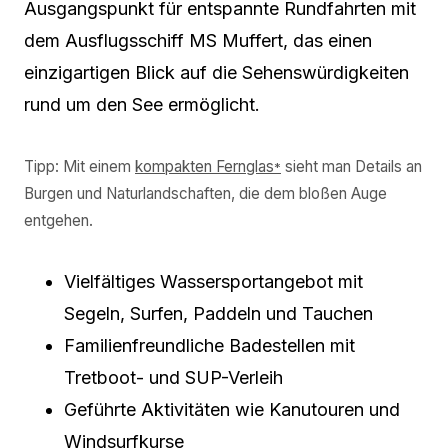
Ausgangspunkt für entspannte Rundfahrten mit
dem Ausflugsschiff MS Muffert, das einen
einzigartigen Blick auf die Sehenswürdigkeiten
rund um den See ermöglicht.
Tipp: Mit einem
kompakten Fernglas
sieht man Details an
*
Burgen und Naturlandschaften, die dem bloßen Auge
entgehen.
Vielfältiges Wassersportangebot mit
Segeln, Surfen, Paddeln und Tauchen
Familienfreundliche Badestellen mit
Tretboot- und SUP-Verleih
Geführte Aktivitäten wie Kanutouren und
Windsurfkurse