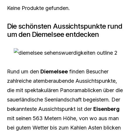
Keine Produkte gefunden.
Die schönsten Aussichtspunkte rund
um den Diemelsee entdecken
Rund um den
Diemelsee
finden Besucher
zahlreiche atemberaubende Aussichtspunkte,
die mit spektakulären Panoramablicken über die
sauerländische Seenlandschaft begeistern. Der
bekannteste Aussichtspunkt ist der
Eisenberg
mit seinen 563 Metern Höhe, von wo aus man
bei gutem Wetter bis zum Kahlen Asten blicken