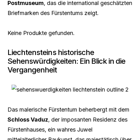
Postmuseum
, das die international geschätzten
Briefmarken des Fürstentums zeigt.
Keine Produkte gefunden.
Liechtensteins historische
Sehenswürdigkeiten: Ein Blick in die
Vergangenheit
Das malerische Fürstentum beherbergt mit dem
Schloss Vaduz
, der imposanten Residenz des
Fürstenhauses, ein wahres Juwel
mittelalterlicher Baukunst, das majestätisch über