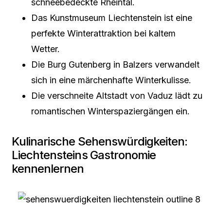
schneebedeckte Rheintal.
Das Kunstmuseum Liechtenstein ist eine
perfekte Winterattraktion bei kaltem
Wetter.
Die Burg Gutenberg in Balzers verwandelt
sich in eine märchenhafte Winterkulisse.
Die verschneite Altstadt von Vaduz lädt zu
romantischen Winterspaziergängen ein.
Kulinarische Sehenswürdigkeiten:
Liechtensteins Gastronomie
kennenlernen