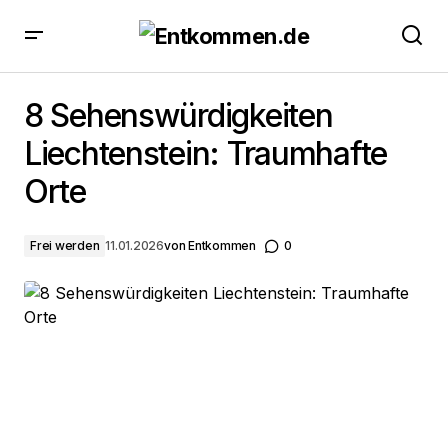
8 Sehenswürdigkeiten Liechtenstein: Traumhafte
Orte
8 Sehenswürdigkeiten
Liechtenstein: Traumhafte
Orte
Frei werden
11.01.2026
von
Entkommen
0