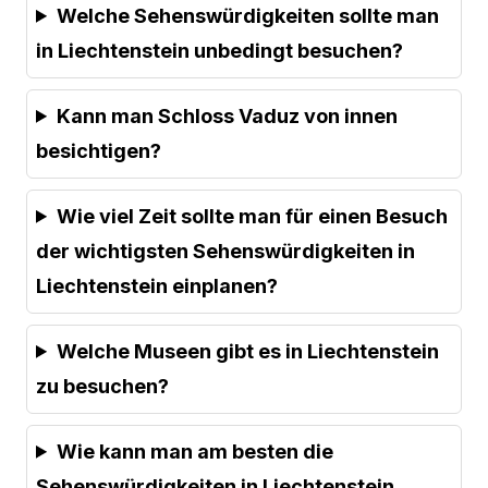
Welche Sehenswürdigkeiten sollte man
in Liechtenstein unbedingt besuchen?
Kann man Schloss Vaduz von innen
besichtigen?
Wie viel Zeit sollte man für einen Besuch
der wichtigsten Sehenswürdigkeiten in
Liechtenstein einplanen?
Welche Museen gibt es in Liechtenstein
zu besuchen?
Wie kann man am besten die
Sehenswürdigkeiten in Liechtenstein