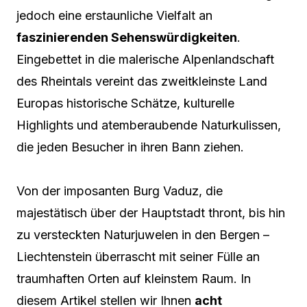
jedoch eine erstaunliche Vielfalt an
faszinierenden Sehenswürdigkeiten
.
Eingebettet in die malerische Alpenlandschaft
des Rheintals vereint das zweitkleinste Land
Europas historische Schätze, kulturelle
Highlights und atemberaubende Naturkulissen,
die jeden Besucher in ihren Bann ziehen.
Von der imposanten Burg Vaduz, die
majestätisch über der Hauptstadt thront, bis hin
zu versteckten Naturjuwelen in den Bergen –
Liechtenstein überrascht mit seiner Fülle an
traumhaften Orten auf kleinstem Raum. In
diesem Artikel stellen wir Ihnen
acht