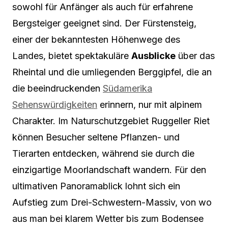
sowohl für Anfänger als auch für erfahrene
Bergsteiger geeignet sind. Der Fürstensteig,
einer der bekanntesten Höhenwege des
Landes, bietet spektakuläre
Ausblicke
über das
Rheintal und die umliegenden Berggipfel, die an
die beeindruckenden
Südamerika
Sehenswürdigkeiten
erinnern, nur mit alpinem
Charakter. Im Naturschutzgebiet Ruggeller Riet
können Besucher seltene Pflanzen- und
Tierarten entdecken, während sie durch die
einzigartige Moorlandschaft wandern. Für den
ultimativen Panoramablick lohnt sich ein
Aufstieg zum Drei-Schwestern-Massiv, von wo
aus man bei klarem Wetter bis zum Bodensee