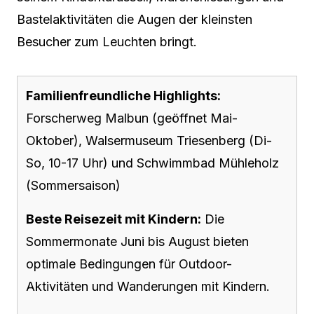
Bastelaktivitäten die Augen der kleinsten
Besucher zum Leuchten bringt.
Familienfreundliche Highlights:
Forscherweg Malbun (geöffnet Mai-
Oktober), Walsermuseum Triesenberg (Di-
So, 10-17 Uhr) und Schwimmbad Mühleholz
(Sommersaison)
Beste Reisezeit mit Kindern:
Die
Sommermonate Juni bis August bieten
optimale Bedingungen für Outdoor-
Aktivitäten und Wanderungen mit Kindern.