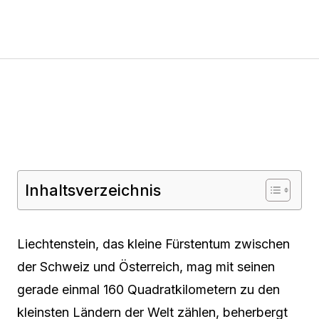
Inhaltsverzeichnis
Liechtenstein, das kleine Fürstentum zwischen
der Schweiz und Österreich, mag mit seinen
gerade einmal 160 Quadratkilometern zu den
kleinsten Ländern der Welt zählen, beherbergt