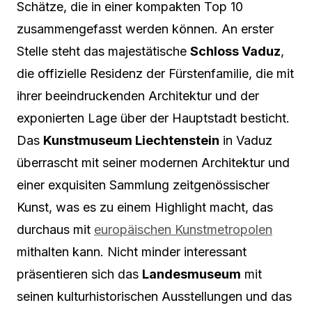
Schätze, die in einer kompakten Top 10
zusammengefasst werden können. An erster
Stelle steht das majestätische
Schloss Vaduz
,
die offizielle Residenz der Fürstenfamilie, die mit
ihrer beeindruckenden Architektur und der
exponierten Lage über der Hauptstadt besticht.
Das
Kunstmuseum Liechtenstein
in Vaduz
überrascht mit seiner modernen Architektur und
einer exquisiten Sammlung zeitgenössischer
Kunst, was es zu einem Highlight macht, das
durchaus mit
europäischen Kunstmetropolen
mithalten kann. Nicht minder interessant
präsentieren sich das
Landesmuseum
mit
seinen kulturhistorischen Ausstellungen und das