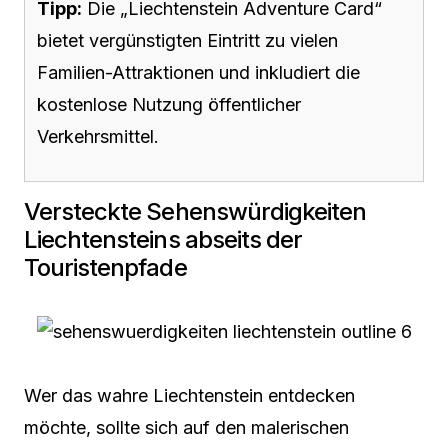
Tipp:
Die „Liechtenstein Adventure Card“
bietet vergünstigten Eintritt zu vielen
Familien-Attraktionen und inkludiert die
kostenlose Nutzung öffentlicher
Verkehrsmittel.
Versteckte Sehenswürdigkeiten
Liechtensteins abseits der
Touristenpfade
Wer das wahre Liechtenstein entdecken
möchte, sollte sich auf den malerischen