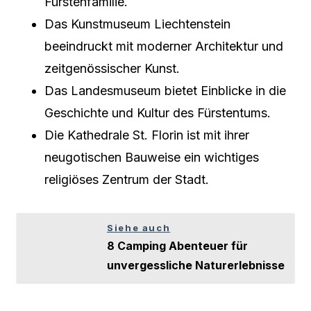
Fürstenfamilie.
Das Kunstmuseum Liechtenstein
beeindruckt mit moderner Architektur und
zeitgenössischer Kunst.
Das Landesmuseum bietet Einblicke in die
Geschichte und Kultur des Fürstentums.
Die Kathedrale St. Florin ist mit ihrer
neugotischen Bauweise ein wichtiges
religiöses Zentrum der Stadt.
Siehe auch
8 Camping Abenteuer für
unvergessliche Naturerlebnisse