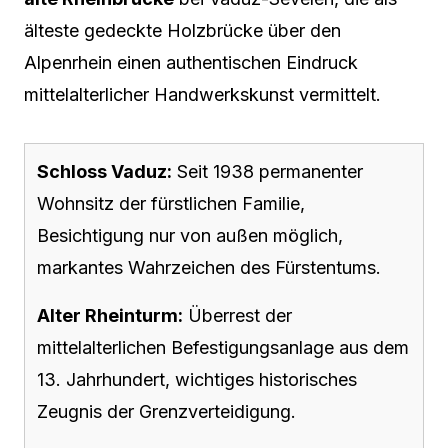
älteste gedeckte Holzbrücke über den
Alpenrhein einen authentischen Eindruck
mittelalterlicher Handwerkskunst vermittelt.
Schloss Vaduz:
Seit 1938 permanenter
Wohnsitz der fürstlichen Familie,
Besichtigung nur von außen möglich,
markantes Wahrzeichen des Fürstentums.
Alter Rheinturm:
Überrest der
mittelalterlichen Befestigungsanlage aus dem
13. Jahrhundert, wichtiges historisches
Zeugnis der Grenzverteidigung.