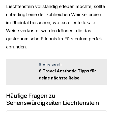
Liechtenstein vollständig erleben möchte, sollte
unbedingt eine der zahlreichen Weinkellereien
im Rheintal besuchen, wo exzellente lokale
Weine verkostet werden können, die das
gastronomische Erlebnis im Fürstentum perfekt
abrunden.
Siehe auch
8 Travel Aesthetic Tipps für
deine nächste Reise
Häufige Fragen zu
Sehenswürdigkeiten Liechtenstein