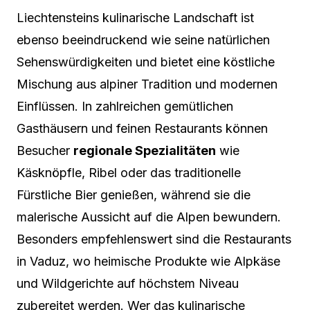
Liechtensteins kulinarische Landschaft ist
ebenso beeindruckend wie seine natürlichen
Sehenswürdigkeiten und bietet eine köstliche
Mischung aus alpiner Tradition und modernen
Einflüssen. In zahlreichen gemütlichen
Gasthäusern und feinen Restaurants können
Besucher
regionale Spezialitäten
wie
Käsknöpfle, Ribel oder das traditionelle
Fürstliche Bier genießen, während sie die
malerische Aussicht auf die Alpen bewundern.
Besonders empfehlenswert sind die Restaurants
in Vaduz, wo heimische Produkte wie Alpkäse
und Wildgerichte auf höchstem Niveau
zubereitet werden. Wer das kulinarische