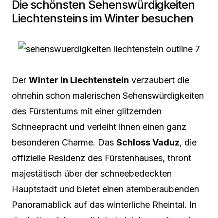
Die schönsten Sehenswürdigkeiten
Liechtensteins im Winter besuchen
Der
Winter in Liechtenstein
verzaubert die
ohnehin schon malerischen Sehenswürdigkeiten
des Fürstentums mit einer glitzernden
Schneepracht und verleiht ihnen einen ganz
besonderen Charme. Das
Schloss Vaduz
, die
offizielle Residenz des Fürstenhauses, thront
majestätisch über der schneebedeckten
Hauptstadt und bietet einen atemberaubenden
Panoramablick auf das winterliche Rheintal. In