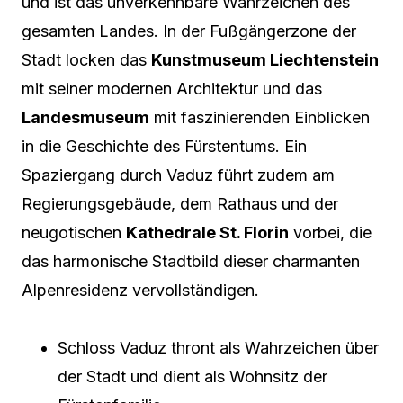
und ist das unverkennbare Wahrzeichen des
gesamten Landes. In der Fußgängerzone der
Stadt locken das
Kunstmuseum Liechtenstein
mit seiner modernen Architektur und das
Landesmuseum
mit faszinierenden Einblicken
in die Geschichte des Fürstentums. Ein
Spaziergang durch Vaduz führt zudem am
Regierungsgebäude, dem Rathaus und der
neugotischen
Kathedrale St. Florin
vorbei, die
das harmonische Stadtbild dieser charmanten
Alpenresidenz vervollständigen.
Schloss Vaduz thront als Wahrzeichen über
der Stadt und dient als Wohnsitz der