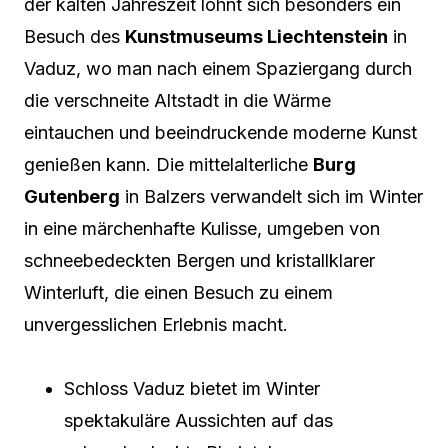
der kalten Jahreszeit lohnt sich besonders ein
Besuch des
Kunstmuseums Liechtenstein
in
Vaduz, wo man nach einem Spaziergang durch
die verschneite Altstadt in die Wärme
eintauchen und beeindruckende moderne Kunst
genießen kann. Die mittelalterliche
Burg
Gutenberg
in Balzers verwandelt sich im Winter
in eine märchenhafte Kulisse, umgeben von
schneebedeckten Bergen und kristallklarer
Winterluft, die einen Besuch zu einem
unvergesslichen Erlebnis macht.
Schloss Vaduz bietet im Winter
spektakuläre Aussichten auf das