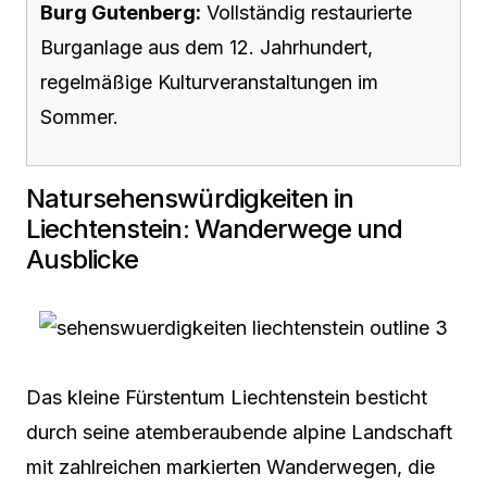
Burg Gutenberg:
Vollständig restaurierte
Burganlage aus dem 12. Jahrhundert,
regelmäßige Kulturveranstaltungen im
Sommer.
Natursehenswürdigkeiten in
Liechtenstein: Wanderwege und
Ausblicke
Das kleine Fürstentum Liechtenstein besticht
durch seine atemberaubende alpine Landschaft
mit zahlreichen markierten Wanderwegen, die