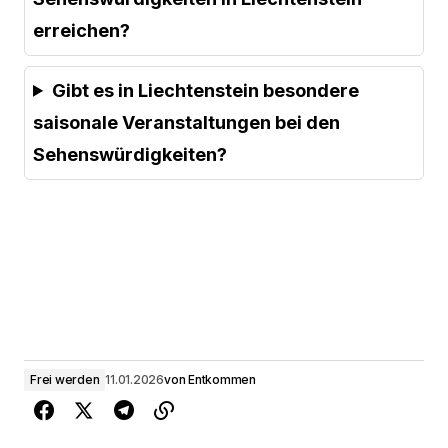
erreichen?
Gibt es in Liechtenstein besondere
saisonale Veranstaltungen bei den
Sehenswürdigkeiten?
Frei werden
11.01.2026
von
Entkommen