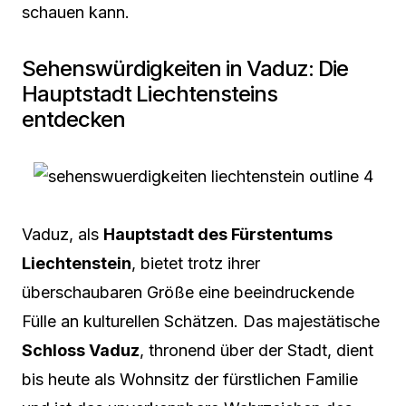
schauen kann.
Sehenswürdigkeiten in Vaduz: Die
Hauptstadt Liechtensteins
entdecken
Vaduz, als
Hauptstadt des Fürstentums
Liechtenstein
, bietet trotz ihrer
überschaubaren Größe eine beeindruckende
Fülle an kulturellen Schätzen. Das majestätische
Schloss Vaduz
, thronend über der Stadt, dient
bis heute als Wohnsitz der fürstlichen Familie