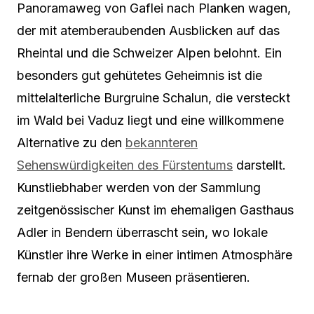
Panoramaweg von Gaflei nach Planken wagen,
der mit atemberaubenden Ausblicken auf das
Rheintal und die Schweizer Alpen belohnt. Ein
besonders gut gehütetes Geheimnis ist die
mittelalterliche Burgruine Schalun, die versteckt
im Wald bei Vaduz liegt und eine willkommene
Alternative zu den
bekannteren
Sehenswürdigkeiten des Fürstentums
darstellt.
Kunstliebhaber werden von der Sammlung
zeitgenössischer Kunst im ehemaligen Gasthaus
Adler in Bendern überrascht sein, wo lokale
Künstler ihre Werke in einer intimen Atmosphäre
fernab der großen Museen präsentieren.