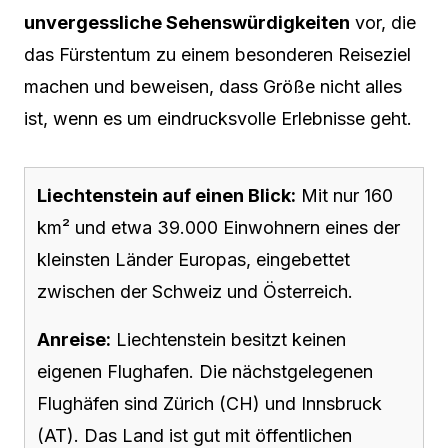
unvergessliche Sehenswürdigkeiten
vor, die
das Fürstentum zu einem besonderen Reiseziel
machen und beweisen, dass Größe nicht alles
ist, wenn es um eindrucksvolle Erlebnisse geht.
Liechtenstein auf einen Blick:
Mit nur 160
km² und etwa 39.000 Einwohnern eines der
kleinsten Länder Europas, eingebettet
zwischen der Schweiz und Österreich.
Anreise:
Liechtenstein besitzt keinen
eigenen Flughafen. Die nächstgelegenen
Flughäfen sind Zürich (CH) und Innsbruck
(AT). Das Land ist gut mit öffentlichen