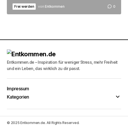
Frei werden
von
Entkommen
0
Entkommen.de – Inspiration für weniger Stress, mehr Freiheit
und ein Leben, das wirklich zu dir passt.
Impressum
Kategorien
© 2025 Entkommen.de. All Rights Reserved.