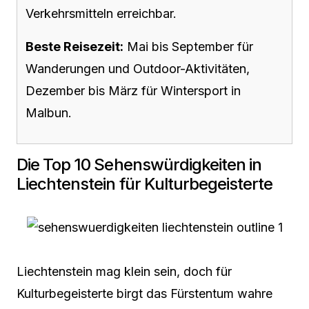
Verkehrsmitteln erreichbar.
Beste Reisezeit:
Mai bis September für
Wanderungen und Outdoor-Aktivitäten,
Dezember bis März für Wintersport in
Malbun.
Die Top 10 Sehenswürdigkeiten in
Liechtenstein für Kulturbegeisterte
Liechtenstein mag klein sein, doch für
Kulturbegeisterte birgt das Fürstentum wahre