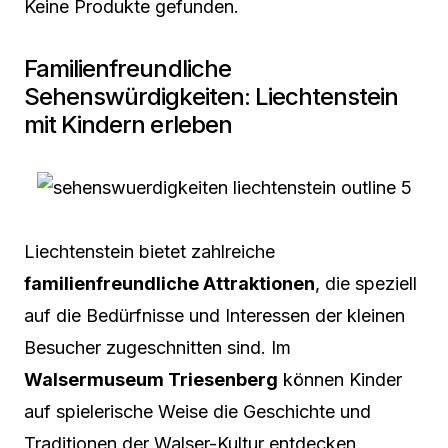
Keine Produkte gefunden.
Familienfreundliche
Sehenswürdigkeiten: Liechtenstein
mit Kindern erleben
Liechtenstein bietet zahlreiche
familienfreundliche Attraktionen
, die speziell
auf die Bedürfnisse und Interessen der kleinen
Besucher zugeschnitten sind. Im
Walsermuseum Triesenberg
können Kinder
auf spielerische Weise die Geschichte und
Traditionen der Walser-Kultur entdecken,