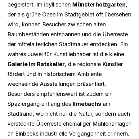
begeistert. Im idyllischen
Münsterholzgarten
,
der als grüne Oase im Stadtgebiet oft übersehen
wird, können Besucher zwischen alten
Baumbeständen entspannen und die Überreste
der mittelalterlichen Stadtmauer entdecken. Ein
wahres Juwel für Kunstliebhaber ist die kleine
Galerie im Ratskeller
, die regionale Künstler
fördert und in historischem Ambiente
wechselnde Ausstellungen präsentiert.
Besonders empfehlenswert ist zudem ein
Spaziergang entlang des
Ilmebachs
am
Stadtrand, wo nicht nur die Natur, sondern auch
versteckte Überreste ehemaliger Mühlenanlagen
an Einbecks industrielle Vergangenheit erinnern.