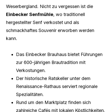
Weserbergland. Nicht zu vergessen ist die
Einbecker Senfmühle
, wo traditionell
hergestellter Senf verkostet und als
schmackhaftes Souvenir erworben werden
kann.
Das Einbecker Brauhaus bietet Führungen
zur 600-jährigen Brautradition mit
Verkostungen.
Der historische Ratskeller unter dem
Renaissance-Rathaus serviert regionale
Spezialitäten.
Rund um den Marktplatz finden sich
zahlreiche Cafés mit lokalen Köstlichkeiten.