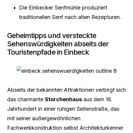
Die Einbecker Senfmühle produziert
traditionellen Senf nach alten Rezepturen.
Geheimtipps und versteckte
Sehenswürdigkeiten abseits der
Touristenpfade in Einbeck
Abseits der bekannten Attraktionen verbirgt sich
das charmante
Storchenhaus
aus dem 16.
Jahrhundert in einer ruhigen Seitenstraße, das
mit seiner außergewöhnlichen
Fachwerkkonstruktion selbst Architekturkenner