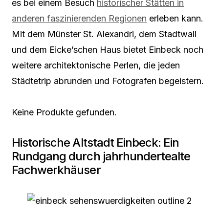
es bei einem Besuch
historischer Stätten in
anderen faszinierenden Regionen
erleben kann.
Mit dem Münster St. Alexandri, dem Stadtwall
und dem Eicke’schen Haus bietet Einbeck noch
weitere architektonische Perlen, die jeden
Städtetrip abrunden und Fotografen begeistern.
Keine Produkte gefunden.
Historische Altstadt Einbeck: Ein
Rundgang durch jahrhundertealte
Fachwerkhäuser