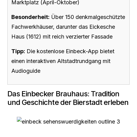
Marktplatz (April-Oktober)
Besonderheit:
Über 150 denkmalgeschützte
Fachwerkhäuser, darunter das Eickesche
Haus (1612) mit reich verzierter Fassade
Tipp:
Die kostenlose Einbeck-App bietet
einen interaktiven Altstadtrundgang mit
Audioguide
Das Einbecker Brauhaus: Tradition
und Geschichte der Bierstadt erleben