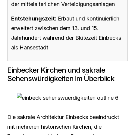
der mittelalterlichen Verteidigungsanlagen
Entstehungszeit:
Erbaut und kontinuierlich
erweitert zwischen dem 13. und 15.
Jahrhundert während der Blütezeit Einbecks
als Hansestadt
Einbecker Kirchen und sakrale
Sehenswürdigkeiten im Überblick
Die sakrale Architektur Einbecks beeindruckt
mit mehreren historischen Kirchen, die