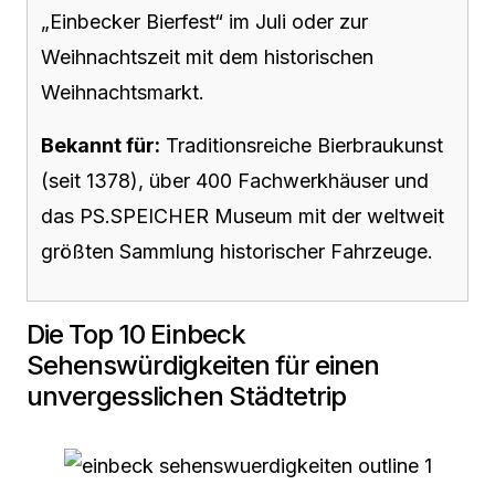
„Einbecker Bierfest“ im Juli oder zur
Weihnachtszeit mit dem historischen
Weihnachtsmarkt.
Bekannt für:
Traditionsreiche Bierbraukunst
(seit 1378), über 400 Fachwerkhäuser und
das PS.SPEICHER Museum mit der weltweit
größten Sammlung historischer Fahrzeuge.
Die Top 10 Einbeck
Sehenswürdigkeiten für einen
unvergesslichen Städtetrip