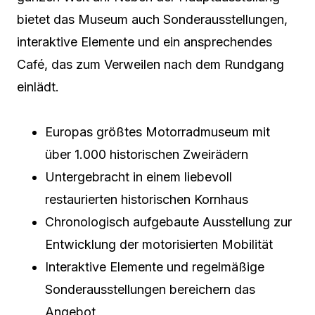
bietet das Museum auch Sonderausstellungen,
interaktive Elemente und ein ansprechendes
Café, das zum Verweilen nach dem Rundgang
einlädt.
Europas größtes Motorradmuseum mit
über 1.000 historischen Zweirädern
Untergebracht in einem liebevoll
restaurierten historischen Kornhaus
Chronologisch aufgebaute Ausstellung zur
Entwicklung der motorisierten Mobilität
Interaktive Elemente und regelmäßige
Sonderausstellungen bereichern das
Angebot