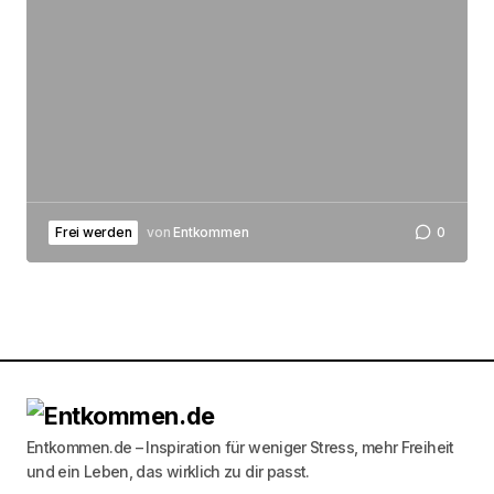
Frei werden
von
Entkommen
0
Entkommen.de – Inspiration für weniger Stress, mehr Freiheit
und ein Leben, das wirklich zu dir passt.