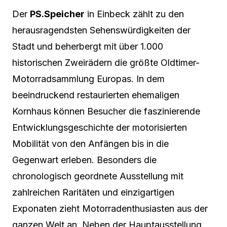
Der
PS.Speicher
in Einbeck zählt zu den
herausragendsten Sehenswürdigkeiten der
Stadt und beherbergt mit über 1.000
historischen Zweirädern die größte Oldtimer-
Motorradsammlung Europas. In dem
beeindruckend restaurierten ehemaligen
Kornhaus können Besucher die faszinierende
Entwicklungsgeschichte der motorisierten
Mobilität von den Anfängen bis in die
Gegenwart erleben. Besonders die
chronologisch geordnete Ausstellung mit
zahlreichen Raritäten und einzigartigen
Exponaten zieht Motorradenthusiasten aus der
ganzen Welt an. Neben der Hauptausstellung