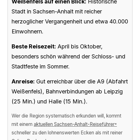
Weißenfels auf einen Blick:
Historische
Stadt in Sachsen-Anhalt mit reicher
herzoglicher Vergangenheit und etwa 40.000
Einwohnern.
Beste Reisezeit:
April bis Oktober,
besonders schön während der Schloss- und
Stadtfeste im Sommer.
Anreise:
Gut erreichbar über die A9 (Abfahrt
Weißenfels), Bahnverbindungen ab Leipzig
(25 Min.) und Halle (15 Min.).
Wer die Region systematisch erkunden will, kommt
mit einem
aktuellen Sachsen-Anhalt-Reiseführer
*
schneller zu den lohnenswerten Ecken als mit reiner