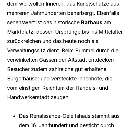
dem wertvollen Inneren, das Kunstschätze aus
mehreren Jahrhunderten beherbergt. Ebenfalls
sehenswert ist das historische
Rathaus
am
Marktplatz, dessen Ursprünge bis ins Mittelalter
zurückreichen und das heute noch als
Verwaltungssitz dient. Beim Bummel durch die
verwinkelten Gassen der Altstadt entdecken
Besucher zudem zahlreiche gut erhaltene
Bürgerhäuser und versteckte Innenhöfe, die
vom einstigen Reichtum der Handels- und
Handwerkerstadt zeugen.
Das Renaissance-Geleitshaus stammt aus
dem 16. Jahrhundert und besticht durch