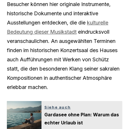
Besucher können hier originale Instrumente,
historische Dokumente und interaktive
Ausstellungen entdecken, die die
kulturelle
Bedeutung dieser Musikstadt
eindrucksvoll
veranschaulichen. An ausgewählten Terminen
finden im historischen Konzertsaal des Hauses
auch Aufführungen mit Werken von Schütz
statt, die den besonderen Klang seiner sakralen
Kompositionen in authentischer Atmosphäre
erlebbar machen.
Siehe auch
Gardasee ohne Plan: Warum das
echter Urlaub ist