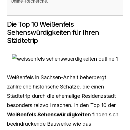
Online-Recherche.
Die Top 10 Weißenfels
Sehenswürdigkeiten für Ihren
Städtetrip
Weißenfels in Sachsen-Anhalt beherbergt
zahlreiche historische Schätze, die einen
Städtetrip durch die ehemalige Residenzstadt
besonders reizvoll machen. In den Top 10 der
Weißenfels Sehenswürdigkeiten
finden sich
beeindruckende Bauwerke wie das