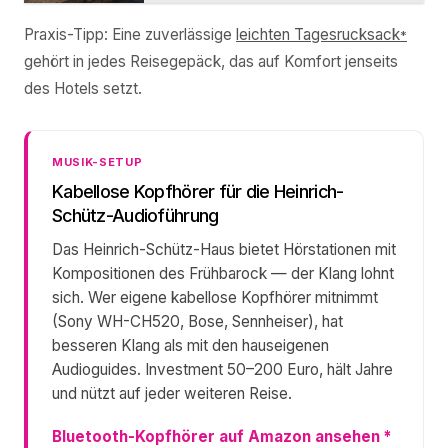
Praxis-Tipp: Eine zuverlässige
leichten Tagesrucksack
*
gehört in jedes Reisegepäck, das auf Komfort jenseits
des Hotels setzt.
MUSIK-SETUP
Kabellose Kopfhörer für die Heinrich-
Schütz-Audioführung
Das Heinrich-Schütz-Haus bietet Hörstationen mit
Kompositionen des Frühbarock — der Klang lohnt
sich. Wer eigene kabellose Kopfhörer mitnimmt
(Sony WH-CH520, Bose, Sennheiser), hat
besseren Klang als mit den hauseigenen
Audioguides. Investment 50–200 Euro, hält Jahre
und nützt auf jeder weiteren Reise.
Bluetooth-Kopfhörer auf Amazon ansehen
*