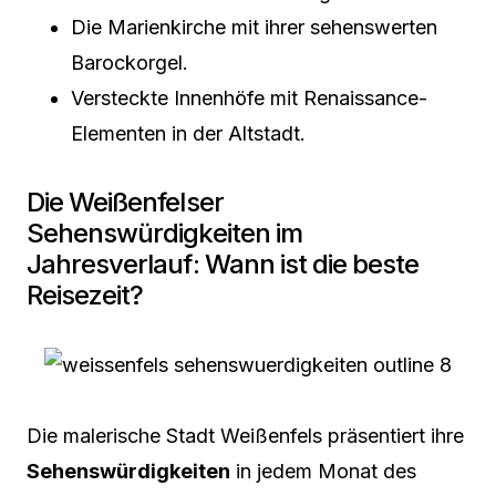
Die Marienkirche mit ihrer sehenswerten
Barockorgel.
Versteckte Innenhöfe mit Renaissance-
Elementen in der Altstadt.
Die Weißenfelser
Sehenswürdigkeiten im
Jahresverlauf: Wann ist die beste
Reisezeit?
Die malerische Stadt Weißenfels präsentiert ihre
Sehenswürdigkeiten
in jedem Monat des