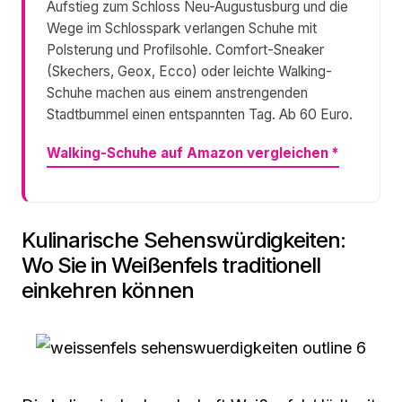
Aufstieg zum Schloss Neu-Augustusburg und die
Wege im Schlosspark verlangen Schuhe mit
Polsterung und Profilsohle. Comfort-Sneaker
(Skechers, Geox, Ecco) oder leichte Walking-
Schuhe machen aus einem anstrengenden
Stadtbummel einen entspannten Tag. Ab 60 Euro.
Walking-Schuhe auf Amazon vergleichen
*
Kulinarische Sehenswürdigkeiten:
Wo Sie in Weißenfels traditionell
einkehren können