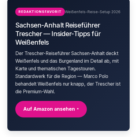
REDAKTIONSFAVORIT
Weißenfels-Reise-Setup 2026
Sachsen-Anhalt Reiseführer
Trescher — Insider-Tipps für
Weißenfels
Der Trescher-Reiseführer Sachsen-Anhalt deckt
Weißenfels und das Burgenland im Detail ab, mit
Karte und thematischen Tagestouren.
Standardwerk für die Region — Marco Polo
behandelt Weißenfels nur knapp, der Trescher ist
die Premium-Wahl.
Auf Amazon ansehen
*