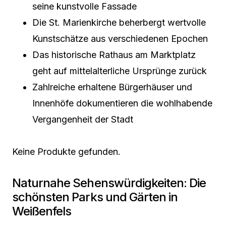
seine kunstvolle Fassade
Die St. Marienkirche beherbergt wertvolle
Kunstschätze aus verschiedenen Epochen
Das historische Rathaus am Marktplatz
geht auf mittelalterliche Ursprünge zurück
Zahlreiche erhaltene Bürgerhäuser und
Innenhöfe dokumentieren die wohlhabende
Vergangenheit der Stadt
Keine Produkte gefunden.
Naturnahe Sehenswürdigkeiten: Die
schönsten Parks und Gärten in
Weißenfels