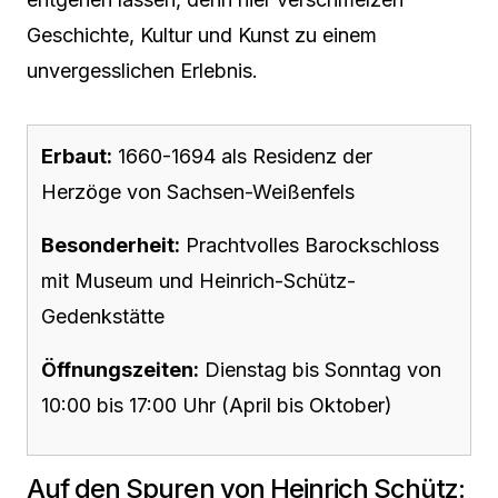
Geschichte, Kultur und Kunst zu einem
unvergesslichen Erlebnis.
Erbaut:
1660-1694 als Residenz der
Herzöge von Sachsen-Weißenfels
Besonderheit:
Prachtvolles Barockschloss
mit Museum und Heinrich-Schütz-
Gedenkstätte
Öffnungszeiten:
Dienstag bis Sonntag von
10:00 bis 17:00 Uhr (April bis Oktober)
Auf den Spuren von Heinrich Schütz: