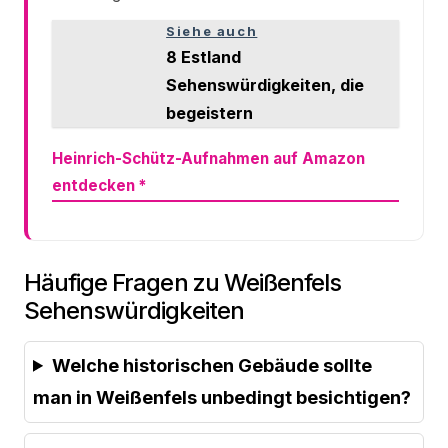
Siehe auch
8 Estland
Sehenswürdigkeiten, die
begeistern
Heinrich-Schütz-Aufnahmen auf Amazon
entdecken
*
Häufige Fragen zu Weißenfels
Sehenswürdigkeiten
Welche historischen Gebäude sollte
man in Weißenfels unbedingt besichtigen?