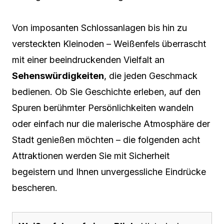
Von imposanten Schlossanlagen bis hin zu
versteckten Kleinoden – Weißenfels überrascht
mit einer beeindruckenden Vielfalt an
Sehenswürdigkeiten
, die jeden Geschmack
bedienen. Ob Sie Geschichte erleben, auf den
Spuren berühmter Persönlichkeiten wandeln
oder einfach nur die malerische Atmosphäre der
Stadt genießen möchten – die folgenden acht
Attraktionen werden Sie mit Sicherheit
begeistern und Ihnen unvergessliche Eindrücke
bescheren.