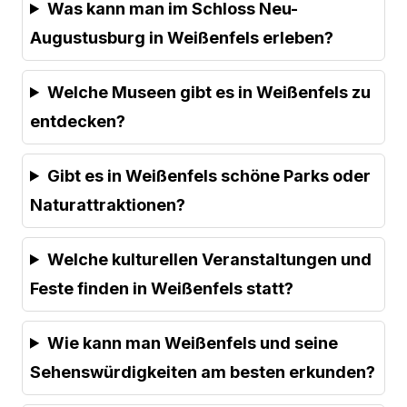
Was kann man im Schloss Neu-
Augustusburg in Weißenfels erleben?
Welche Museen gibt es in Weißenfels zu
entdecken?
Gibt es in Weißenfels schöne Parks oder
Naturattraktionen?
Welche kulturellen Veranstaltungen und
Feste finden in Weißenfels statt?
Wie kann man Weißenfels und seine
Sehenswürdigkeiten am besten erkunden?