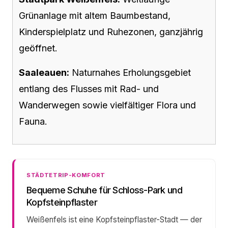
Grünanlage mit altem Baumbestand,
Kinderspielplatz und Ruhezonen, ganzjährig
geöffnet.
Saaleauen:
Naturnahes Erholungsgebiet
entlang des Flusses mit Rad- und
Wanderwegen sowie vielfältiger Flora und
Fauna.
STÄDTETRIP-KOMFORT
Bequeme Schuhe für Schloss-Park und
Kopfsteinpflaster
Weißenfels ist eine Kopfsteinpflaster-Stadt — der