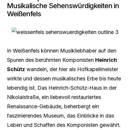
Musikalische Sehenswürdigkeiten in
Weißenfels
In Weißenfels können Musikliebhaber auf den
Spuren des berühmten Komponisten
Heinrich
Schütz
wandeln, der hier als Hofkapellmeister
wirkte und dessen musikalisches Erbe bis heute
lebendig ist. Das Heinrich-Schütz-Haus in der
Nikolaistraße, ein liebevoll restauriertes
Renaissance-Gebäude, beherbergt ein
faszinierendes Museum, das Einblicke in das
Leben und Schaffen des Komponisten gewährt.