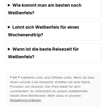
Wie kommt man am besten nach
Weißenfels?
Lohnt sich Weißenfels für einen
Wochenendtrip?
Wann ist die beste Reisezeit für
Weißenfels?
*
Mit
*
markierte Links sind Affiliate-Links. Wenn du über
einen solchen Link einkaufst, erhalten wir eine kleine
Provision von Amazon. Der Preis bleibt für dich
unverändert. So unterstützt du unsere redaktionelle
Arbeit ohne Mehrkosten. Mehr dazu in unseren
Redaktionsrichtlinien
.