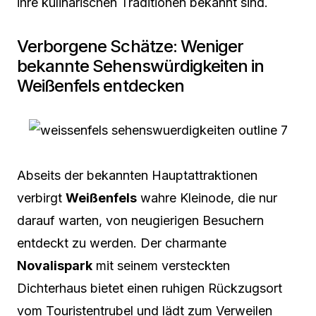
ihre kulinarischen Traditionen bekannt sind.
Verborgene Schätze: Weniger
bekannte Sehenswürdigkeiten in
Weißenfels entdecken
Abseits der bekannten Hauptattraktionen
verbirgt
Weißenfels
wahre Kleinode, die nur
darauf warten, von neugierigen Besuchern
entdeckt zu werden. Der charmante
Novalispark
mit seinem versteckten
Dichterhaus bietet einen ruhigen Rückzugsort
vom Touristentrubel und lädt zum Verweilen