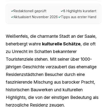
✓
Redaktionell geprüft
✓
8 Highlights kuratiert
✓
Aktualisiert November 2026
✓
Tipps aus erster Hand
Weißenfels, die charmante Stadt an der Saale,
beherbergt wahre
kulturelle Schätze
, die oft
zu Unrecht im Schatten bekannterer
Touristenziele stehen. Mit seiner über 1000-
jährigen Geschichte verzaubert das ehemalige
Residenzstädtchen Besucher durch eine
faszinierende Mischung aus barocker Pracht,
historischen Bauwerken und kulturellen
Highlights, die von der einstigen Bedeutung als
herzogliche Residenz zeugen.