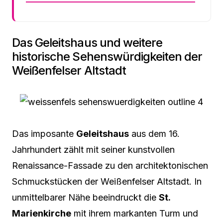
Das Geleitshaus und weitere
historische Sehenswürdigkeiten der
Weißenfelser Altstadt
Das imposante
Geleitshaus
aus dem 16.
Jahrhundert zählt mit seiner kunstvollen
Renaissance-Fassade zu den architektonischen
Schmuckstücken der Weißenfelser Altstadt. In
unmittelbarer Nähe beeindruckt die
St.
Marienkirche
mit ihrem markanten Turm und