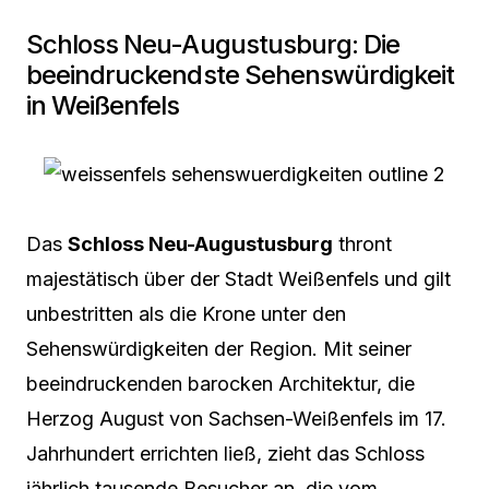
Schloss Neu-Augustusburg: Die
beeindruckendste Sehenswürdigkeit
in Weißenfels
Das
Schloss Neu-Augustusburg
thront
majestätisch über der Stadt Weißenfels und gilt
unbestritten als die Krone unter den
Sehenswürdigkeiten der Region. Mit seiner
beeindruckenden barocken Architektur, die
Herzog August von Sachsen-Weißenfels im 17.
Jahrhundert errichten ließ, zieht das Schloss
jährlich tausende Besucher an, die vom