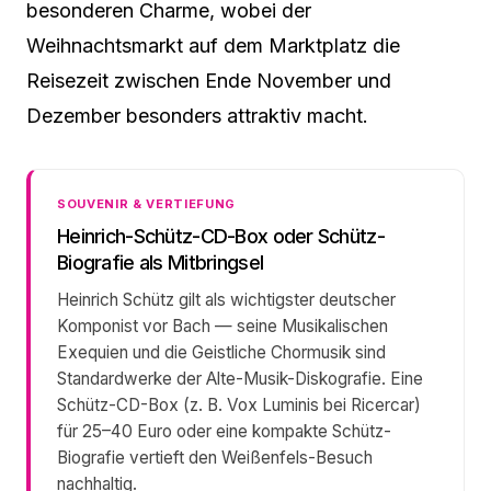
besonderen Charme, wobei der
Weihnachtsmarkt auf dem Marktplatz die
Reisezeit zwischen Ende November und
Dezember besonders attraktiv macht.
SOUVENIR & VERTIEFUNG
Heinrich-Schütz-CD-Box oder Schütz-
Biografie als Mitbringsel
Heinrich Schütz gilt als wichtigster deutscher
Komponist vor Bach — seine Musikalischen
Exequien und die Geistliche Chormusik sind
Standardwerke der Alte-Musik-Diskografie. Eine
Schütz-CD-Box (z. B. Vox Luminis bei Ricercar)
für 25–40 Euro oder eine kompakte Schütz-
Biografie vertieft den Weißenfels-Besuch
nachhaltig.