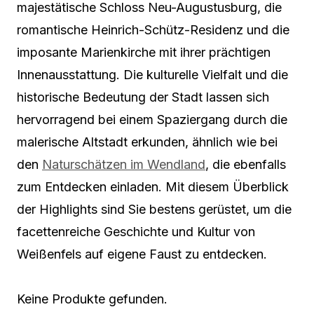
majestätische Schloss Neu-Augustusburg, die
romantische Heinrich-Schütz-Residenz und die
imposante Marienkirche mit ihrer prächtigen
Innenausstattung. Die kulturelle Vielfalt und die
historische Bedeutung der Stadt lassen sich
hervorragend bei einem Spaziergang durch die
malerische Altstadt erkunden, ähnlich wie bei
den
Naturschätzen im Wendland
, die ebenfalls
zum Entdecken einladen. Mit diesem Überblick
der Highlights sind Sie bestens gerüstet, um die
facettenreiche Geschichte und Kultur von
Weißenfels auf eigene Faust zu entdecken.
Keine Produkte gefunden.