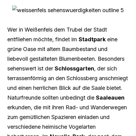
Wer in Weißenfels dem Trubel der Stadt
entfliehen möchte, findet im
Stadtpark
eine
grüne Oase mit altem Baumbestand und
liebevoll gestalteten Blumenbeeten. Besonders
sehenswert ist der
Schlossgarten
, der sich
terrassenförmig an den Schlossberg anschmiegt
und einen herrlichen Blick auf die Saale bietet.
Naturfreunde sollten unbedingt die
Saaleauen
erkunden, die mit ihren Rad- und Wanderwegen
zum gemütlichen Spazieren einladen und
verschiedene heimische Vogelarten