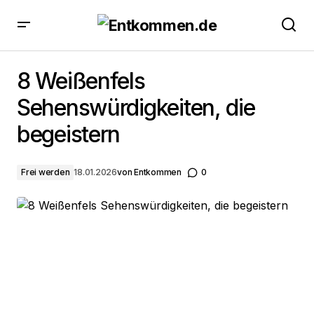
8 Weißenfels Sehenswürdigkeiten, die begeistern
8 Weißenfels
Sehenswürdigkeiten, die
begeistern
Frei werden
18.01.2026
von
Entkommen
0