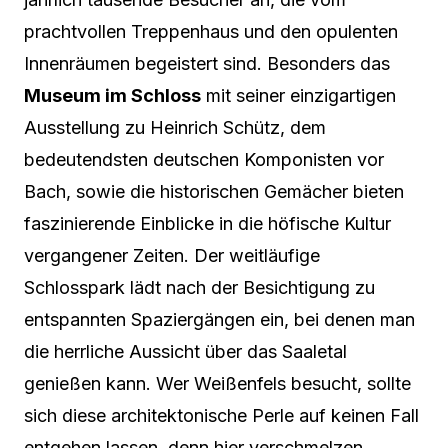
prachtvollen Treppenhaus und den opulenten
Innenräumen begeistert sind. Besonders das
Museum im Schloss
mit seiner einzigartigen
Ausstellung zu Heinrich Schütz, dem
bedeutendsten deutschen Komponisten vor
Bach, sowie die historischen Gemächer bieten
faszinierende Einblicke in die höfische Kultur
vergangener Zeiten. Der weitläufige
Schlosspark lädt nach der Besichtigung zu
entspannten Spaziergängen ein, bei denen man
die herrliche Aussicht über das Saaletal
genießen kann. Wer Weißenfels besucht, sollte
sich diese architektonische Perle auf keinen Fall
entgehen lassen, denn hier verschmelzen