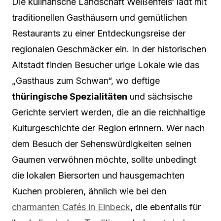
Die kulinarische Landschaft Weißenfels‘ lädt mit
traditionellen Gasthäusern und gemütlichen
Restaurants zu einer Entdeckungsreise der
regionalen Geschmäcker ein. In der historischen
Altstadt finden Besucher urige Lokale wie das
„Gasthaus zum Schwan“, wo deftige
thüringische Spezialitäten
und sächsische
Gerichte serviert werden, die an die reichhaltige
Kulturgeschichte der Region erinnern. Wer nach
dem Besuch der Sehenswürdigkeiten seinen
Gaumen verwöhnen möchte, sollte unbedingt
die lokalen Biersorten und hausgemachten
Kuchen probieren, ähnlich wie bei den
charmanten Cafés in Einbeck
, die ebenfalls für