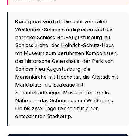
Kurz geantwortet:
Die acht zentralen
Weißenfels-Sehenswürdigkeiten sind das
barocke Schloss Neu-Augustusburg mit
Schlosskirche, das Heinrich-Schütz-Haus
mit Museum zum berühmten Komponisten,
das historische Geleitshaus, der Park von
Schloss Neu-Augustusburg, die
Marienkirche mit Hochaltar, die Altstadt mit
Marktplatz, die Saaleaue mit
Schaufelradbagger-Museum Ferropolis-
Nähe und das Schuhmuseum Weißenfels.
Ein bis zwei Tage reichen für einen
entspannten Städtetrip.