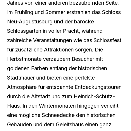
Jahres von einer anderen bezaubernden Seite.
Im Frühling und Sommer erstrahlen das Schloss
Neu-Augustusburg und der barocke
Schlossgarten in voller Pracht, während
zahlreiche Veranstaltungen wie das Schlossfest
für zusätzliche Attraktionen sorgen. Die
Herbstmonate verzaubern Besucher mit
goldenen Farben entlang der historischen
Stadtmauer und bieten eine perfekte
Atmosphäre für entspannte Entdeckungstouren
durch die Altstadt und zum Heinrich-Schütz-
Haus. In den Wintermonaten hingegen verleiht
eine mögliche Schneedecke den historischen
Gebäuden und dem Geleitshaus einen ganz