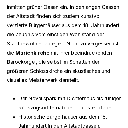
inmitten grüner Oasen ein. In den engen Gassen
der Altstadt finden sich zudem kunstvoll
verzierte Bürgerhäuser aus dem 18. Jahrhundert,
die Zeugnis vom einstigen Wohlstand der
Stadtbewohner ablegen. Nicht zu vergessen ist
die
Marienkirche
mit ihrer beeindruckenden
Barockorgel, die selbst im Schatten der
größeren Schlosskirche ein akustisches und
visuelles Meisterwerk darstellt.
Der Novalispark mit Dichterhaus als ruhiger
Rückzugsort fernab der Touristenpfade.
Historische Bürgerhäuser aus dem 18.
Jahrhundert in den Altstadtgassen.