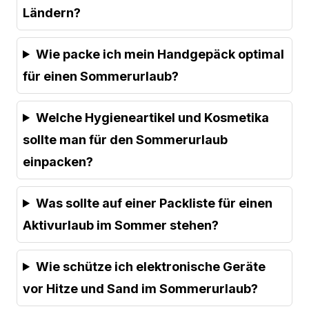
Ländern?
Wie packe ich mein Handgepäck optimal
für einen Sommerurlaub?
Welche Hygieneartikel und Kosmetika
sollte man für den Sommerurlaub
einpacken?
Was sollte auf einer Packliste für einen
Aktivurlaub im Sommer stehen?
Wie schütze ich elektronische Geräte
vor Hitze und Sand im Sommerurlaub?