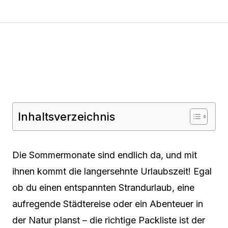
Inhaltsverzeichnis
Die Sommermonate sind endlich da, und mit
ihnen kommt die langersehnte Urlaubszeit! Egal
ob du einen entspannten Strandurlaub, eine
aufregende Städtereise oder ein Abenteuer in
der Natur planst – die richtige Packliste ist der