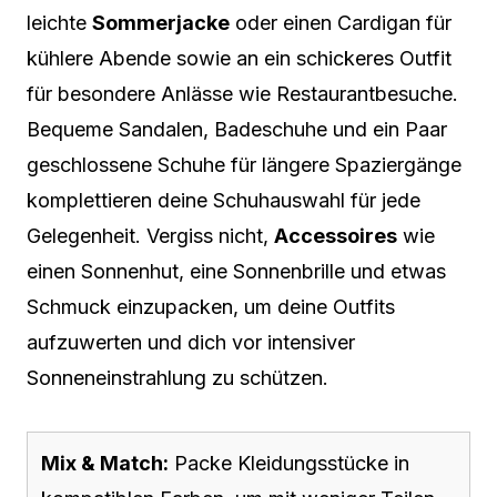
leichte
Sommerjacke
oder einen Cardigan für
kühlere Abende sowie an ein schickeres Outfit
für besondere Anlässe wie Restaurantbesuche.
Bequeme Sandalen, Badeschuhe und ein Paar
geschlossene Schuhe für längere Spaziergänge
komplettieren deine Schuhauswahl für jede
Gelegenheit. Vergiss nicht,
Accessoires
wie
einen Sonnenhut, eine Sonnenbrille und etwas
Schmuck einzupacken, um deine Outfits
aufzuwerten und dich vor intensiver
Sonneneinstrahlung zu schützen.
Mix & Match:
Packe Kleidungsstücke in