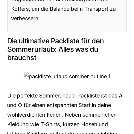
Koffers, um die Balance beim Transport zu
verbessern.
Die ultimative Packliste für den
Sommerurlaub: Alles was du
brauchst
Die perfekte Sommerurlaub-Packliste ist das A
und O für einen entspannten Start in deine
wohlverdienten Ferien. Neben sommerlicher
Kleidung wie T-Shirts, kurzen Hosen und
luftigen Kleidern solltest du auch an wichtige