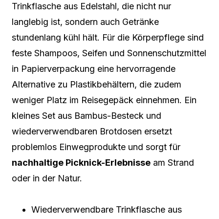
Trinkflasche aus Edelstahl, die nicht nur
langlebig ist, sondern auch Getränke
stundenlang kühl hält. Für die Körperpflege sind
feste Shampoos, Seifen und Sonnenschutzmittel
in Papierverpackung eine hervorragende
Alternative zu Plastikbehältern, die zudem
weniger Platz im Reisegepäck einnehmen. Ein
kleines Set aus Bambus-Besteck und
wiederverwendbaren Brotdosen ersetzt
problemlos Einwegprodukte und sorgt für
nachhaltige Picknick-Erlebnisse
am Strand
oder in der Natur.
Wiederverwendbare Trinkflasche aus