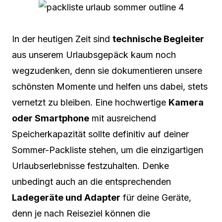
In der heutigen Zeit sind
technische Begleiter
aus unserem Urlaubsgepäck kaum noch
wegzudenken, denn sie dokumentieren unsere
schönsten Momente und helfen uns dabei, stets
vernetzt zu bleiben. Eine hochwertige
Kamera
oder Smartphone
mit ausreichend
Speicherkapazität sollte definitiv auf deiner
Sommer-Packliste stehen, um die einzigartigen
Urlaubserlebnisse festzuhalten. Denke
unbedingt auch an die entsprechenden
Ladegeräte und Adapter
für deine Geräte,
denn je nach Reiseziel können die