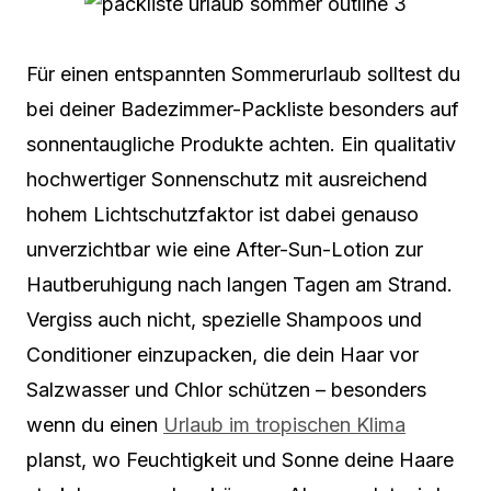
Für einen entspannten Sommerurlaub solltest du
bei deiner Badezimmer-Packliste besonders auf
sonnentaugliche Produkte achten. Ein qualitativ
hochwertiger Sonnenschutz mit ausreichend
hohem Lichtschutzfaktor ist dabei genauso
unverzichtbar wie eine After-Sun-Lotion zur
Hautberuhigung nach langen Tagen am Strand.
Vergiss auch nicht, spezielle Shampoos und
Conditioner einzupacken, die dein Haar vor
Salzwasser und Chlor schützen – besonders
wenn du einen
Urlaub im tropischen Klima
planst, wo Feuchtigkeit und Sonne deine Haare