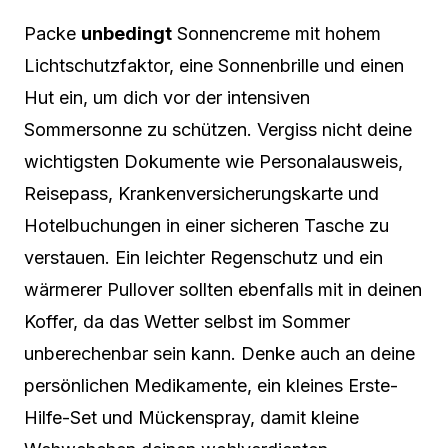
Packe
unbedingt
Sonnencreme mit hohem
Lichtschutzfaktor, eine Sonnenbrille und einen
Hut ein, um dich vor der intensiven
Sommersonne zu schützen. Vergiss nicht deine
wichtigsten Dokumente wie Personalausweis,
Reisepass, Krankenversicherungskarte und
Hotelbuchungen in einer sicheren Tasche zu
verstauen. Ein leichter Regenschutz und ein
wärmerer Pullover sollten ebenfalls mit in deinen
Koffer, da das Wetter selbst im Sommer
unberechenbar sein kann. Denke auch an deine
persönlichen Medikamente, ein kleines Erste-
Hilfe-Set und Mückenspray, damit kleine