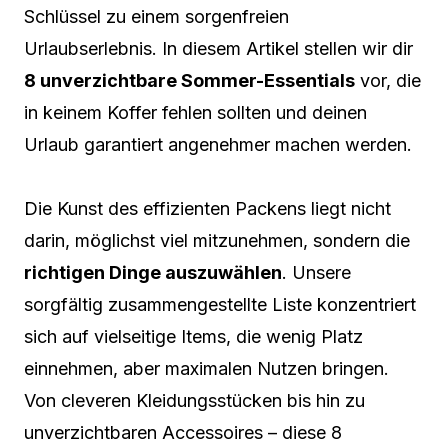
Schlüssel zu einem sorgenfreien
Urlaubserlebnis. In diesem Artikel stellen wir dir
8 unverzichtbare Sommer-Essentials
vor, die
in keinem Koffer fehlen sollten und deinen
Urlaub garantiert angenehmer machen werden.
Die Kunst des effizienten Packens liegt nicht
darin, möglichst viel mitzunehmen, sondern die
richtigen Dinge auszuwählen
. Unsere
sorgfältig zusammengestellte Liste konzentriert
sich auf vielseitige Items, die wenig Platz
einnehmen, aber maximalen Nutzen bringen.
Von cleveren Kleidungsstücken bis hin zu
unverzichtbaren Accessoires – diese 8