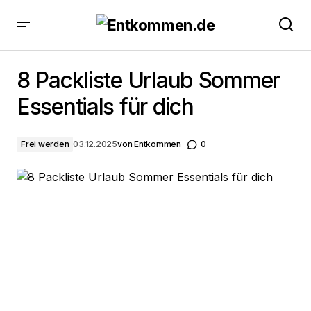
8 Packliste Urlaub Sommer Essentials für dich
8 Packliste Urlaub Sommer
Essentials für dich
Frei werden
03.12.2025
von
Entkommen
0