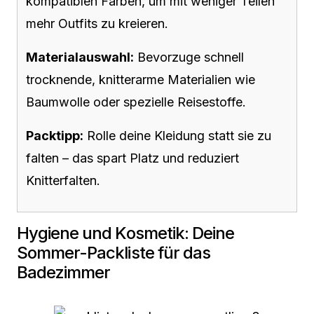
kompatiblen Farben, um mit weniger Teilen
mehr Outfits zu kreieren.
Materialauswahl:
Bevorzuge schnell
trocknende, knitterarme Materialien wie
Baumwolle oder spezielle Reisestoffe.
Packtipp:
Rolle deine Kleidung statt sie zu
falten – das spart Platz und reduziert
Knitterfalten.
Hygiene und Kosmetik: Deine
Sommer-Packliste für das
Badezimmer