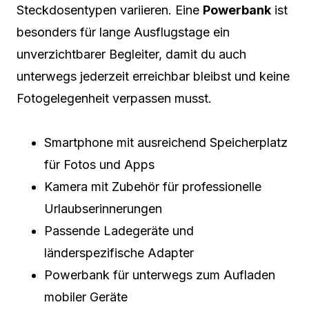
Steckdosentypen variieren. Eine
Powerbank
ist
besonders für lange Ausflugstage ein
unverzichtbarer Begleiter, damit du auch
unterwegs jederzeit erreichbar bleibst und keine
Fotogelegenheit verpassen musst.
Smartphone mit ausreichend Speicherplatz
für Fotos und Apps
Kamera mit Zubehör für professionelle
Urlaubserinnerungen
Passende Ladegeräte und
länderspezifische Adapter
Powerbank für unterwegs zum Aufladen
mobiler Geräte