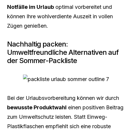
Notfälle im Urlaub
optimal vorbereitet und
können Ihre wohlverdiente Auszeit in vollen
Zügen genießen.
Nachhaltig packen:
Umweltfreundliche Alternativen auf
der Sommer-Packliste
Bei der Urlaubsvorbereitung können wir durch
bewusste Produktwahl
einen positiven Beitrag
zum Umweltschutz leisten. Statt Einweg-
Plastikflaschen empfiehlt sich eine robuste