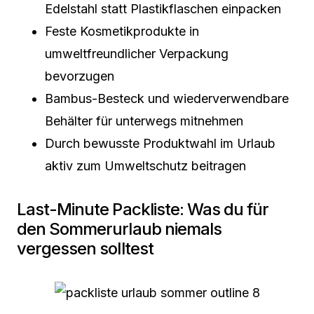
Edelstahl statt Plastikflaschen einpacken
Feste Kosmetikprodukte in
umweltfreundlicher Verpackung
bevorzugen
Bambus-Besteck und wiederverwendbare
Behälter für unterwegs mitnehmen
Durch bewusste Produktwahl im Urlaub
aktiv zum Umweltschutz beitragen
Last-Minute Packliste: Was du für
den Sommerurlaub niemals
vergessen solltest