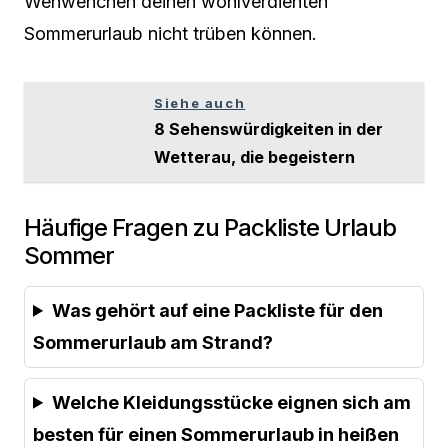
Wehwehchen deinen wohlverdienten
Sommerurlaub nicht trüben können.
Siehe auch
8 Sehenswürdigkeiten in der
Wetterau, die begeistern
Häufige Fragen zu Packliste Urlaub
Sommer
Was gehört auf eine Packliste für den
Sommerurlaub am Strand?
Welche Kleidungsstücke eignen sich am
besten für einen Sommerurlaub in heißen