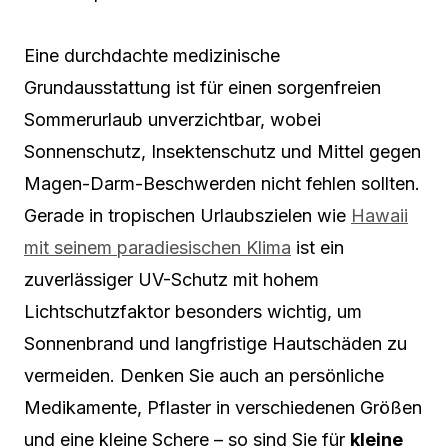
Eine durchdachte medizinische
Grundausstattung ist für einen sorgenfreien
Sommerurlaub unverzichtbar, wobei
Sonnenschutz, Insektenschutz und Mittel gegen
Magen-Darm-Beschwerden nicht fehlen sollten.
Gerade in tropischen Urlaubszielen wie
Hawaii
mit seinem paradiesischen Klima
ist ein
zuverlässiger UV-Schutz mit hohem
Lichtschutzfaktor besonders wichtig, um
Sonnenbrand und langfristige Hautschäden zu
vermeiden. Denken Sie auch an persönliche
Medikamente, Pflaster in verschiedenen Größen
und eine kleine Schere – so sind Sie für
kleine