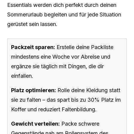
Essentials werden dich perfekt durch deinen
Sommerurlaub begleiten und für jede Situation
gerüstet sein lassen.
Packzeit sparen:
Erstelle deine Packliste
mindestens eine Woche vor Abreise und
ergänze sie täglich mit Dingen, die dir
einfallen.
Platz optimieren:
Rolle deine Kleidung statt
sie zu falten – das spart bis zu 30% Platz im
Koffer und reduziert Faltenbildung.
Gewicht verteilen:
Packe schwere
Gegenstände nah am Rollensystem des