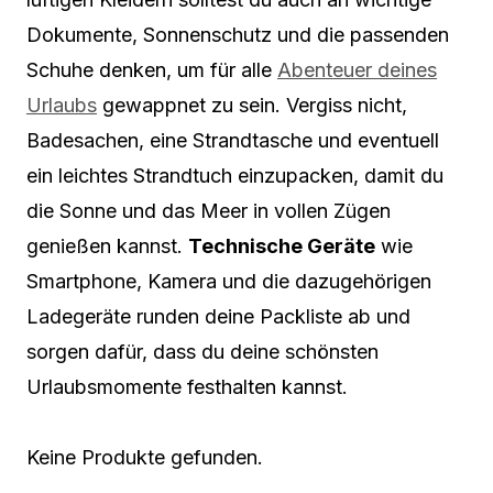
Dokumente, Sonnenschutz und die passenden
Schuhe denken, um für alle
Abenteuer deines
Urlaubs
gewappnet zu sein. Vergiss nicht,
Badesachen, eine Strandtasche und eventuell
ein leichtes Strandtuch einzupacken, damit du
die Sonne und das Meer in vollen Zügen
genießen kannst.
Technische Geräte
wie
Smartphone, Kamera und die dazugehörigen
Ladegeräte runden deine Packliste ab und
sorgen dafür, dass du deine schönsten
Urlaubsmomente festhalten kannst.
Keine Produkte gefunden.