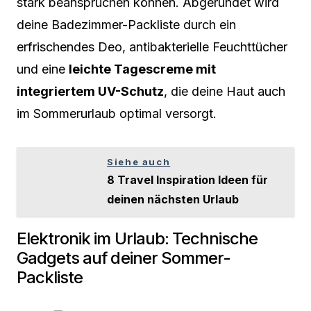
stark beanspruchen können. Abgerundet wird
deine Badezimmer-Packliste durch ein
erfrischendes Deo, antibakterielle Feuchttücher
und eine
leichte Tagescreme mit
integriertem UV-Schutz
, die deine Haut auch
im Sommerurlaub optimal versorgt.
Siehe auch
8 Travel Inspiration Ideen für
deinen nächsten Urlaub
Elektronik im Urlaub: Technische
Gadgets auf deiner Sommer-
Packliste