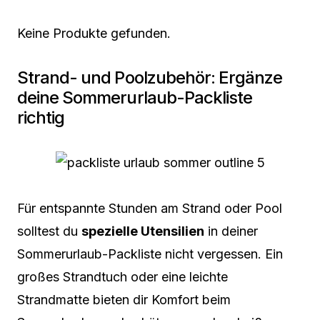
Keine Produkte gefunden.
Strand- und Poolzubehör: Ergänze
deine Sommerurlaub-Packliste
richtig
Für entspannte Stunden am Strand oder Pool
solltest du
spezielle Utensilien
in deiner
Sommerurlaub-Packliste nicht vergessen. Ein
großes Strandtuch oder eine leichte
Strandmatte bieten dir Komfort beim