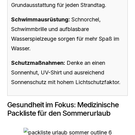
Grundausstattung für jeden Strandtag.
Schwimmausrüstung:
Schnorchel,
Schwimmbrille und aufblasbare
Wasserspielzeuge sorgen für mehr Spaß im
Wasser.
Schutzmaßnahmen:
Denke an einen
Sonnenhut, UV-Shirt und ausreichend
Sonnenschutz mit hohem Lichtschutzfaktor.
Gesundheit im Fokus: Medizinische
Packliste für den Sommerurlaub