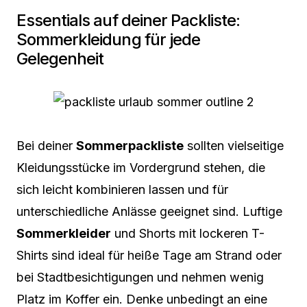
Essentials auf deiner Packliste:
Sommerkleidung für jede
Gelegenheit
Bei deiner
Sommerpackliste
sollten vielseitige
Kleidungsstücke im Vordergrund stehen, die
sich leicht kombinieren lassen und für
unterschiedliche Anlässe geeignet sind. Luftige
Sommerkleider
und Shorts mit lockeren T-
Shirts sind ideal für heiße Tage am Strand oder
bei Stadtbesichtigungen und nehmen wenig
Platz im Koffer ein. Denke unbedingt an eine