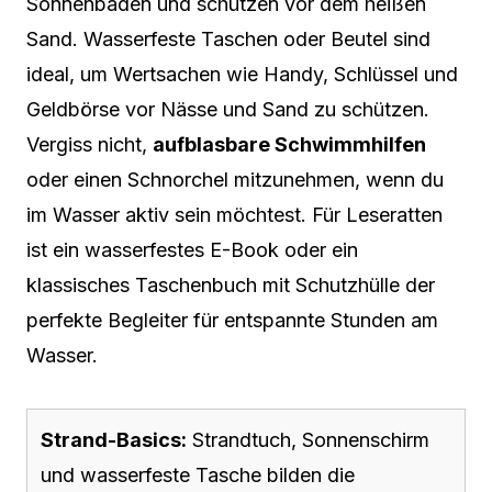
Sonnenbaden und schützen vor dem heißen
Sand. Wasserfeste Taschen oder Beutel sind
ideal, um Wertsachen wie Handy, Schlüssel und
Geldbörse vor Nässe und Sand zu schützen.
Vergiss nicht,
aufblasbare Schwimmhilfen
oder einen Schnorchel mitzunehmen, wenn du
im Wasser aktiv sein möchtest. Für Leseratten
ist ein wasserfestes E-Book oder ein
klassisches Taschenbuch mit Schutzhülle der
perfekte Begleiter für entspannte Stunden am
Wasser.
Strand-Basics:
Strandtuch, Sonnenschirm
und wasserfeste Tasche bilden die