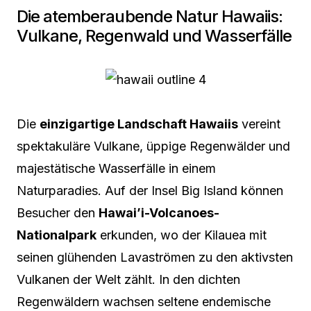
Die atemberaubende Natur Hawaiis:
Vulkane, Regenwald und Wasserfälle
Die
einzigartige Landschaft Hawaiis
vereint
spektakuläre Vulkane, üppige Regenwälder und
majestätische Wasserfälle in einem
Naturparadies. Auf der Insel Big Island können
Besucher den
Hawai’i-Volcanoes-
Nationalpark
erkunden, wo der Kilauea mit
seinen glühenden Lavaströmen zu den aktivsten
Vulkanen der Welt zählt. In den dichten
Regenwäldern wachsen seltene endemische