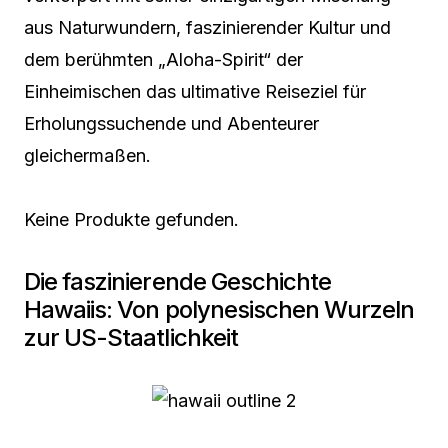
aus Naturwundern, faszinierender Kultur und
dem berühmten „Aloha-Spirit“ der
Einheimischen das ultimative Reiseziel für
Erholungssuchende und Abenteurer
gleichermaßen.
Keine Produkte gefunden.
Die faszinierende Geschichte
Hawaiis: Von polynesischen Wurzeln
zur US-Staatlichkeit