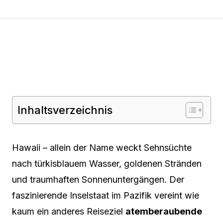
Inhaltsverzeichnis
Hawaii – allein der Name weckt Sehnsüchte
nach türkisblauem Wasser, goldenen Stränden
und traumhaften Sonnenuntergängen. Der
faszinierende Inselstaat im Pazifik vereint wie
kaum ein anderes Reiseziel
atemberaubende