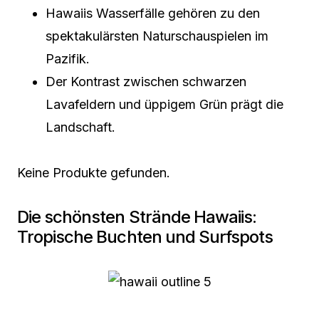
Hawaiis Wasserfälle gehören zu den
spektakulärsten Naturschauspielen im
Pazifik.
Der Kontrast zwischen schwarzen
Lavafeldern und üppigem Grün prägt die
Landschaft.
Keine Produkte gefunden.
Die schönsten Strände Hawaiis:
Tropische Buchten und Surfspots