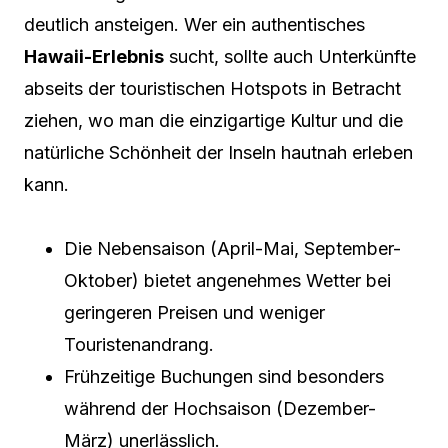
deutlich ansteigen. Wer ein authentisches
Hawaii-Erlebnis
sucht, sollte auch Unterkünfte
abseits der touristischen Hotspots in Betracht
ziehen, wo man die einzigartige Kultur und die
natürliche Schönheit der Inseln hautnah erleben
kann.
Die Nebensaison (April-Mai, September-
Oktober) bietet angenehmes Wetter bei
geringeren Preisen und weniger
Touristenandrang.
Frühzeitige Buchungen sind besonders
während der Hochsaison (Dezember-
März) unerlässlich.