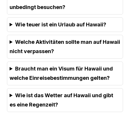
unbedingt besuchen?
Wie teuer ist ein Urlaub auf Hawaii?
Welche Aktivitäten sollte man auf Hawaii
nicht verpassen?
Braucht man ein Visum für Hawaii und
welche Einreisebestimmungen gelten?
Wie ist das Wetter auf Hawaii und gibt
es eine Regenzeit?