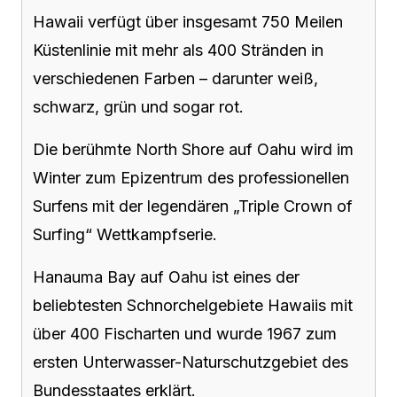
Hawaii verfügt über insgesamt 750 Meilen
Küstenlinie mit mehr als 400 Stränden in
verschiedenen Farben – darunter weiß,
schwarz, grün und sogar rot.
Die berühmte North Shore auf Oahu wird im
Winter zum Epizentrum des professionellen
Surfens mit der legendären „Triple Crown of
Surfing“ Wettkampfserie.
Hanauma Bay auf Oahu ist eines der
beliebtesten Schnorchelgebiete Hawaiis mit
über 400 Fischarten und wurde 1967 zum
ersten Unterwasser-Naturschutzgebiet des
Bundesstaates erklärt.