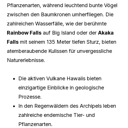
Pflanzenarten, während leuchtend bunte Vögel
zwischen den Baumkronen umherfliegen. Die
zahlreichen Wasserfälle, wie der berühmte
Rainbow Falls
auf Big Island oder der
Akaka
Falls
mit seinem 135 Meter tiefen Sturz, bieten
atemberaubende Kulissen für unvergessliche
Naturerlebnisse.
Die aktiven Vulkane Hawaiis bieten
einzigartige Einblicke in geologische
Prozesse.
In den Regenwäldern des Archipels leben
zahlreiche endemische Tier- und
Pflanzenarten.