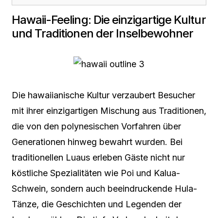
Hawaii-Feeling: Die einzigartige Kultur
und Traditionen der Inselbewohner
Die hawaiianische Kultur verzaubert Besucher
mit ihrer einzigartigen Mischung aus Traditionen,
die von den polynesischen Vorfahren über
Generationen hinweg bewahrt wurden. Bei
traditionellen Luaus erleben Gäste nicht nur
köstliche Spezialitäten wie Poi und Kalua-
Schwein, sondern auch beeindruckende Hula-
Tänze, die Geschichten und Legenden der