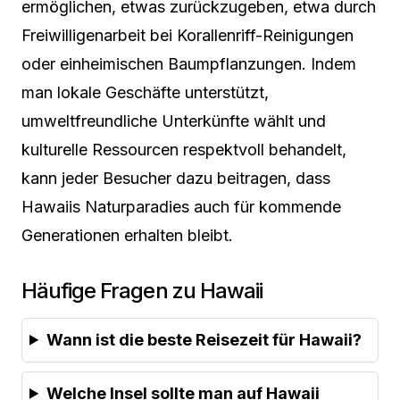
ermöglichen, etwas zurückzugeben, etwa durch
Freiwilligenarbeit bei Korallenriff-Reinigungen
oder einheimischen Baumpflanzungen. Indem
man lokale Geschäfte unterstützt,
umweltfreundliche Unterkünfte wählt und
kulturelle Ressourcen respektvoll behandelt,
kann jeder Besucher dazu beitragen, dass
Hawaiis Naturparadies auch für kommende
Generationen erhalten bleibt.
Häufige Fragen zu Hawaii
Wann ist die beste Reisezeit für Hawaii?
Welche Insel sollte man auf Hawaii