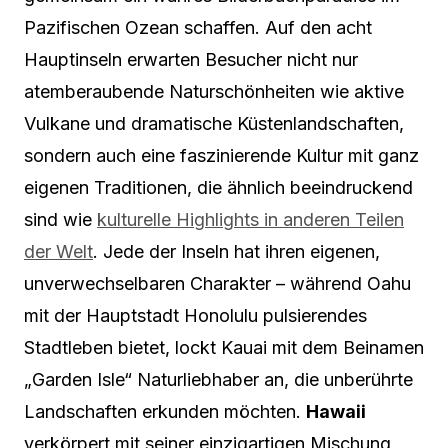
Pazifischen Ozean schaffen. Auf den acht
Hauptinseln erwarten Besucher nicht nur
atemberaubende Naturschönheiten wie aktive
Vulkane und dramatische Küstenlandschaften,
sondern auch eine faszinierende Kultur mit ganz
eigenen Traditionen, die ähnlich beeindruckend
sind wie
kulturelle Highlights in anderen Teilen
der Welt
. Jede der Inseln hat ihren eigenen,
unverwechselbaren Charakter – während Oahu
mit der Hauptstadt Honolulu pulsierendes
Stadtleben bietet, lockt Kauai mit dem Beinamen
„Garden Isle“ Naturliebhaber an, die unberührte
Landschaften erkunden möchten.
Hawaii
verkörpert mit seiner einzigartigen Mischung