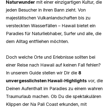
Naturwunder
mit einer einzigartigen Kultur, die
jeden Besucher in ihren Bann zieht. Von
majestätischen Vulkanlandschaften bis zu
versteckten Wasserfällen – Hawaii bietet ein
Paradies für Naturliebhaber, Surfer und alle, die
dem Alltag entfliehen möchten.
Doch welche Orte und Erlebnisse sollten bei
einer Reise nach Hawaii auf keinen Fall fehlen?
In unserem Guide stellen wir Dir die
8
unvergesslichsten Hawaii-Highlights
vor, die
Deinen Aufenthalt im Paradies zu einem wahren
Traumurlaub machen. Ob Du die spektakulären
Klippen der Na Pali Coast erkunden, mit