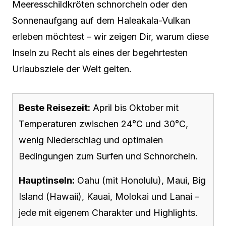
Meeresschildkröten schnorcheln oder den
Sonnenaufgang auf dem Haleakala-Vulkan
erleben möchtest – wir zeigen Dir, warum diese
Inseln zu Recht als eines der begehrtesten
Urlaubsziele der Welt gelten.
Beste Reisezeit:
April bis Oktober mit
Temperaturen zwischen 24°C und 30°C,
wenig Niederschlag und optimalen
Bedingungen zum Surfen und Schnorcheln.
Hauptinseln:
Oahu (mit Honolulu), Maui, Big
Island (Hawaii), Kauai, Molokai und Lanai –
jede mit eigenem Charakter und Highlights.