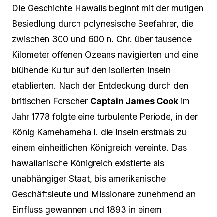
Die Geschichte Hawaiis beginnt mit der mutigen
Besiedlung durch polynesische Seefahrer, die
zwischen 300 und 600 n. Chr. über tausende
Kilometer offenen Ozeans navigierten und eine
blühende Kultur auf den isolierten Inseln
etablierten. Nach der Entdeckung durch den
britischen Forscher
Captain James Cook
im
Jahr 1778 folgte eine turbulente Periode, in der
König Kamehameha I. die Inseln erstmals zu
einem einheitlichen Königreich vereinte. Das
hawaiianische Königreich existierte als
unabhängiger Staat, bis amerikanische
Geschäftsleute und Missionare zunehmend an
Einfluss gewannen und 1893 in einem