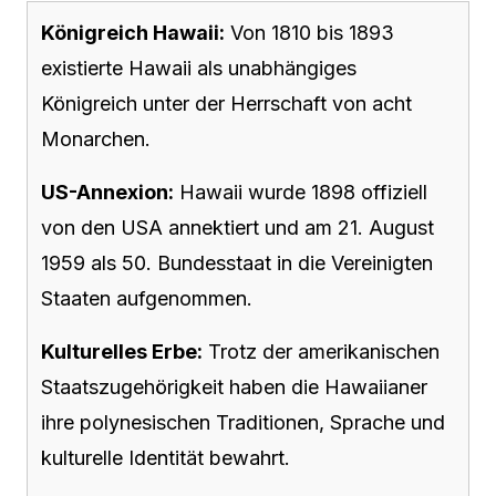
Königreich Hawaii:
Von 1810 bis 1893
existierte Hawaii als unabhängiges
Königreich unter der Herrschaft von acht
Monarchen.
US-Annexion:
Hawaii wurde 1898 offiziell
von den USA annektiert und am 21. August
1959 als 50. Bundesstaat in die Vereinigten
Staaten aufgenommen.
Kulturelles Erbe:
Trotz der amerikanischen
Staatszugehörigkeit haben die Hawaiianer
ihre polynesischen Traditionen, Sprache und
kulturelle Identität bewahrt.