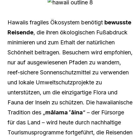
Hawaiis fragiles Ökosystem benötigt
bewusste
Reisende
, die ihren ökologischen Fußabdruck
minimieren und zum Erhalt der natürlichen
Schönheit beitragen. Besuchern wird empfohlen,
nur auf ausgewiesenen Pfaden zu wandern,
reef-sichere Sonnenschutzmittel zu verwenden
und lokale Umweltschutzprojekte zu
unterstützen, um die einzigartige Flora und
Fauna der Inseln zu schützen. Die hawaiianische
Tradition des „
mālama ʻāina
“ – der Fürsorge
für das Land – wird heute durch nachhaltige
Tourismusprogramme fortgeführt, die Reisenden