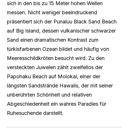
sich in den bis zu 15 Meter hohen Wellen
messen. Nicht weniger beeindruckend
präsentiert sich der Punaluu Black Sand Beach
auf Big Island, dessen vulkanischer schwarzer
Sand einen dramatischen Kontrast zum
türkisfarbenen Ozean bildet und häufig von
Meeresschildkröten besucht wird. Zu den
versteckten Juwelen zählt zweifellos der
Papohaku Beach auf Molokai, einer der
längsten Sandstrände Hawaiis, der mit seiner
unberührten Schönheit und relativen
Abgeschiedenheit ein wahres Paradies für
Ruhesuchende darstellt.