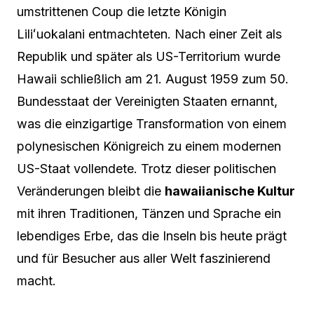
umstrittenen Coup die letzte Königin
Liliʻuokalani entmachteten. Nach einer Zeit als
Republik und später als US-Territorium wurde
Hawaii schließlich am 21. August 1959 zum 50.
Bundesstaat der Vereinigten Staaten ernannt,
was die einzigartige Transformation von einem
polynesischen Königreich zu einem modernen
US-Staat vollendete. Trotz dieser politischen
Veränderungen bleibt die
hawaiianische Kultur
mit ihren Traditionen, Tänzen und Sprache ein
lebendiges Erbe, das die Inseln bis heute prägt
und für Besucher aus aller Welt faszinierend
macht.