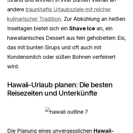
andere
traumhafte Urlaubsziele mit reicher
kulinarischer Tradition
. Zur Abkühlung an heißen
Inseltagen bietet sich ein
Shave Ice
an, ein
hawaiianisches Dessert aus fein gehobeltem Eis,
das mit bunten Sirups und oft auch mit
Kondensmilch oder süßen Bohnen verfeinert
wird.
Hawaii-Urlaub planen: Die besten
Reisezeiten und Unterkünfte
Die Planung eines unvergesslichen
Hawaii-