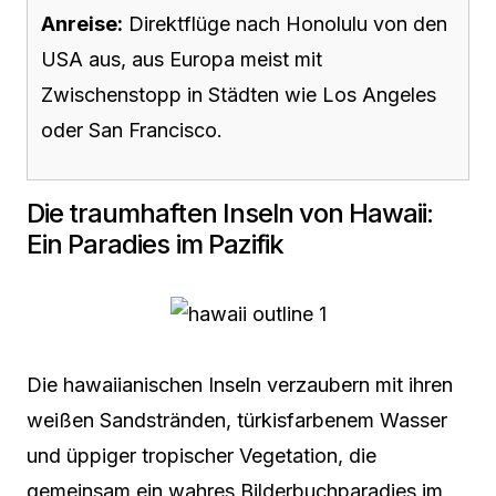
Anreise:
Direktflüge nach Honolulu von den
USA aus, aus Europa meist mit
Zwischenstopp in Städten wie Los Angeles
oder San Francisco.
Die traumhaften Inseln von Hawaii:
Ein Paradies im Pazifik
Die hawaiianischen Inseln verzaubern mit ihren
weißen Sandstränden, türkisfarbenem Wasser
und üppiger tropischer Vegetation, die
gemeinsam ein wahres Bilderbuchparadies im