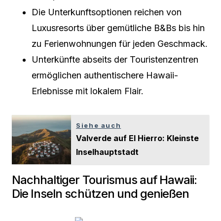
Die Unterkunftsoptionen reichen von
Luxusresorts über gemütliche B&Bs bis hin
zu Ferienwohnungen für jeden Geschmack.
Unterkünfte abseits der Touristenzentren
ermöglichen authentischere Hawaii-
Erlebnisse mit lokalem Flair.
Siehe auch
Valverde auf El Hierro: Kleinste
Inselhauptstadt
Nachhaltiger Tourismus auf Hawaii:
Die Inseln schützen und genießen