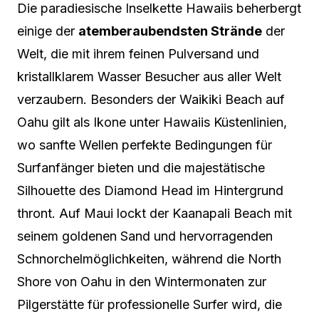
Die paradiesische Inselkette Hawaiis beherbergt
einige der
atemberaubendsten Strände
der
Welt, die mit ihrem feinen Pulversand und
kristallklarem Wasser Besucher aus aller Welt
verzaubern. Besonders der Waikiki Beach auf
Oahu gilt als Ikone unter Hawaiis Küstenlinien,
wo sanfte Wellen perfekte Bedingungen für
Surfanfänger bieten und die majestätische
Silhouette des Diamond Head im Hintergrund
thront. Auf Maui lockt der Kaanapali Beach mit
seinem goldenen Sand und hervorragenden
Schnorchelmöglichkeiten, während die North
Shore von Oahu in den Wintermonaten zur
Pilgerstätte für professionelle Surfer wird, die