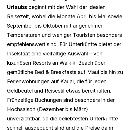
Urlaubs
beginnt mit der Wahl der idealen
Reisezeit, wobei die Monate April bis Mai sowie
September bis Oktober mit angenehmen
Temperaturen und weniger Touristen besonders
empfehlenswert sind. Für Unterkünfte bietet der
Inselstaat eine vielfältige Auswahl – von
luxuriösen Resorts an Waikiki Beach über
gemütliche Bed & Breakfasts auf Maui bis hin zu
Ferienwohnungen auf Kauai, die für jeden
Geldbeutel und Reisestil etwas bereithalten.
Frühzeitige Buchungen sind besonders in der
Hochsaison (Dezember bis März)
unverzichtbar, da die beliebtesten Unterkünfte
schnell ausgebucht sind und die Preise dann