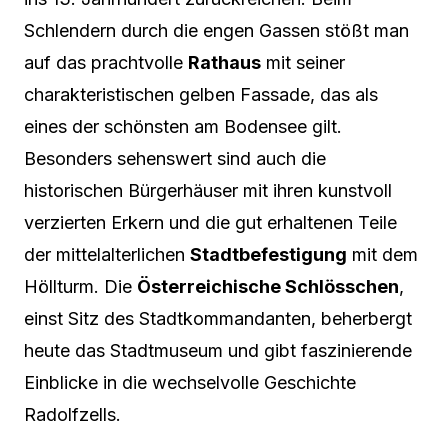
Schlendern durch die engen Gassen stößt man
auf das prachtvolle
Rathaus
mit seiner
charakteristischen gelben Fassade, das als
eines der schönsten am Bodensee gilt.
Besonders sehenswert sind auch die
historischen Bürgerhäuser mit ihren kunstvoll
verzierten Erkern und die gut erhaltenen Teile
der mittelalterlichen
Stadtbefestigung
mit dem
Höllturm. Die
Österreichische Schlösschen
,
einst Sitz des Stadtkommandanten, beherbergt
heute das Stadtmuseum und gibt faszinierende
Einblicke in die wechselvolle Geschichte
Radolfzells.