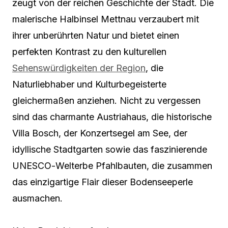
zeugt von der reichen Geschichte der Stadt. Die
malerische Halbinsel Mettnau verzaubert mit
ihrer unberührten Natur und bietet einen
perfekten Kontrast zu den kulturellen
Sehenswürdigkeiten der Region
, die
Naturliebhaber und Kulturbegeisterte
gleichermaßen anziehen. Nicht zu vergessen
sind das charmante Austriahaus, die historische
Villa Bosch, der Konzertsegel am See, der
idyllische Stadtgarten sowie das faszinierende
UNESCΟ-Welterbe Pfahlbauten, die zusammen
das einzigartige Flair dieser Bodenseeperle
ausmachen.