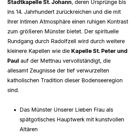
Stadtkapelle St. Johann
, deren Ursprünge bis
ins 14. Jahrhundert zurückreichen und die mit
ihrer intimen Atmosphäre einen ruhigen Kontrast
zum größeren Münster bietet. Der spirituelle
Rundgang durch Radolfzell wird durch weitere
kleinere Kapellen wie die
Kapelle St. Peter und
Paul
auf der Mettnau vervollständigt, die
allesamt Zeugnisse der tief verwurzelten
katholischen Tradition dieser Bodenseeregion
sind.
Das Münster Unserer Lieben Frau als
spätgotisches Hauptwerk mit kunstvollen
Altären