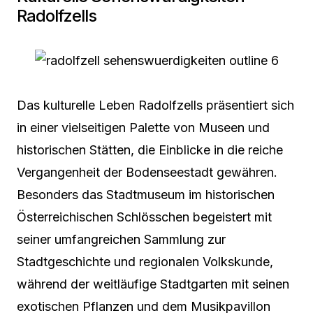
Radolfzells
Das kulturelle Leben Radolfzells präsentiert sich
in einer vielseitigen Palette von Museen und
historischen Stätten, die Einblicke in die reiche
Vergangenheit der Bodenseestadt gewähren.
Besonders das Stadtmuseum im historischen
Österreichischen Schlösschen begeistert mit
seiner umfangreichen Sammlung zur
Stadtgeschichte und regionalen Volkskunde,
während der weitläufige Stadtgarten mit seinen
exotischen Pflanzen und dem Musikpavillon