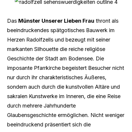
Das
Münster Unserer Lieben Frau
thront als
beeindruckendes spätgotisches Bauwerk im
Herzen Radolfzells und bezeugt mit seiner
markanten Silhouette die reiche religiöse
Geschichte der Stadt am Bodensee. Die
imposante Pfarrkirche begeistert Besucher nicht
nur durch ihr charakteristisches Äußeres,
sondern auch durch die kunstvollen Altäre und
sakralen Kunstwerke im Inneren, die eine Reise
durch mehrere Jahrhunderte
Glaubensgeschichte ermöglichen. Nicht weniger
beeindruckend präsentiert sich die