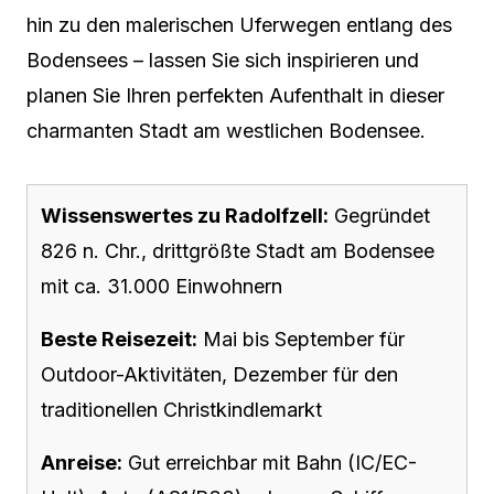
hin zu den malerischen Uferwegen entlang des
Bodensees – lassen Sie sich inspirieren und
planen Sie Ihren perfekten Aufenthalt in dieser
charmanten Stadt am westlichen Bodensee.
Wissenswertes zu Radolfzell:
Gegründet
826 n. Chr., drittgrößte Stadt am Bodensee
mit ca. 31.000 Einwohnern
Beste Reisezeit:
Mai bis September für
Outdoor-Aktivitäten, Dezember für den
traditionellen Christkindlemarkt
Anreise:
Gut erreichbar mit Bahn (IC/EC-