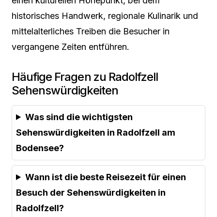
einen kulturellen Höhepunkt, bei dem
historisches Handwerk, regionale Kulinarik und
mittelalterliches Treiben die Besucher in
vergangene Zeiten entführen.
Häufige Fragen zu Radolfzell
Sehenswürdigkeiten
Was sind die wichtigsten
Sehenswürdigkeiten in Radolfzell am
Bodensee?
Wann ist die beste Reisezeit für einen
Besuch der Sehenswürdigkeiten in
Radolfzell?