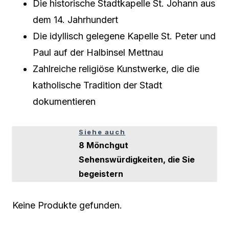
Die historische Stadtkapelle St. Johann aus
dem 14. Jahrhundert
Die idyllisch gelegene Kapelle St. Peter und
Paul auf der Halbinsel Mettnau
Zahlreiche religiöse Kunstwerke, die die
katholische Tradition der Stadt
dokumentieren
Siehe auch
8 Mönchgut
Sehenswürdigkeiten, die Sie
begeistern
Keine Produkte gefunden.