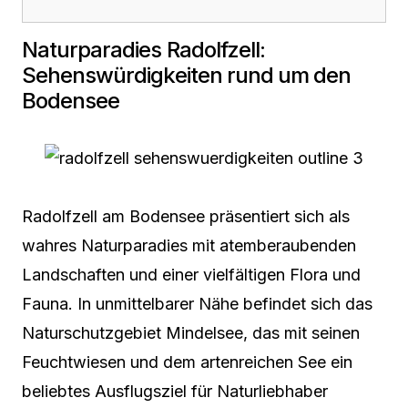
Naturparadies Radolfzell:
Sehenswürdigkeiten rund um den
Bodensee
Radolfzell am Bodensee präsentiert sich als
wahres Naturparadies mit atemberaubenden
Landschaften und einer vielfältigen Flora und
Fauna. In unmittelbarer Nähe befindet sich das
Naturschutzgebiet Mindelsee, das mit seinen
Feuchtwiesen und dem artenreichen See ein
beliebtes Ausflugsziel für Naturliebhaber