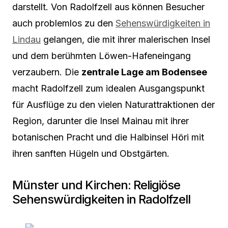
darstellt. Von Radolfzell aus können Besucher
auch problemlos zu den
Sehenswürdigkeiten in
Lindau
gelangen, die mit ihrer malerischen Insel
und dem berühmten Löwen-Hafeneingang
verzaubern. Die
zentrale Lage am Bodensee
macht Radolfzell zum idealen Ausgangspunkt
für Ausflüge zu den vielen Naturattraktionen der
Region, darunter die Insel Mainau mit ihrer
botanischen Pracht und die Halbinsel Höri mit
ihren sanften Hügeln und Obstgärten.
Münster und Kirchen: Religiöse
Sehenswürdigkeiten in Radolfzell