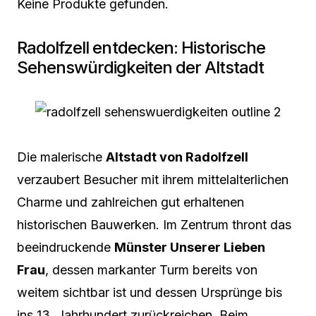
Keine Produkte gefunden.
Radolfzell entdecken: Historische
Sehenswürdigkeiten der Altstadt
Die malerische
Altstadt von Radolfzell
verzaubert Besucher mit ihrem mittelalterlichen
Charme und zahlreichen gut erhaltenen
historischen Bauwerken. Im Zentrum thront das
beeindruckende
Münster Unserer Lieben
Frau
, dessen markanter Turm bereits von
weitem sichtbar ist und dessen Ursprünge bis
ins 13. Jahrhundert zurückreichen. Beim