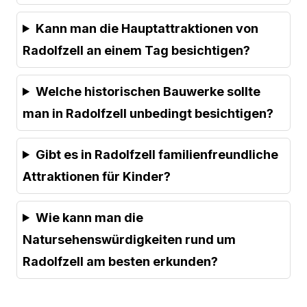
Kann man die Hauptattraktionen von
Radolfzell an einem Tag besichtigen?
Welche historischen Bauwerke sollte
man in Radolfzell unbedingt besichtigen?
Gibt es in Radolfzell familienfreundliche
Attraktionen für Kinder?
Wie kann man die
Natursehenswürdigkeiten rund um
Radolfzell am besten erkunden?