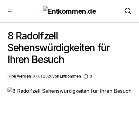
8 Radolfzell Sehenswürdigkeiten für Ihren Besuch
8 Radolfzell
Sehenswürdigkeiten für
Ihren Besuch
Frei werden
07.01.2026
von
Entkommen
0