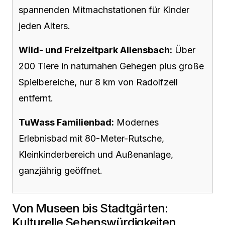
spannenden Mitmachstationen für Kinder
jeden Alters.
Wild- und Freizeitpark Allensbach:
Über
200 Tiere in naturnahen Gehegen plus große
Spielbereiche, nur 8 km von Radolfzell
entfernt.
TuWass Familienbad:
Modernes
Erlebnisbad mit 80-Meter-Rutsche,
Kleinkinderbereich und Außenanlage,
ganzjährig geöffnet.
Von Museen bis Stadtgärten:
Kulturelle Sehenswürdigkeiten