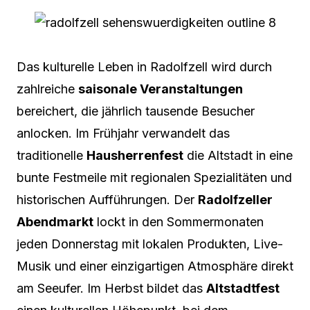
Das kulturelle Leben in Radolfzell wird durch
zahlreiche
saisonale Veranstaltungen
bereichert, die jährlich tausende Besucher
anlocken. Im Frühjahr verwandelt das
traditionelle
Hausherrenfest
die Altstadt in eine
bunte Festmeile mit regionalen Spezialitäten und
historischen Aufführungen. Der
Radolfzeller
Abendmarkt
lockt in den Sommermonaten
jeden Donnerstag mit lokalen Produkten, Live-
Musik und einer einzigartigen Atmosphäre direkt
am Seeufer. Im Herbst bildet das
Altstadtfest