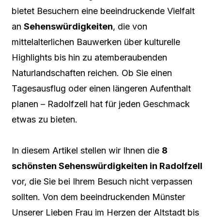
bietet Besuchern eine beeindruckende Vielfalt
an
Sehenswürdigkeiten
, die von
mittelalterlichen Bauwerken über kulturelle
Highlights bis hin zu atemberaubenden
Naturlandschaften reichen. Ob Sie einen
Tagesausflug oder einen längeren Aufenthalt
planen – Radolfzell hat für jeden Geschmack
etwas zu bieten.
In diesem Artikel stellen wir Ihnen die
8
schönsten Sehenswürdigkeiten in Radolfzell
vor, die Sie bei Ihrem Besuch nicht verpassen
sollten. Von dem beeindruckenden Münster
Unserer Lieben Frau im Herzen der Altstadt bis