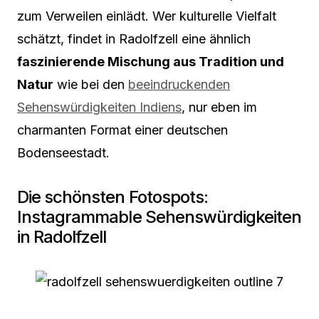
zum Verweilen einlädt. Wer kulturelle Vielfalt
schätzt, findet in Radolfzell eine ähnlich
faszinierende Mischung aus Tradition und
Natur
wie bei den
beeindruckenden
Sehenswürdigkeiten Indiens
, nur eben im
charmanten Format einer deutschen
Bodenseestadt.
Die schönsten Fotospots:
Instagrammable Sehenswürdigkeiten
in Radolfzell