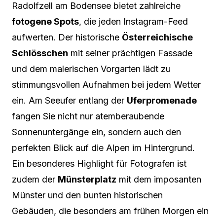
Radolfzell am Bodensee bietet zahlreiche
fotogene Spots
, die jeden Instagram-Feed
aufwerten. Der historische
Österreichische
Schlösschen
mit seiner prächtigen Fassade
und dem malerischen Vorgarten lädt zu
stimmungsvollen Aufnahmen bei jedem Wetter
ein. Am Seeufer entlang der
Uferpromenade
fangen Sie nicht nur atemberaubende
Sonnenuntergänge ein, sondern auch den
perfekten Blick auf die Alpen im Hintergrund.
Ein besonderes Highlight für Fotografen ist
zudem der
Münsterplatz
mit dem imposanten
Münster und den bunten historischen
Gebäuden, die besonders am frühen Morgen ein