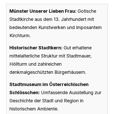
Münster Unserer Lieben Frau:
Gotische
Stadtkirche aus dem 13. Jahrhundert mit
bedeutenden Kunstwerken und imposantem
Kirchturm.
Historischer Stadtkern:
Gut erhaltene
mittelalterliche Struktur mit Stadtmauer,
Höllturm und zahlreichen
denkmalgeschützten Bürgerhäusern.
Stadtmuseum im Österreichischen
Schlösschen:
Umfassende Ausstellung zur
Geschichte der Stadt und Region in
historischem Ambiente.