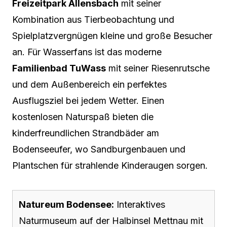
Freizeitpark Allensbach
mit seiner
Kombination aus Tierbeobachtung und
Spielplatzvergnügen kleine und große Besucher
an. Für Wasserfans ist das moderne
Familienbad TuWass
mit seiner Riesenrutsche
und dem Außenbereich ein perfektes
Ausflugsziel bei jedem Wetter. Einen
kostenlosen Naturspaß bieten die
kinderfreundlichen Strandbäder am
Bodenseeufer, wo Sandburgenbauen und
Plantschen für strahlende Kinderaugen sorgen.
Natureum Bodensee:
Interaktives
Naturmuseum auf der Halbinsel Mettnau mit