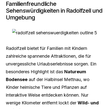
Familienfreundliche
Sehenswürdigkeiten in Radolfzell und
Umgebung
Radolfzell bietet für Familien mit Kindern
zahlreiche spannende Attraktionen, die für
unvergessliche Urlaubserlebnisse sorgen. Ein
besonderes Highlight ist das
Natureum
Bodensee
auf der Halbinsel Mettnau, wo
Kinder heimische Tiere und Pflanzen auf
interaktive Weise entdecken können. Nur
wenige Kilometer entfernt lockt der
Wild- und