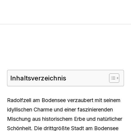
Inhaltsverzeichnis
Radolfzell am Bodensee verzaubert mit seinem
idyllischen Charme und einer faszinierenden
Mischung aus historischem Erbe und natürlicher
Schönheit. Die drittgrößte Stadt am Bodensee