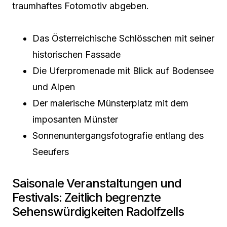
traumhaftes Fotomotiv abgeben.
Das Österreichische Schlösschen mit seiner
historischen Fassade
Die Uferpromenade mit Blick auf Bodensee
und Alpen
Der malerische Münsterplatz mit dem
imposanten Münster
Sonnenuntergangsfotografie entlang des
Seeufers
Saisonale Veranstaltungen und
Festivals: Zeitlich begrenzte
Sehenswürdigkeiten Radolfzells