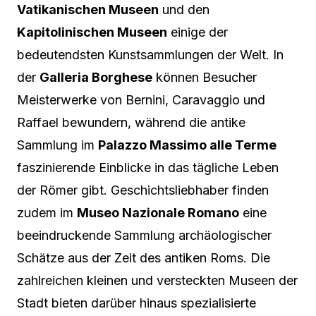
Vatikanischen Museen
und den
Kapitolinischen Museen
einige der
bedeutendsten Kunstsammlungen der Welt. In
der
Galleria Borghese
können Besucher
Meisterwerke von Bernini, Caravaggio und
Raffael bewundern, während die antike
Sammlung im
Palazzo Massimo alle Terme
faszinierende Einblicke in das tägliche Leben
der Römer gibt. Geschichtsliebhaber finden
zudem im
Museo Nazionale Romano
eine
beeindruckende Sammlung archäologischer
Schätze aus der Zeit des antiken Roms. Die
zahlreichen kleinen und versteckten Museen der
Stadt bieten darüber hinaus spezialisierte