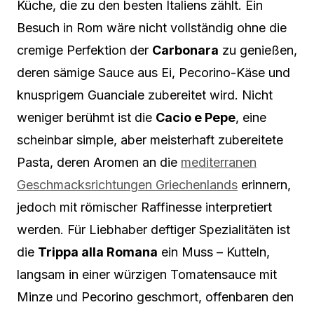
Küche, die zu den besten Italiens zählt. Ein
Besuch in Rom wäre nicht vollständig ohne die
cremige Perfektion der
Carbonara
zu genießen,
deren sämige Sauce aus Ei, Pecorino-Käse und
knusprigem Guanciale zubereitet wird. Nicht
weniger berühmt ist die
Cacio e Pepe
, eine
scheinbar simple, aber meisterhaft zubereitete
Pasta, deren Aromen an die
mediterranen
Geschmacksrichtungen Griechenlands
erinnern,
jedoch mit römischer Raffinesse interpretiert
werden. Für Liebhaber deftiger Spezialitäten ist
die
Trippa alla Romana
ein Muss – Kutteln,
langsam in einer würzigen Tomatensauce mit
Minze und Pecorino geschmort, offenbaren den