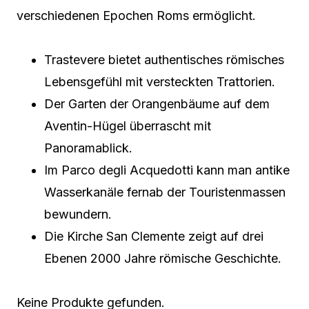
verschiedenen Epochen Roms ermöglicht.
Trastevere bietet authentisches römisches
Lebensgefühl mit versteckten Trattorien.
Der Garten der Orangenbäume auf dem
Aventin-Hügel überrascht mit
Panoramablick.
Im Parco degli Acquedotti kann man antike
Wasserkanäle fernab der Touristenmassen
bewundern.
Die Kirche San Clemente zeigt auf drei
Ebenen 2000 Jahre römische Geschichte.
Keine Produkte gefunden.