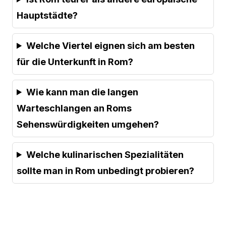
Hauptstädte?
Welche Viertel eignen sich am besten
für die Unterkunft in Rom?
Wie kann man die langen
Warteschlangen an Roms
Sehenswürdigkeiten umgehen?
Welche kulinarischen Spezialitäten
sollte man in Rom unbedingt probieren?