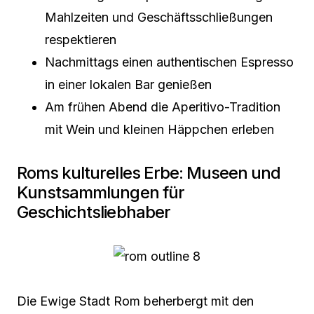
Mahlzeiten und Geschäftsschließungen
respektieren
Nachmittags einen authentischen Espresso
in einer lokalen Bar genießen
Am frühen Abend die Aperitivo-Tradition
mit Wein und kleinen Häppchen erleben
Roms kulturelles Erbe: Museen und
Kunstsammlungen für
Geschichtsliebhaber
Die Ewige Stadt Rom beherbergt mit den