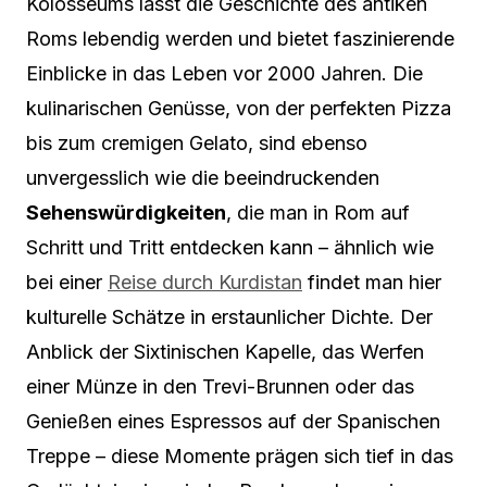
Kolosseums lässt die Geschichte des antiken
Roms lebendig werden und bietet faszinierende
Einblicke in das Leben vor 2000 Jahren. Die
kulinarischen Genüsse, von der perfekten Pizza
bis zum cremigen Gelato, sind ebenso
unvergesslich wie die beeindruckenden
Sehenswürdigkeiten
, die man in Rom auf
Schritt und Tritt entdecken kann – ähnlich wie
bei einer
Reise durch Kurdistan
findet man hier
kulturelle Schätze in erstaunlicher Dichte. Der
Anblick der Sixtinischen Kapelle, das Werfen
einer Münze in den Trevi-Brunnen oder das
Genießen eines Espressos auf der Spanischen
Treppe – diese Momente prägen sich tief in das