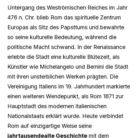
Untergang des Weströmischen Reiches im Jahr
476 n. Chr. blieb Rom das spirituelle Zentrum
Europas als Sitz des Papsttums und bewahrte
so seine kulturelle Bedeutung, während die
politische Macht schwand. In der Renaissance
erlebte die Stadt eine kulturelle Blütezeit, als
Künstler wie Michelangelo und Bernini die Stadt
mit ihren unsterblichen Werken prägten. Die
Vereinigung Italiens im 19. Jahrhundert markierte
einen weiteren Wendepunkt, als Rom 1871 zur
Hauptstadt des modernen italienischen
Nationalstaats erklärt wurde. Heute verbindet
Rom auf einzigartige Weise seine
jahrtausendealte Geschichte
mit dem