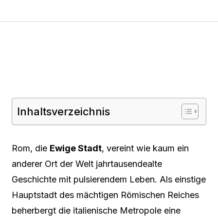
Inhaltsverzeichnis
Rom, die
Ewige Stadt
, vereint wie kaum ein
anderer Ort der Welt jahrtausendealte
Geschichte mit pulsierendem Leben. Als einstige
Hauptstadt des mächtigen Römischen Reiches
beherbergt die italienische Metropole eine