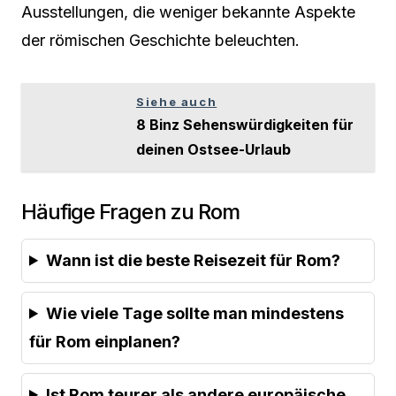
Ausstellungen, die weniger bekannte Aspekte
der römischen Geschichte beleuchten.
Siehe auch
8 Binz Sehenswürdigkeiten für
deinen Ostsee-Urlaub
Häufige Fragen zu Rom
Wann ist die beste Reisezeit für Rom?
Wie viele Tage sollte man mindestens
für Rom einplanen?
Ist Rom teurer als andere europäische