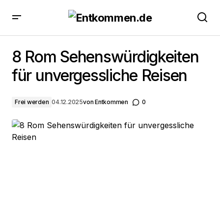
8 Rom Sehenswürdigkeiten für unvergessliche Reisen
8 Rom Sehenswürdigkeiten
für unvergessliche Reisen
Frei werden
04.12.2025
von
Entkommen
0