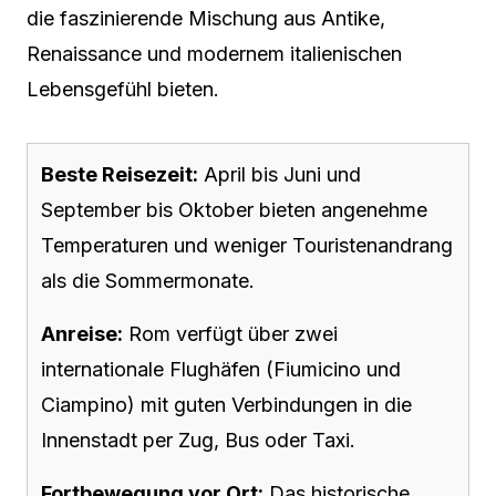
die faszinierende Mischung aus Antike,
Renaissance und modernem italienischen
Lebensgefühl bieten.
Beste Reisezeit:
April bis Juni und
September bis Oktober bieten angenehme
Temperaturen und weniger Touristenandrang
als die Sommermonate.
Anreise:
Rom verfügt über zwei
internationale Flughäfen (Fiumicino und
Ciampino) mit guten Verbindungen in die
Innenstadt per Zug, Bus oder Taxi.
Fortbewegung vor Ort:
Das historische