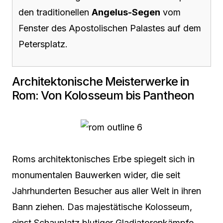
den traditionellen
Angelus-Segen
vom
Fenster des Apostolischen Palastes auf dem
Petersplatz.
Architektonische Meisterwerke in
Rom: Von Kolosseum bis Pantheon
Roms architektonisches Erbe spiegelt sich in
monumentalen Bauwerken wider, die seit
Jahrhunderten Besucher aus aller Welt in ihren
Bann ziehen. Das majestätische Kolosseum,
einst Schauplatz blutiger Gladiatorenkämpfe,