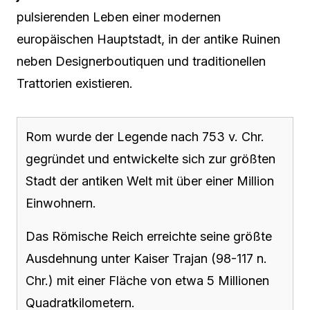
pulsierenden Leben einer modernen
europäischen Hauptstadt, in der antike Ruinen
neben Designerboutiquen und traditionellen
Trattorien existieren.
Rom wurde der Legende nach 753 v. Chr.
gegründet und entwickelte sich zur größten
Stadt der antiken Welt mit über einer Million
Einwohnern.
Das Römische Reich erreichte seine größte
Ausdehnung unter Kaiser Trajan (98-117 n.
Chr.) mit einer Fläche von etwa 5 Millionen
Quadratkilometern.