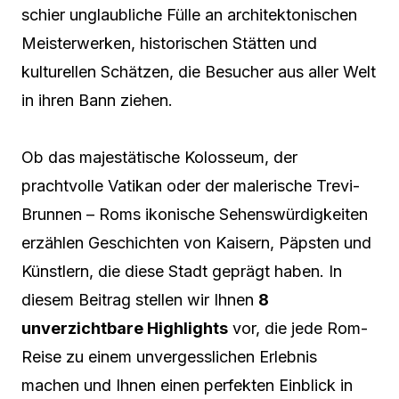
schier unglaubliche Fülle an architektonischen
Meisterwerken, historischen Stätten und
kulturellen Schätzen, die Besucher aus aller Welt
in ihren Bann ziehen.
Ob das majestätische Kolosseum, der
prachtvolle Vatikan oder der malerische Trevi-
Brunnen – Roms ikonische Sehenswürdigkeiten
erzählen Geschichten von Kaisern, Päpsten und
Künstlern, die diese Stadt geprägt haben. In
diesem Beitrag stellen wir Ihnen
8
unverzichtbare Highlights
vor, die jede Rom-
Reise zu einem unvergesslichen Erlebnis
machen und Ihnen einen perfekten Einblick in