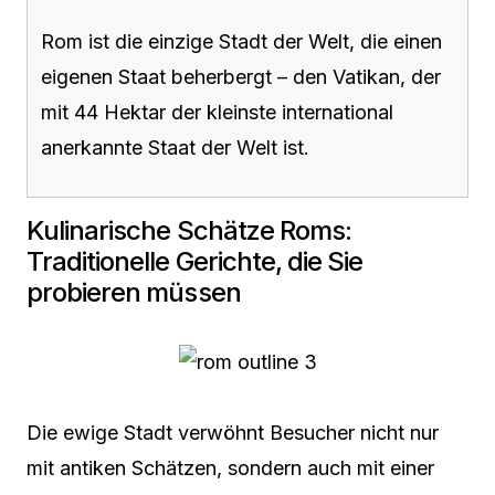
Rom ist die einzige Stadt der Welt, die einen
eigenen Staat beherbergt – den Vatikan, der
mit 44 Hektar der kleinste international
anerkannte Staat der Welt ist.
Kulinarische Schätze Roms:
Traditionelle Gerichte, die Sie
probieren müssen
Die ewige Stadt verwöhnt Besucher nicht nur
mit antiken Schätzen, sondern auch mit einer