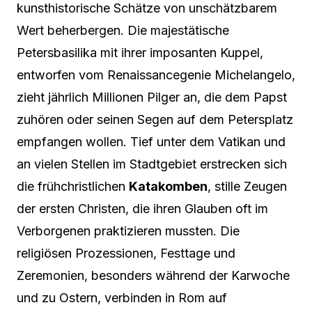
kunsthistorische Schätze von unschätzbarem
Wert beherbergen. Die majestätische
Petersbasilika mit ihrer imposanten Kuppel,
entworfen vom Renaissancegenie Michelangelo,
zieht jährlich Millionen Pilger an, die dem Papst
zuhören oder seinen Segen auf dem Petersplatz
empfangen wollen. Tief unter dem Vatikan und
an vielen Stellen im Stadtgebiet erstrecken sich
die frühchristlichen
Katakomben
, stille Zeugen
der ersten Christen, die ihren Glauben oft im
Verborgenen praktizieren mussten. Die
religiösen Prozessionen, Festtage und
Zeremonien, besonders während der Karwoche
und zu Ostern, verbinden in Rom auf