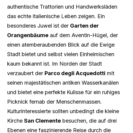
authentische Trattorien und Handwerksläden
das echte italienische Leben zeigen. Ein
besonderes Juwel ist der
Garten der
Orangenbäume
auf dem Aventin-Hügel, der
einen atemberaubenden Blick auf die Ewige
Stadt bietet und selbst vielen Einheimischen
kaum bekannt ist. Im Norden der Stadt
verzaubert der
Parco degli Acquedotti
mit
seinen majestätischen antiken Wasserkanälen
und bietet eine perfekte Kulisse für ein ruhiges
Picknick fernab der Menschenmassen.
Kulturinteressierte sollten unbedingt die kleine
Kirche
San Clemente
besuchen, die auf drei
Ebenen eine faszinierende Reise durch die