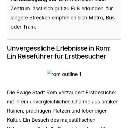
Zentrum lässt sich gut zu Fuß erkunden, für
längere Strecken empfehlen sich Metro, Bus
oder Tram.
Unvergessliche Erlebnisse in Rom:
Ein Reiseführer für Erstbesucher
Die Ewige Stadt Rom verzaubert Erstbesucher
mit ihrem unvergleichlichen Charme aus antiken
Ruinen, prächtigen Plätzen und lebendiger
Kultur. Ein Besuch des majestätischen