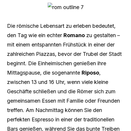
Die römische Lebensart zu erleben bedeutet,
den Tag wie ein echter
Romano
zu gestalten –
mit einem entspannten Frühstück in einer der
zahlreichen Piazzas, bevor der Trubel der Stadt
beginnt. Die Einheimischen genießen ihre
Mittagspause, die sogenannte
Riposo
,
zwischen 13 und 16 Uhr, wenn viele kleine
Geschäfte schließen und die Römer sich zum
gemeinsamen Essen mit Familie oder Freunden
treffen. Am Nachmittag können Sie den
perfekten Espresso in einer der traditionellen
Bars genießen, während Sie das bunte Treiben