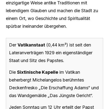
einzigartige Weise antike Traditionen mit
lebendigem Glauben und machen die Stadt zu
einem Ort, wo Geschichte und Spiritualität
spürbar ineinander übergehen.
Der
Vatikanstaat
(0,44 km²) ist seit den
Lateranverträgen 1929 ein eigenständiger
Staat und Sitz des Papstes.
Die
Sixtinische Kapelle
im Vatikan
beherbergt Michelangelos berühmtes
Deckenfresko „Die Erschaffung Adams“ und
das Wandgemälde „Das Jüngste Gericht“.
Jeden Sonntag um 12 Uhr erteilt der Papst