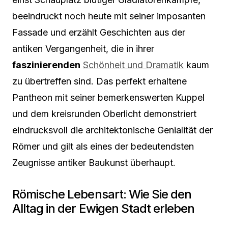
beeindruckt noch heute mit seiner imposanten
Fassade und erzählt Geschichten aus der
antiken Vergangenheit, die in ihrer
faszinierenden
Schönheit und Dramatik
kaum
zu übertreffen sind. Das perfekt erhaltene
Pantheon mit seiner bemerkenswerten Kuppel
und dem kreisrunden Oberlicht demonstriert
eindrucksvoll die architektonische Genialität der
Römer und gilt als eines der bedeutendsten
Zeugnisse antiker Baukunst überhaupt.
Römische Lebensart: Wie Sie den
Alltag in der Ewigen Stadt erleben