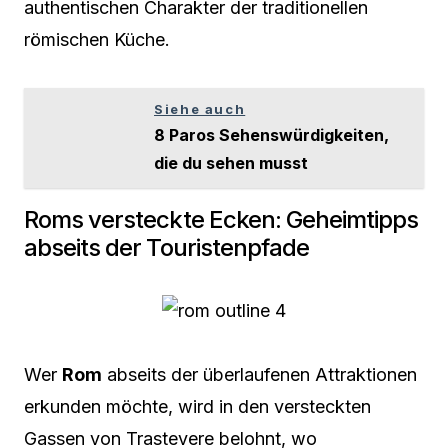
authentischen Charakter der traditionellen
römischen Küche.
Siehe auch
8 Paros Sehenswürdigkeiten,
die du sehen musst
Roms versteckte Ecken: Geheimtipps
abseits der Touristenpfade
Wer
Rom
abseits der überlaufenen Attraktionen
erkunden möchte, wird in den versteckten
Gassen von Trastevere belohnt, wo