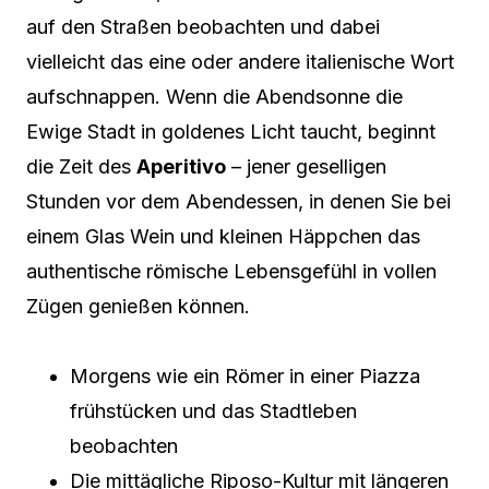
auf den Straßen beobachten und dabei
vielleicht das eine oder andere italienische Wort
aufschnappen. Wenn die Abendsonne die
Ewige Stadt in goldenes Licht taucht, beginnt
die Zeit des
Aperitivo
– jener geselligen
Stunden vor dem Abendessen, in denen Sie bei
einem Glas Wein und kleinen Häppchen das
authentische römische Lebensgefühl in vollen
Zügen genießen können.
Morgens wie ein Römer in einer Piazza
frühstücken und das Stadtleben
beobachten
Die mittägliche Riposo-Kultur mit längeren