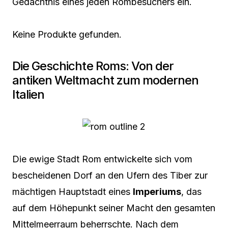
Gedächtnis eines jeden Rombesuchers ein.
Keine Produkte gefunden.
Die Geschichte Roms: Von der
antiken Weltmacht zum modernen
Italien
Die ewige Stadt Rom entwickelte sich vom
bescheidenen Dorf an den Ufern des Tiber zur
mächtigen Hauptstadt eines
Imperiums
, das
auf dem Höhepunkt seiner Macht den gesamten
Mittelmeerraum beherrschte. Nach dem