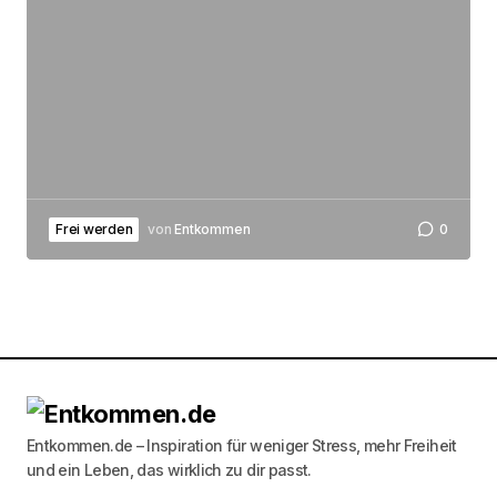
Frei werden
von
Entkommen
0
Entkommen.de – Inspiration für weniger Stress, mehr Freiheit
und ein Leben, das wirklich zu dir passt.