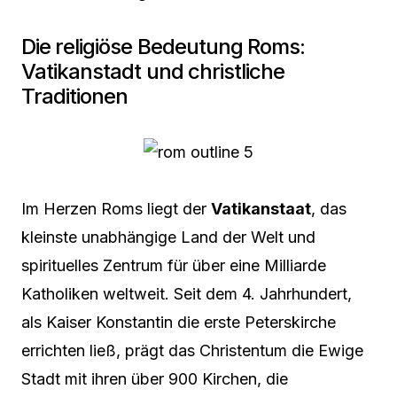
Die religiöse Bedeutung Roms:
Vatikanstadt und christliche
Traditionen
Im Herzen Roms liegt der
Vatikanstaat
, das
kleinste unabhängige Land der Welt und
spirituelles Zentrum für über eine Milliarde
Katholiken weltweit. Seit dem 4. Jahrhundert,
als Kaiser Konstantin die erste Peterskirche
errichten ließ, prägt das Christentum die Ewige
Stadt mit ihren über 900 Kirchen, die