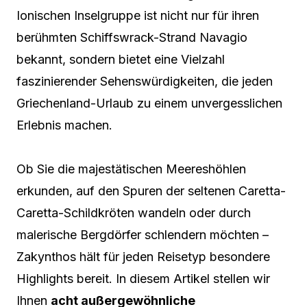
Ionischen Inselgruppe ist nicht nur für ihren
berühmten Schiffswrack-Strand Navagio
bekannt, sondern bietet eine Vielzahl
faszinierender Sehenswürdigkeiten, die jeden
Griechenland-Urlaub zu einem unvergesslichen
Erlebnis machen.
Ob Sie die majestätischen Meereshöhlen
erkunden, auf den Spuren der seltenen Caretta-
Caretta-Schildkröten wandeln oder durch
malerische Bergdörfer schlendern möchten –
Zakynthos hält für jeden Reisetyp besondere
Highlights bereit. In diesem Artikel stellen wir
Ihnen
acht außergewöhnliche