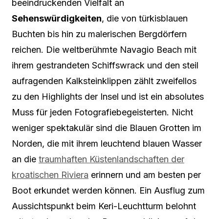
beeindruckenden Vielfalt an
Sehenswürdigkeiten
, die von türkisblauen
Buchten bis hin zu malerischen Bergdörfern
reichen. Die weltberühmte Navagio Beach mit
ihrem gestrandeten Schiffswrack und den steil
aufragenden Kalksteinklippen zählt zweifellos
zu den Highlights der Insel und ist ein absolutes
Muss für jeden Fotografiebegeisterten. Nicht
weniger spektakulär sind die Blauen Grotten im
Norden, die mit ihrem leuchtend blauen Wasser
an die
traumhaften Küstenlandschaften der
kroatischen Riviera
erinnern und am besten per
Boot erkundet werden können. Ein Ausflug zum
Aussichtspunkt beim Keri-Leuchtturm belohnt