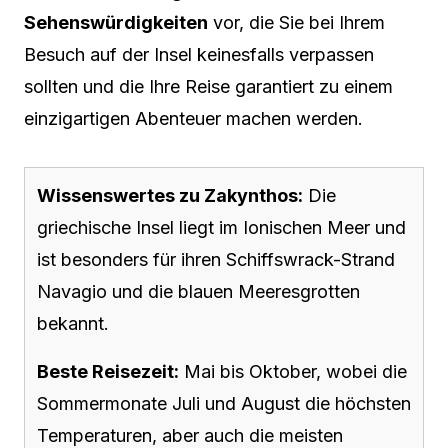
Sehenswürdigkeiten
vor, die Sie bei Ihrem
Besuch auf der Insel keinesfalls verpassen
sollten und die Ihre Reise garantiert zu einem
einzigartigen Abenteuer machen werden.
Wissenswertes zu Zakynthos:
Die
griechische Insel liegt im Ionischen Meer und
ist besonders für ihren Schiffswrack-Strand
Navagio und die blauen Meeresgrotten
bekannt.
Beste Reisezeit:
Mai bis Oktober, wobei die
Sommermonate Juli und August die höchsten
Temperaturen, aber auch die meisten