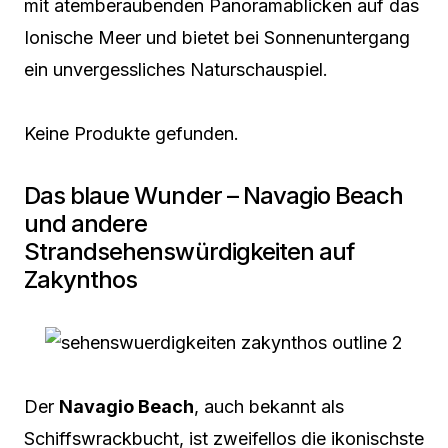
mit atemberaubenden Panoramablicken auf das
Ionische Meer und bietet bei Sonnenuntergang
ein unvergessliches Naturschauspiel.
Keine Produkte gefunden.
Das blaue Wunder – Navagio Beach
und andere
Strandsehenswürdigkeiten auf
Zakynthos
Der
Navagio Beach
, auch bekannt als
Schiffswrackbucht, ist zweifellos die ikonischste