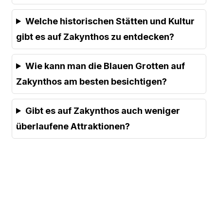
Welche historischen Stätten und Kultur
gibt es auf Zakynthos zu entdecken?
Wie kann man die Blauen Grotten auf
Zakynthos am besten besichtigen?
Gibt es auf Zakynthos auch weniger
überlaufene Attraktionen?