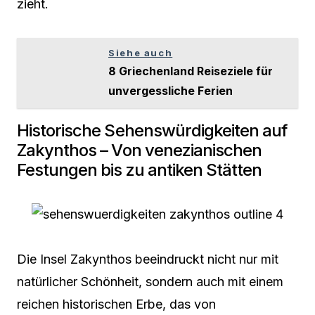
zieht.
Siehe auch
8 Griechenland Reiseziele für
unvergessliche Ferien
Historische Sehenswürdigkeiten auf
Zakynthos – Von venezianischen
Festungen bis zu antiken Stätten
Die Insel Zakynthos beeindruckt nicht nur mit
natürlicher Schönheit, sondern auch mit einem
reichen historischen Erbe, das von