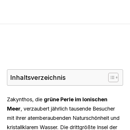
Inhaltsverzeichnis
Zakynthos, die
grüne Perle im Ionischen
Meer
, verzaubert jährlich tausende Besucher
mit ihrer atemberaubenden Naturschönheit und
kristallklarem Wasser. Die drittgrößte Insel der