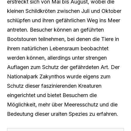
erstreckt sich von Mai bis August, wobei die
kleinen Schildkröten zwischen Juli und Oktober
schlüpfen und ihren gefährlichen Weg ins Meer
antreten. Besucher können an geführten
Bootstouren teilnehmen, bei denen die Tiere in
ihrem natürlichen Lebensraum beobachtet
werden können, allerdings unter strengen
Auflagen zum Schutz der gefährdeten Art. Der
Nationalpark Zakynthos wurde eigens zum
Schutz dieser faszinierenden Kreaturen
eingerichtet und bietet Besuchern die
Möglichkeit, mehr über Meeresschutz und die
Bedeutung dieser uralten Spezies zu erfahren.