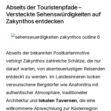
Abseits der Touristenpfade –
Versteckte Sehenswürdigkeiten auf
Zakynthos entdecken
Abseits der bekannten Postkartenmotive
verbirgt Zakynthos zahlreiche Schätze, die nur
darauf warten, von abenteuerlustigen Reisenden
entdeckt zu werden. Im Landesinneren locken
verwunschene Bergdörfer wie Anafonitria mit
authentischer Atmosphäre, traditioneller
Architektur und
lokalen Tavernen
, die eine
willkommene Abwechslung zur Küstenregion