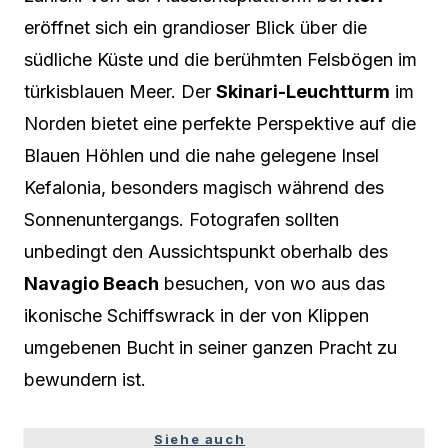
eröffnet sich ein grandioser Blick über die
südliche Küste und die berühmten Felsbögen im
türkisblauen Meer. Der
Skinari-Leuchtturm
im
Norden bietet eine perfekte Perspektive auf die
Blauen Höhlen und die nahe gelegene Insel
Kefalonia, besonders magisch während des
Sonnenuntergangs. Fotografen sollten
unbedingt den Aussichtspunkt oberhalb des
Navagio Beach
besuchen, von wo aus das
ikonische Schiffswrack in der von Klippen
umgebenen Bucht in seiner ganzen Pracht zu
bewundern ist.
Siehe auch