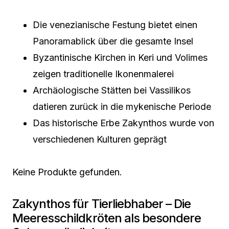
Die venezianische Festung bietet einen
Panoramablick über die gesamte Insel
Byzantinische Kirchen in Keri und Volimes
zeigen traditionelle Ikonenmalerei
Archäologische Stätten bei Vassilikos
datieren zurück in die mykenische Periode
Das historische Erbe Zakynthos wurde von
verschiedenen Kulturen geprägt
Keine Produkte gefunden.
Zakynthos für Tierliebhaber – Die
Meeresschildkröten als besondere