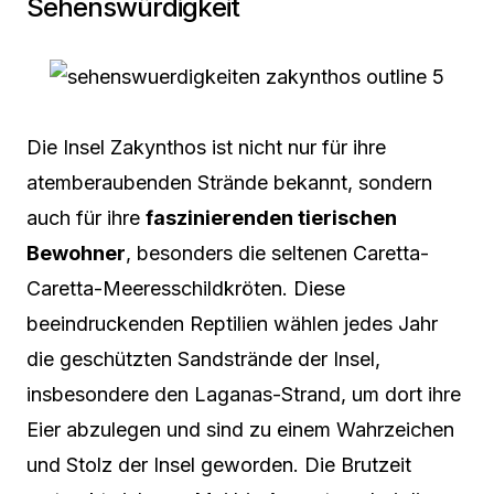
Sehenswürdigkeit
Die Insel Zakynthos ist nicht nur für ihre
atemberaubenden Strände bekannt, sondern
auch für ihre
faszinierenden tierischen
Bewohner
, besonders die seltenen Caretta-
Caretta-Meeresschildkröten. Diese
beeindruckenden Reptilien wählen jedes Jahr
die geschützten Sandstrände der Insel,
insbesondere den Laganas-Strand, um dort ihre
Eier abzulegen und sind zu einem Wahrzeichen
und Stolz der Insel geworden. Die Brutzeit