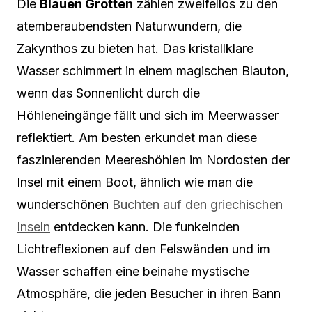
Die
Blauen Grotten
zählen zweifellos zu den
atemberaubendsten Naturwundern, die
Zakynthos zu bieten hat. Das kristallklare
Wasser schimmert in einem magischen Blauton,
wenn das Sonnenlicht durch die
Höhleneingänge fällt und sich im Meerwasser
reflektiert. Am besten erkundet man diese
faszinierenden Meereshöhlen im Nordosten der
Insel mit einem Boot, ähnlich wie man die
wunderschönen
Buchten auf den griechischen
Inseln
entdecken kann. Die funkelnden
Lichtreflexionen auf den Felswänden und im
Wasser schaffen eine beinahe mystische
Atmosphäre, die jeden Besucher in ihren Bann