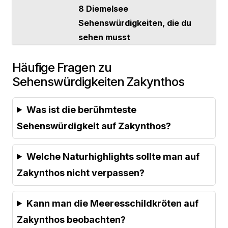
8 Diemelsee
Sehenswürdigkeiten, die du
sehen musst
Häufige Fragen zu
Sehenswürdigkeiten Zakynthos
Was ist die berühmteste
Sehenswürdigkeit auf Zakynthos?
Welche Naturhighlights sollte man auf
Zakynthos nicht verpassen?
Kann man die Meeresschildkröten auf
Zakynthos beobachten?