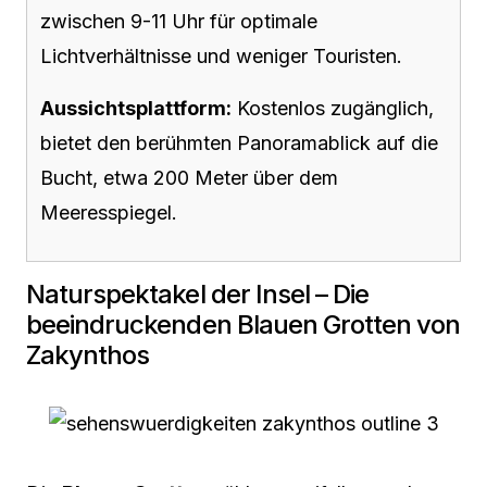
zwischen 9-11 Uhr für optimale
Lichtverhältnisse und weniger Touristen.
Aussichtsplattform:
Kostenlos zugänglich,
bietet den berühmten Panoramablick auf die
Bucht, etwa 200 Meter über dem
Meeresspiegel.
Naturspektakel der Insel – Die
beeindruckenden Blauen Grotten von
Zakynthos