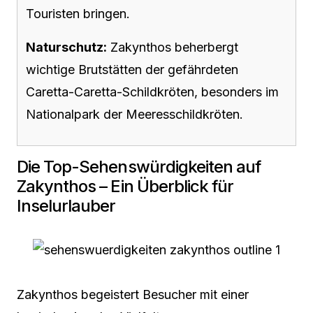
Touristen bringen.
Naturschutz:
Zakynthos beherbergt
wichtige Brutstätten der gefährdeten
Caretta-Caretta-Schildkröten, besonders im
Nationalpark der Meeresschildkröten.
Die Top-Sehenswürdigkeiten auf
Zakynthos – Ein Überblick für
Inselurlauber
Zakynthos begeistert Besucher mit einer