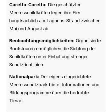
Caretta-Caretta:
Die geschützten
Meeresschildkröten legen ihre Eier
hauptsächlich am Laganas-Strand zwischen
Mai und August ab.
Beobachtungsmöglichkeiten:
Organisierte
Bootstouren ermöglichen die Sichtung der
Schildkröten unter Einhaltung strenger
Schutzrichtlinien.
Nationalpark:
Der eigens eingerichtete
Meeresschutzpark bietet Informationen und
Bildungsprogramme über die bedrohte
Tierart.