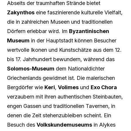
Abseits der traumhaften Strände bietet
Zakynthos
eine faszinierende kulturelle Vielfalt,
die in zahlreichen Museen und traditionellen
Dörfern erlebbar wird. Im
Byzantinischen
Museum
in der Hauptstadt können Besucher
wertvolle Ikonen und Kunstschätze aus dem 12.
bis 17. Jahrhundert bewundern, während das
Solomos-Museum
dem Nationaldichter
Griechenlands gewidmet ist. Die malerischen
Bergdörfer wie
Keri
,
Volimes
und
Exo Chora
verzaubern mit ihren authentischen Steinbauten,
engen Gassen und traditionellen Tavernen, in
denen die Zeit stehenzubleiben scheint. Ein
Besuch des
Volkskundemuseums
in Alykes