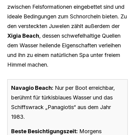
zwischen Felsformationen eingebettet sind und
ideale Bedingungen zum Schnorcheln bieten. Zu
den versteckten Juwelen zählt außerdem der
Xigia Beach
, dessen schwefelhaltige Quellen
dem Wasser heilende Eigenschaften verleihen
und ihn zu einem natürlichen Spa unter freiem
Himmel machen.
Navagio Beach:
Nur per Boot erreichbar,
berühmt für türkisblaues Wasser und das
Schiffswrack „Panagiotis“ aus dem Jahr
1983.
Beste Besichtigungszeit:
Morgens