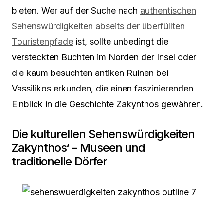
bieten. Wer auf der Suche nach
authentischen
Sehenswürdigkeiten abseits der überfüllten
Touristenpfade
ist, sollte unbedingt die
versteckten Buchten im Norden der Insel oder
die kaum besuchten antiken Ruinen bei
Vassilikos erkunden, die einen faszinierenden
Einblick in die Geschichte Zakynthos gewähren.
Die kulturellen Sehenswürdigkeiten
Zakynthos‘ – Museen und
traditionelle Dörfer