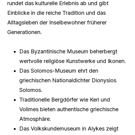
rundet das kulturelle Erlebnis ab und gibt
Einblicke in die reiche Tradition und das
Alltagsleben der Inselbewohner früherer
Generationen.
Das Byzantinische Museum beherbergt
wertvolle religiöse Kunstwerke und Ikonen.
Das Solomos-Museum ehrt den
griechischen Nationaldichter Dionysios
Solomos.
Traditionelle Bergdörfer wie Keri und
Volimes bieten authentische griechische
Atmosphäre.
Das Volkskundemuseum in Alykes zeigt