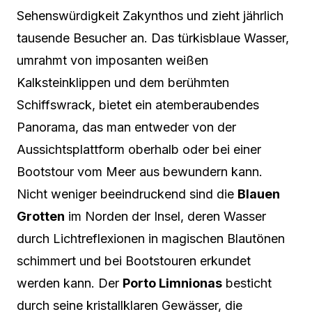
Sehenswürdigkeit Zakynthos und zieht jährlich
tausende Besucher an. Das türkisblaue Wasser,
umrahmt von imposanten weißen
Kalksteinklippen und dem berühmten
Schiffswrack, bietet ein atemberaubendes
Panorama, das man entweder von der
Aussichtsplattform oberhalb oder bei einer
Bootstour vom Meer aus bewundern kann.
Nicht weniger beeindruckend sind die
Blauen
Grotten
im Norden der Insel, deren Wasser
durch Lichtreflexionen in magischen Blautönen
schimmert und bei Bootstouren erkundet
werden kann. Der
Porto Limnionas
besticht
durch seine kristallklaren Gewässer, die