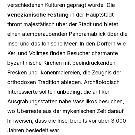
verschiedenen Kulturen geprägt wurde. Die
venezianische Festung
in der Hauptstadt
thront majestätisch über der Stadt und bietet
einen atemberaubenden Panoramablick über die
Insel und das Ionische Meer. In den Dörfern wie
Keri und Volimes finden Besucher charmante
byzantinische Kirchen mit beeindruckenden
Fresken und Ikonenmalereien, die Zeugnis der
orthodoxen Tradition ablegen. Archäologisch
Interessierte sollten unbedingt die antiken
Ausgrabungsstätten nahe Vassilikos besuchen,
wo Überreste aus der mykenischen Zeit darauf
hinweisen, dass die Insel bereits vor über 3.000
Jahren besiedelt war.