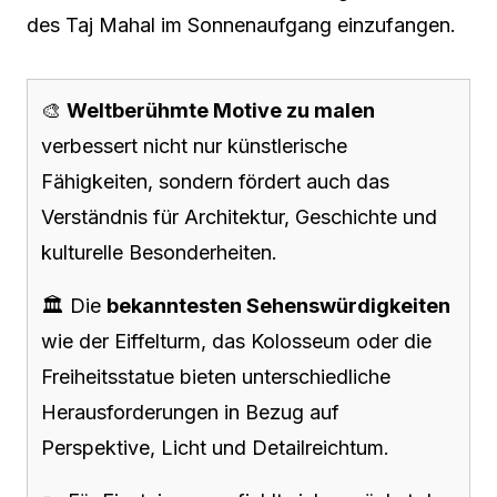
des Taj Mahal im Sonnenaufgang einzufangen.
🎨
Weltberühmte Motive zu malen
verbessert nicht nur künstlerische
Fähigkeiten, sondern fördert auch das
Verständnis für Architektur, Geschichte und
kulturelle Besonderheiten.
🏛️ Die
bekanntesten Sehenswürdigkeiten
wie der Eiffelturm, das Kolosseum oder die
Freiheitsstatue bieten unterschiedliche
Herausforderungen in Bezug auf
Perspektive, Licht und Detailreichtum.