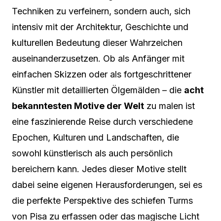
Techniken zu verfeinern, sondern auch, sich
intensiv mit der Architektur, Geschichte und
kulturellen Bedeutung dieser Wahrzeichen
auseinanderzusetzen. Ob als Anfänger mit
einfachen Skizzen oder als fortgeschrittener
Künstler mit detaillierten Ölgemälden – die
acht
bekanntesten Motive der Welt
zu malen ist
eine faszinierende Reise durch verschiedene
Epochen, Kulturen und Landschaften, die
sowohl künstlerisch als auch persönlich
bereichern kann. Jedes dieser Motive stellt
dabei seine eigenen Herausforderungen, sei es
die perfekte Perspektive des schiefen Turms
von Pisa zu erfassen oder das magische Licht