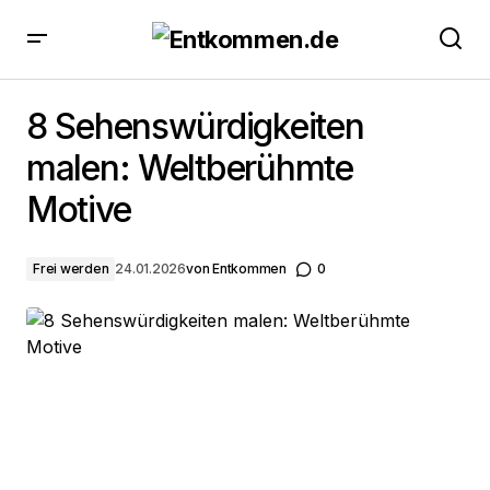
8 Sehenswürdigkeiten malen: Weltberühmte Motive
8 Sehenswürdigkeiten
malen: Weltberühmte
Motive
Frei werden
24.01.2026
von
Entkommen
0