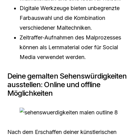
Digitale Werkzeuge bieten unbegrenzte
Farbauswahl und die Kombination
verschiedener Maltechniken.
Zeitraffer-Aufnahmen des Malprozesses
können als Lernmaterial oder für Social
Media verwendet werden.
Deine gemalten Sehenswürdigkeiten
ausstellen: Online und offline
Möglichkeiten
Nach dem Erschaffen deiner künstlerischen