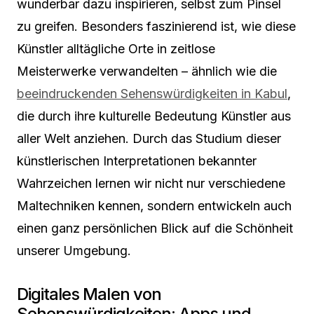
wunderbar dazu inspirieren, selbst zum Pinsel
zu greifen. Besonders faszinierend ist, wie diese
Künstler alltägliche Orte in zeitlose
Meisterwerke verwandelten – ähnlich wie die
beeindruckenden Sehenswürdigkeiten in Kabul
,
die durch ihre kulturelle Bedeutung Künstler aus
aller Welt anziehen. Durch das Studium dieser
künstlerischen Interpretationen bekannter
Wahrzeichen lernen wir nicht nur verschiedene
Maltechniken kennen, sondern entwickeln auch
einen ganz persönlichen Blick auf die Schönheit
unserer Umgebung.
Digitales Malen von
Sehenswürdigkeiten: Apps und