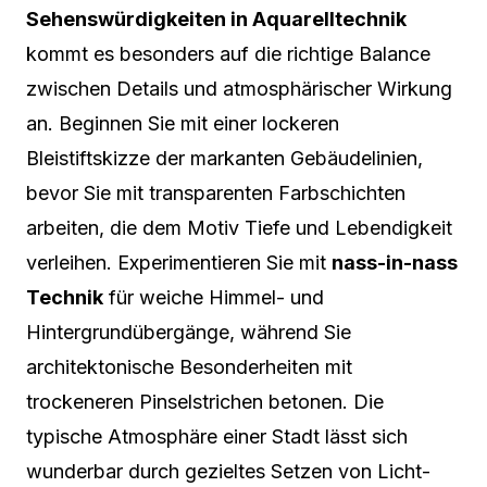
Sehenswürdigkeiten in Aquarelltechnik
kommt es besonders auf die richtige Balance
zwischen Details und atmosphärischer Wirkung
an. Beginnen Sie mit einer lockeren
Bleistiftskizze der markanten Gebäudelinien,
bevor Sie mit transparenten Farbschichten
arbeiten, die dem Motiv Tiefe und Lebendigkeit
verleihen. Experimentieren Sie mit
nass-in-nass
Technik
für weiche Himmel- und
Hintergrundübergänge, während Sie
architektonische Besonderheiten mit
trockeneren Pinselstrichen betonen. Die
typische Atmosphäre einer Stadt lässt sich
wunderbar durch gezieltes Setzen von Licht-