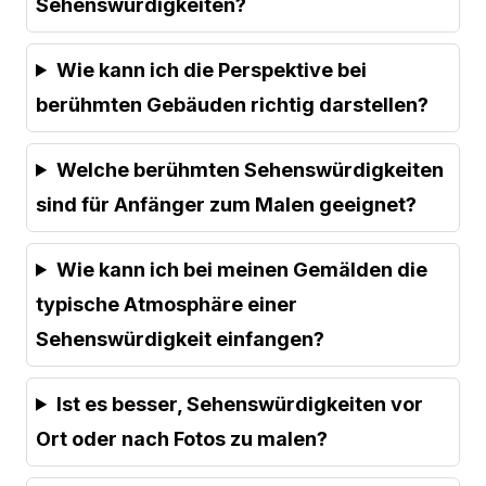
Sehenswürdigkeiten?
Wie kann ich die Perspektive bei
berühmten Gebäuden richtig darstellen?
Welche berühmten Sehenswürdigkeiten
sind für Anfänger zum Malen geeignet?
Wie kann ich bei meinen Gemälden die
typische Atmosphäre einer
Sehenswürdigkeit einfangen?
Ist es besser, Sehenswürdigkeiten vor
Ort oder nach Fotos zu malen?