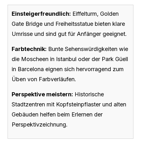
Einsteigerfreundlich:
Eiffelturm, Golden
Gate Bridge und Freiheitsstatue bieten klare
Umrisse und sind gut für Anfänger geeignet.
Farbtechnik:
Bunte Sehenswürdigkeiten wie
die Moscheen in Istanbul oder der Park Güell
in Barcelona eignen sich hervorragend zum
Üben von Farbverläufen.
Perspektive meistern:
Historische
Stadtzentren mit Kopfsteinpflaster und alten
Gebäuden helfen beim Erlernen der
Perspektivzeichnung.