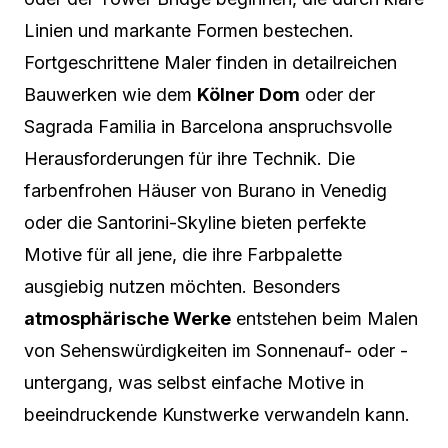
Linien und markante Formen bestechen.
Fortgeschrittene Maler finden in detailreichen
Bauwerken wie dem
Kölner Dom
oder der
Sagrada Familia in Barcelona anspruchsvolle
Herausforderungen für ihre Technik. Die
farbenfrohen Häuser von Burano in Venedig
oder die Santorini-Skyline bieten perfekte
Motive für all jene, die ihre Farbpalette
ausgiebig nutzen möchten. Besonders
atmosphärische Werke
entstehen beim Malen
von Sehenswürdigkeiten im Sonnenauf- oder -
untergang, was selbst einfache Motive in
beeindruckende Kunstwerke verwandeln kann.