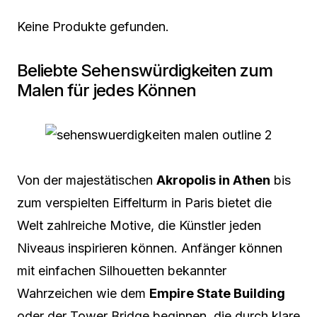
Keine Produkte gefunden.
Beliebte Sehenswürdigkeiten zum
Malen für jedes Können
Von der majestätischen
Akropolis in Athen
bis
zum verspielten Eiffelturm in Paris bietet die
Welt zahlreiche Motive, die Künstler jeden
Niveaus inspirieren können. Anfänger können
mit einfachen Silhouetten bekannter
Wahrzeichen wie dem
Empire State Building
oder der Tower Bridge beginnen, die durch klare