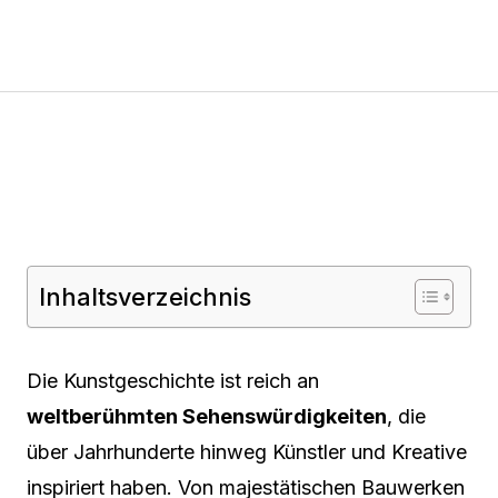
Inhaltsverzeichnis
Die Kunstgeschichte ist reich an
weltberühmten Sehenswürdigkeiten
, die
über Jahrhunderte hinweg Künstler und Kreative
inspiriert haben. Von majestätischen Bauwerken