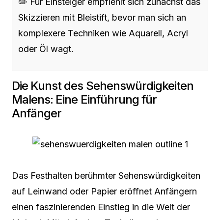
✏️ Für Einsteiger empfiehlt sich zunächst das
Skizzieren mit Bleistift, bevor man sich an
komplexere Techniken wie Aquarell, Acryl
oder Öl wagt.
Die Kunst des Sehenswürdigkeiten
Malens: Eine Einführung für
Anfänger
Das Festhalten berühmter Sehenswürdigkeiten
auf Leinwand oder Papier eröffnet Anfängern
einen faszinierenden Einstieg in die Welt der