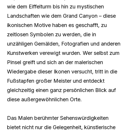
wie dem Eiffelturm bis hin zu mystischen
Landschaften wie dem Grand Canyon – diese
ikonischen Motive haben es geschafft, zu
zeitlosen Symbolen zu werden, die in
unzähligen Gemälden, Fotografien und anderen
Kunstwerken verewigt wurden. Wer selbst zum
Pinsel greift und sich an der malerischen
Wiedergabe dieser Ikonen versucht, tritt in die
Fußstapfen großer Meister und entdeckt
gleichzeitig einen ganz persönlichen Blick auf
diese außergewöhnlichen Orte.
Das Malen berühmter Sehenswürdigkeiten
bietet nicht nur die Gelegenheit, künstlerische