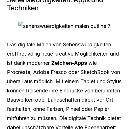
Techniken
Das digitale Malen von Sehenswürdigkeiten
eröffnet völlig neue kreative Möglichkeiten und
ist dank moderner
Zeichen-Apps
wie
Procreate, Adobe Fresco oder SketchBook von
überall aus möglich. Mit einem Tablet und Stylus
können Reisende ihre Eindrücke von berühmten
Bauwerken oder Landschaften direkt vor Ort
festhalten, ohne Farben, Pinsel oder Papier
mitführen zu müssen. Die digitale Technik bietet
dabei unschätzbare Vorteile wie Ebenenarbeit,