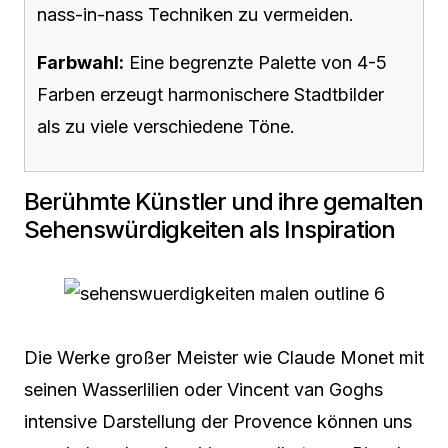
nass-in-nass Techniken zu vermeiden.
Farbwahl:
Eine begrenzte Palette von 4-5
Farben erzeugt harmonischere Stadtbilder
als zu viele verschiedene Töne.
Berühmte Künstler und ihre gemalten
Sehenswürdigkeiten als Inspiration
Die Werke großer Meister wie Claude Monet mit
seinen Wasserlilien oder Vincent van Goghs
intensive Darstellung der Provence können uns