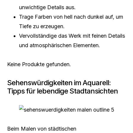
unwichtige Details aus.
Trage Farben von hell nach dunkel auf, um
Tiefe zu erzeugen.
Vervollständige das Werk mit feinen Details
und atmosphärischen Elementen.
Keine Produkte gefunden.
Sehenswürdigkeiten im Aquarell:
Tipps für lebendige Stadtansichten
Beim Malen von städtischen