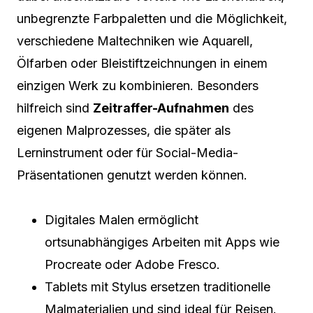
unbegrenzte Farbpaletten und die Möglichkeit,
verschiedene Maltechniken wie Aquarell,
Ölfarben oder Bleistiftzeichnungen in einem
einzigen Werk zu kombinieren. Besonders
hilfreich sind
Zeitraffer-Aufnahmen
des
eigenen Malprozesses, die später als
Lerninstrument oder für Social-Media-
Präsentationen genutzt werden können.
Digitales Malen ermöglicht
ortsunabhängiges Arbeiten mit Apps wie
Procreate oder Adobe Fresco.
Tablets mit Stylus ersetzen traditionelle
Malmaterialien und sind ideal für Reisen.