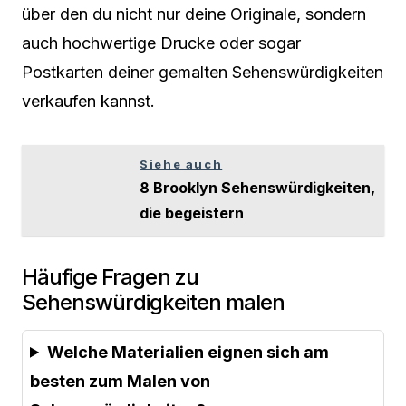
über den du nicht nur deine Originale, sondern
auch hochwertige Drucke oder sogar
Postkarten deiner gemalten Sehenswürdigkeiten
verkaufen kannst.
Siehe auch
8 Brooklyn Sehenswürdigkeiten,
die begeistern
Häufige Fragen zu
Sehenswürdigkeiten malen
Welche Materialien eignen sich am
besten zum Malen von