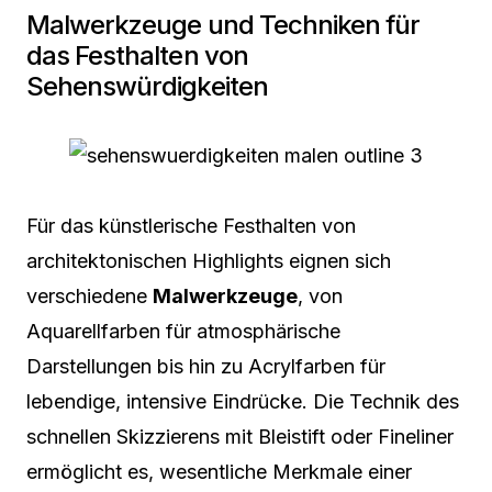
Malwerkzeuge und Techniken für
das Festhalten von
Sehenswürdigkeiten
Für das künstlerische Festhalten von
architektonischen Highlights eignen sich
verschiedene
Malwerkzeuge
, von
Aquarellfarben für atmosphärische
Darstellungen bis hin zu Acrylfarben für
lebendige, intensive Eindrücke. Die Technik des
schnellen Skizzierens mit Bleistift oder Fineliner
ermöglicht es, wesentliche Merkmale einer