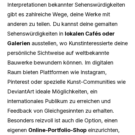
Interpretationen bekannter Sehenswürdigkeiten
gibt es zahlreiche Wege, deine Werke mit
anderen zu teilen. Du kannst deine gemalten
Sehenswürdigkeiten in
lokalen Cafés oder
Galerien
ausstellen, wo Kunstinteressierte deine
persönliche Sichtweise auf weltbekannte
Bauwerke bewundern können. Im digitalen
Raum bieten Plattformen wie Instagram,
Pinterest oder spezielle Kunst-Communities wie
DeviantArt ideale Möglichkeiten, ein
internationales Publikum zu erreichen und
Feedback von Gleichgesinnten zu erhalten.
Besonders reizvoll ist auch die Option, einen
eigenen
Online-Portfolio-Shop
einzurichten,