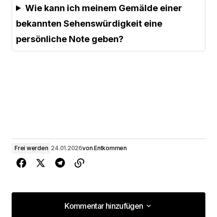
Wie kann ich meinem Gemälde einer
bekannten Sehenswürdigkeit eine
persönliche Note geben?
Frei werden
24.01.2026
von
Entkommen
Kommentar hinzufügen