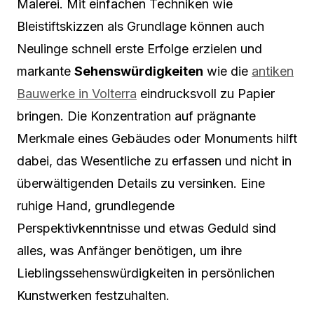
Malerei. Mit einfachen Techniken wie
Bleistiftskizzen als Grundlage können auch
Neulinge schnell erste Erfolge erzielen und
markante
Sehenswürdigkeiten
wie die
antiken
Bauwerke in Volterra
eindrucksvoll zu Papier
bringen. Die Konzentration auf prägnante
Merkmale eines Gebäudes oder Monuments hilft
dabei, das Wesentliche zu erfassen und nicht in
überwältigenden Details zu versinken. Eine
ruhige Hand, grundlegende
Perspektivkenntnisse und etwas Geduld sind
alles, was Anfänger benötigen, um ihre
Lieblingssehenswürdigkeiten in persönlichen
Kunstwerken festzuhalten.