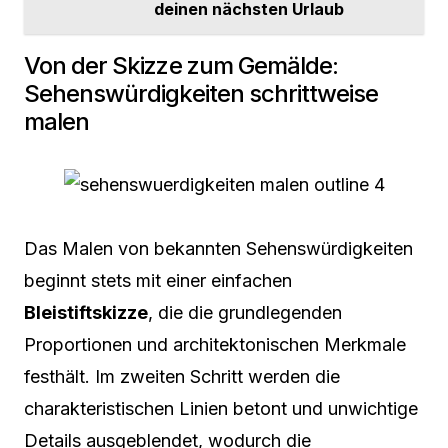
deinen nächsten Urlaub
Von der Skizze zum Gemälde:
Sehenswürdigkeiten schrittweise
malen
Das Malen von bekannten Sehenswürdigkeiten
beginnt stets mit einer einfachen
Bleistiftskizze
, die die grundlegenden
Proportionen und architektonischen Merkmale
festhält. Im zweiten Schritt werden die
charakteristischen Linien betont und unwichtige
Details ausgeblendet, wodurch die