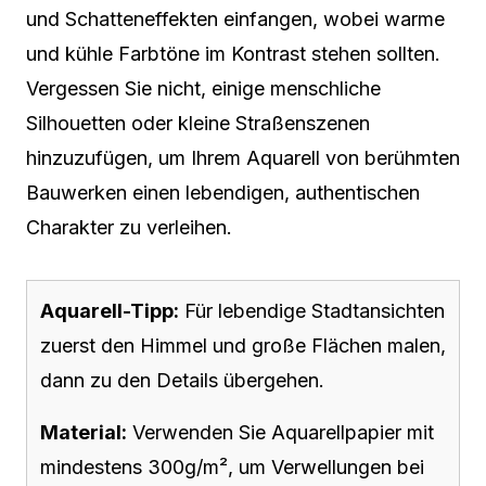
und Schatteneffekten einfangen, wobei warme
und kühle Farbtöne im Kontrast stehen sollten.
Vergessen Sie nicht, einige menschliche
Silhouetten oder kleine Straßenszenen
hinzuzufügen, um Ihrem Aquarell von berühmten
Bauwerken einen lebendigen, authentischen
Charakter zu verleihen.
Aquarell-Tipp:
Für lebendige Stadtansichten
zuerst den Himmel und große Flächen malen,
dann zu den Details übergehen.
Material:
Verwenden Sie Aquarellpapier mit
mindestens 300g/m², um Verwellungen bei