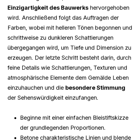
Einzigartigkeit des Bauwerks
hervorgehoben
wird. Anschließend folgt das Auftragen der
Farben, wobei mit helleren Tönen begonnen und
schrittweise zu dunkleren Schattierungen
übergegangen wird, um Tiefe und Dimension zu
erzeugen. Der letzte Schritt besteht darin, durch
feine Details wie Schattierungen, Texturen und
atmosphärische Elemente dem Gemälde Leben
einzuhauchen und die
besondere Stimmung
der Sehenswürdigkeit einzufangen.
Beginne mit einer einfachen Bleistiftskizze
der grundlegenden Proportionen.
Betone charakteristische Linien und blende