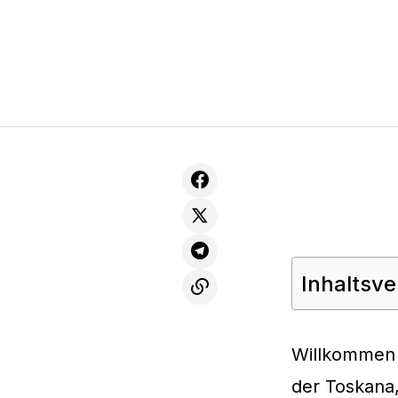
Inhaltsve
Willkommen
der Toskana,