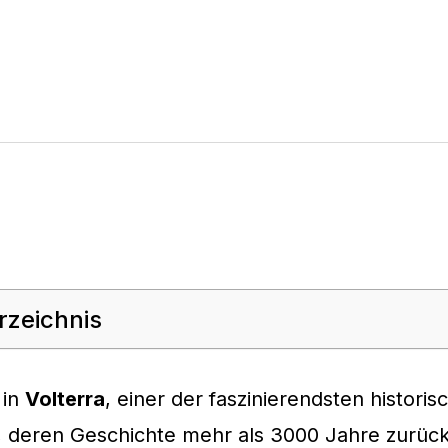
rzeichnis
 in
Volterra
, einer der faszinierendsten histori
 deren Geschichte mehr als 3000 Jahre zurück