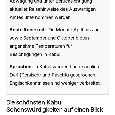
Abwägung und unter Berücksichtigung
aktueller Reisehinweise des Auswärtigen
Amtes unternommen werden.
Beste Reisezeit:
Die Monate April bis Juni
sowie September und Oktober bieten
angenehme Temperaturen für
Besichtigungen in Kabul.
Sprachen:
In Kabul werden hauptsächlich
Dari (Persisch) und Paschtu gesprochen.
Englischkenntnisse sind weniger verbreitet.
Die schönsten Kabul
Sehenswürdigkeiten auf einen Blick