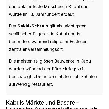
und bekannteste Moschee in Kabul und
wurde im 18. Jahrhundert erbaut.
Der
Sakhi-Schrein
gilt als wichtigster
schiitischer Pilgerort in Kabul und ist
besonders während religiöser Feste ein
zentraler Versammlungsort.
Die meisten religiösen Bauwerke in Kabul
wurden während der Bürgerkriegszeit
beschädigt, aber in den letzten Jahrzehnten
aufwendig restauriert.
Kabuls Märkte und Basare –