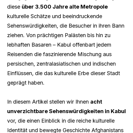
diese
über 3.500 Jahre alte Metropole
kulturelle Schätze und beeindruckende
Sehenswürdigkeiten, die Besucher in ihren Bann
ziehen. Von prächtigen Palästen bis hin zu
lebhaften Basaren – Kabul offenbart jedem
Reisenden die faszinierende Mischung aus
persischen, zentralasiatischen und indischen
Einflüssen, die das kulturelle Erbe dieser Stadt
geprägt haben.
In diesem Artikel stellen wir Ihnen
acht
unverzichtbare Sehenswürdigkeiten in Kabul
vor, die einen Einblick in die reiche kulturelle
Identität und bewegte Geschichte Afghanistans