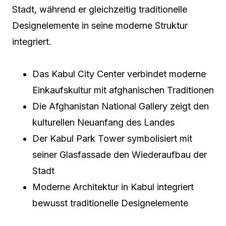
Stadt, während er gleichzeitig traditionelle
Designelemente in seine moderne Struktur
integriert.
Das Kabul City Center verbindet moderne
Einkaufskultur mit afghanischen Traditionen
Die Afghanistan National Gallery zeigt den
kulturellen Neuanfang des Landes
Der Kabul Park Tower symbolisiert mit
seiner Glasfassade den Wiederaufbau der
Stadt
Moderne Architektur in Kabul integriert
bewusst traditionelle Designelemente