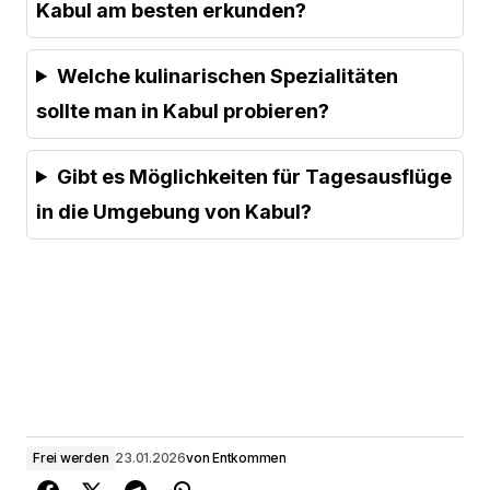
Kabul am besten erkunden?
Welche kulinarischen Spezialitäten
sollte man in Kabul probieren?
Gibt es Möglichkeiten für Tagesausflüge
in die Umgebung von Kabul?
Frei werden
23.01.2026
von
Entkommen