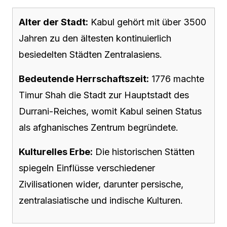
Alter der Stadt:
Kabul gehört mit über 3500
Jahren zu den ältesten kontinuierlich
besiedelten Städten Zentralasiens.
Bedeutende Herrschaftszeit:
1776 machte
Timur Shah die Stadt zur Hauptstadt des
Durrani-Reiches, womit Kabul seinen Status
als afghanisches Zentrum begründete.
Kulturelles Erbe:
Die historischen Stätten
spiegeln Einflüsse verschiedener
Zivilisationen wider, darunter persische,
zentralasiatische und indische Kulturen.