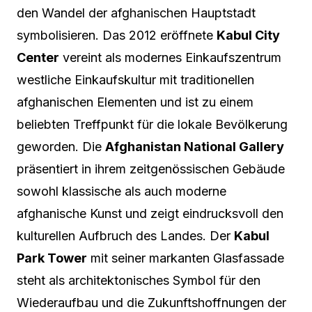
den Wandel der afghanischen Hauptstadt
symbolisieren. Das 2012 eröffnete
Kabul City
Center
vereint als modernes Einkaufszentrum
westliche Einkaufskultur mit traditionellen
afghanischen Elementen und ist zu einem
beliebten Treffpunkt für die lokale Bevölkerung
geworden. Die
Afghanistan National Gallery
präsentiert in ihrem zeitgenössischen Gebäude
sowohl klassische als auch moderne
afghanische Kunst und zeigt eindrucksvoll den
kulturellen Aufbruch des Landes. Der
Kabul
Park Tower
mit seiner markanten Glasfassade
steht als architektonisches Symbol für den
Wiederaufbau und die Zukunftshoffnungen der