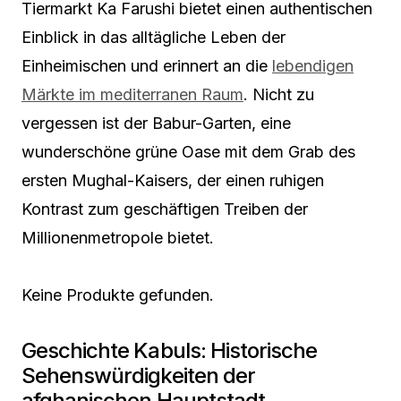
Tiermarkt Ka Farushi bietet einen authentischen
Einblick in das alltägliche Leben der
Einheimischen und erinnert an die
lebendigen
Märkte im mediterranen Raum
. Nicht zu
vergessen ist der Babur-Garten, eine
wunderschöne grüne Oase mit dem Grab des
ersten Mughal-Kaisers, der einen ruhigen
Kontrast zum geschäftigen Treiben der
Millionenmetropole bietet.
Keine Produkte gefunden.
Geschichte Kabuls: Historische
Sehenswürdigkeiten der
afghanischen Hauptstadt