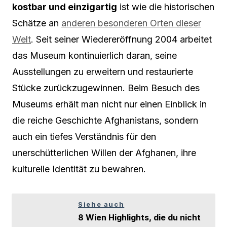
kostbar und einzigartig
ist wie die historischen
Schätze an
anderen besonderen Orten dieser
Welt
. Seit seiner Wiedereröffnung 2004 arbeitet
das Museum kontinuierlich daran, seine
Ausstellungen zu erweitern und restaurierte
Stücke zurückzugewinnen. Beim Besuch des
Museums erhält man nicht nur einen Einblick in
die reiche Geschichte Afghanistans, sondern
auch ein tiefes Verständnis für den
unerschütterlichen Willen der Afghanen, ihre
kulturelle Identität zu bewahren.
Siehe auch
8 Wien Highlights, die du nicht