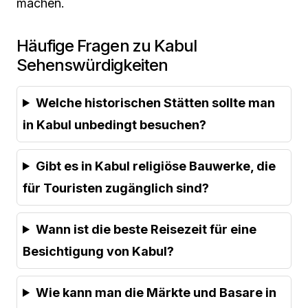
machen.
Häufige Fragen zu Kabul
Sehenswürdigkeiten
Welche historischen Stätten sollte man
in Kabul unbedingt besuchen?
Gibt es in Kabul religiöse Bauwerke, die
für Touristen zugänglich sind?
Wann ist die beste Reisezeit für eine
Besichtigung von Kabul?
Wie kann man die Märkte und Basare in