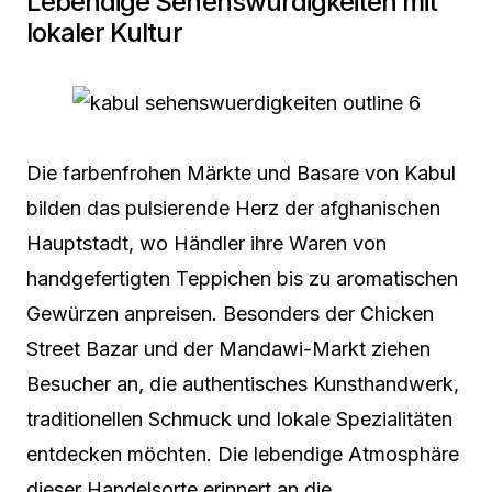
Lebendige Sehenswürdigkeiten mit
lokaler Kultur
Die farbenfrohen Märkte und Basare von Kabul
bilden das pulsierende Herz der afghanischen
Hauptstadt, wo Händler ihre Waren von
handgefertigten Teppichen bis zu aromatischen
Gewürzen anpreisen. Besonders der Chicken
Street Bazar und der Mandawi-Markt ziehen
Besucher an, die authentisches Kunsthandwerk,
traditionellen Schmuck und lokale Spezialitäten
entdecken möchten. Die lebendige Atmosphäre
dieser Handelsorte erinnert an die