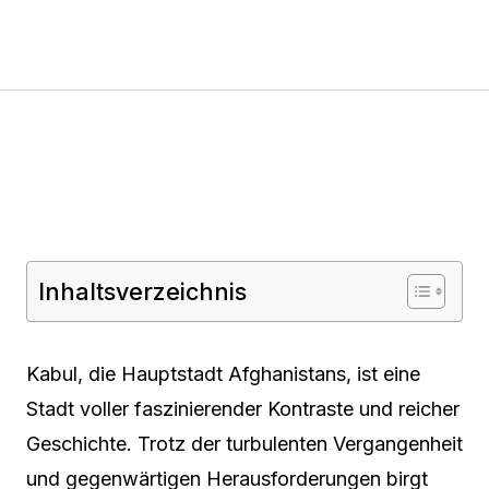
Inhaltsverzeichnis
Kabul, die Hauptstadt Afghanistans, ist eine
Stadt voller faszinierender Kontraste und reicher
Geschichte. Trotz der turbulenten Vergangenheit
und gegenwärtigen Herausforderungen birgt