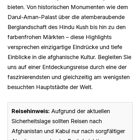
bieten. Von historischen Monumenten wie dem
Darul-Aman-Palast über die atemberaubende
Berglandschaft des Hindu Kush bis hin zu den
farbenfrohen Märkten – diese Highlights
versprechen einzigartige Eindrücke und tiefe
Einblicke in die afghanische Kultur. Begleiten Sie
uns auf einer Entdeckungsreise durch eine der
faszinierendsten und gleichzeitig am wenigsten
besuchten Hauptstädte der Welt.
Reisehinweis:
Aufgrund der aktuellen
Sicherheitslage sollten Reisen nach
Afghanistan und Kabul nur nach sorgfältiger