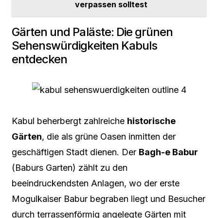
verpassen solltest
Gärten und Paläste: Die grünen
Sehenswürdigkeiten Kabuls
entdecken
Kabul beherbergt zahlreiche
historische
Gärten
, die als grüne Oasen inmitten der
geschäftigen Stadt dienen. Der
Bagh-e Babur
(Baburs Garten) zählt zu den
beeindruckendsten Anlagen, wo der erste
Mogulkaiser Babur begraben liegt und Besucher
durch terrassenförmig angelegte Gärten mit