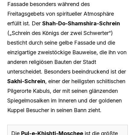
Fassade besonders während des
Freitagsgebets von spiritueller Atmosphäre
erfüllt ist. Der
Shah-Do-Shamshira-Schrein
(„Schrein des Königs der zwei Schwerter“)
besticht durch seine gelbe Fassade und die
einzigartige zweistöckige Bauweise, die ihn von
anderen religiösen Bauten der Stadt
unterscheidet. Besonders beeindruckend ist der
Sakhi-Schrein
, einer der heiligsten schiitischen
Pilgerorte Kabuls, der mit seinen glänzenden
Spiegelmosaiken im Inneren und der goldenen
Kuppel Besucher in seinen Bann zieht.
Die
Pul-e-Khishti-Moschee
ist die größte