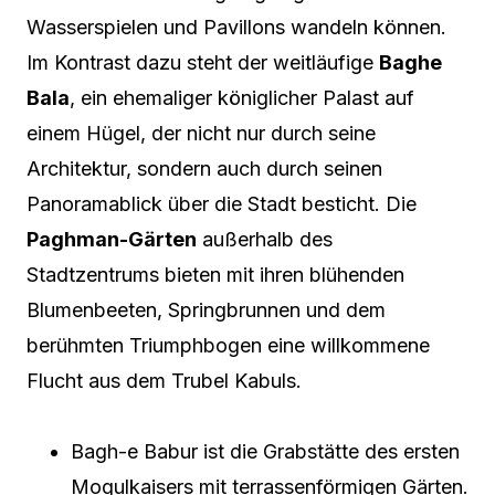
Wasserspielen und Pavillons wandeln können.
Im Kontrast dazu steht der weitläufige
Baghe
Bala
, ein ehemaliger königlicher Palast auf
einem Hügel, der nicht nur durch seine
Architektur, sondern auch durch seinen
Panoramablick über die Stadt besticht. Die
Paghman-Gärten
außerhalb des
Stadtzentrums bieten mit ihren blühenden
Blumenbeeten, Springbrunnen und dem
berühmten Triumphbogen eine willkommene
Flucht aus dem Trubel Kabuls.
Bagh-e Babur ist die Grabstätte des ersten
Mogulkaisers mit terrassenförmigen Gärten.