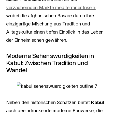
verzaubernden Märkte mediterraner Inseln
,
wobei die afghanischen Basare durch ihre
einzigartige Mischung aus Tradition und
Alltagskultur einen tiefen Einblick in das Leben
der Einheimischen gewähren.
Moderne Sehenswürdigkeiten in
Kabul: Zwischen Tradition und
Wandel
Neben den historischen Schätzen bietet
Kabul
auch beeindruckende moderne Bauwerke, die