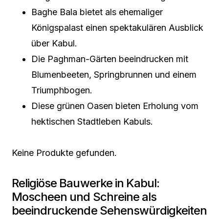
Baghe Bala bietet als ehemaliger
Königspalast einen spektakulären Ausblick
über Kabul.
Die Paghman-Gärten beeindrucken mit
Blumenbeeten, Springbrunnen und einem
Triumphbogen.
Diese grünen Oasen bieten Erholung vom
hektischen Stadtleben Kabuls.
Keine Produkte gefunden.
Religiöse Bauwerke in Kabul:
Moscheen und Schreine als
beeindruckende Sehenswürdigkeiten