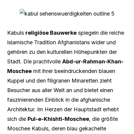
Kabuls
religiöse Bauwerke
spiegeln die reiche
islamische Tradition Afghanistans wider und
gehören zu den kulturellen Höhepunkten der
Stadt. Die prachtvolle
Abd-ur-Rahman-Khan-
Moschee
mit ihrer beeindruckenden blauen
Kuppel und den filigranen Minaretten zieht
Besucher aus aller Welt an und bietet einen
faszinierenden Einblick in die afghanische
Architektur. Im Herzen der Hauptstadt erhebt
sich die
Pul-e-Khishti-Moschee
, die größte
Moschee Kabuls, deren blau gekachelte