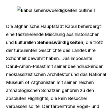
Die afghanische Hauptstadt Kabul beherbergt
eine faszinierende Mischung aus historischen
und kulturellen
Sehenswürdigkeiten
, die trotz
der turbulenten Geschichte des Landes ihre
Schönheit bewahrt haben. Das imposante
Darul-Aman-Palast mit seiner beeindruckenden
neoklassizistischen Architektur und das National
Museum of Afghanistan mit seinen reichen
archäologischen Schätzen gehören zu den
absoluten Highlights, die kein Besucher
verpassen sollte. Der farbenfrohe Vogel- und