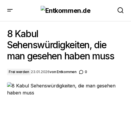
8 Kabul Sehenswürdigkeiten, die man gesehen
haben muss
8 Kabul
Sehenswürdigkeiten, die
man gesehen haben muss
Frei werden
23.01.2026
von
Entkommen
0