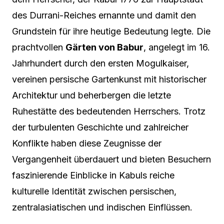
des Durrani-Reiches ernannte und damit den
Grundstein für ihre heutige Bedeutung legte. Die
prachtvollen
Gärten von Babur
, angelegt im 16.
Jahrhundert durch den ersten Mogulkaiser,
vereinen persische Gartenkunst mit historischer
Architektur und beherbergen die letzte
Ruhestätte des bedeutenden Herrschers. Trotz
der turbulenten Geschichte und zahlreicher
Konflikte haben diese Zeugnisse der
Vergangenheit überdauert und bieten Besuchern
faszinierende Einblicke in Kabuls reiche
kulturelle Identität zwischen persischen,
zentralasiatischen und indischen Einflüssen.