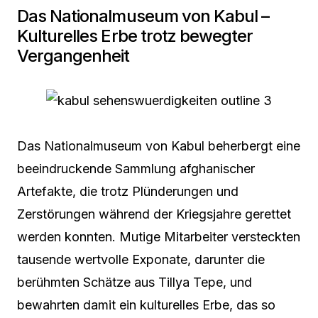
Das Nationalmuseum von Kabul –
Kulturelles Erbe trotz bewegter
Vergangenheit
Das Nationalmuseum von Kabul beherbergt eine
beeindruckende Sammlung afghanischer
Artefakte, die trotz Plünderungen und
Zerstörungen während der Kriegsjahre gerettet
werden konnten. Mutige Mitarbeiter versteckten
tausende wertvolle Exponate, darunter die
berühmten Schätze aus Tillya Tepe, und
bewahrten damit ein kulturelles Erbe, das so