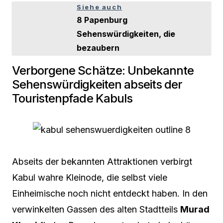
Siehe auch
8 Papenburg
Sehenswürdigkeiten, die
bezaubern
Verborgene Schätze: Unbekannte
Sehenswürdigkeiten abseits der
Touristenpfade Kabuls
Abseits der bekannten Attraktionen verbirgt
Kabul wahre Kleinode, die selbst viele
Einheimische noch nicht entdeckt haben. In den
verwinkelten Gassen des alten Stadtteils
Murad