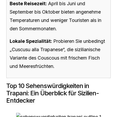
Beste Reisezeit:
April bis Juni und
September bis Oktober bieten angenehme
Temperaturen und weniger Touristen als in
den Sommermonaten.
Lokale Spezialität:
Probieren Sie unbedingt
„Cuscusu alla Trapanese“, die sizilianische
Variante des Couscous mit frischem Fisch
und Meeresfrüchten.
Top 10 Sehenswürdigkeiten in
Trapani: Ein Überblick für Sizilien-
Entdecker