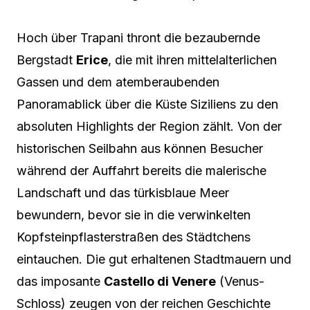
Hoch über Trapani thront die bezaubernde
Bergstadt
Erice
, die mit ihren mittelalterlichen
Gassen und dem atemberaubenden
Panoramablick über die Küste Siziliens zu den
absoluten Highlights der Region zählt. Von der
historischen Seilbahn aus können Besucher
während der Auffahrt bereits die malerische
Landschaft und das türkisblaue Meer
bewundern, bevor sie in die verwinkelten
Kopfsteinpflasterstraßen des Städtchens
eintauchen. Die gut erhaltenen Stadtmauern und
das imposante
Castello di Venere
(Venus-
Schloss) zeugen von der reichen Geschichte