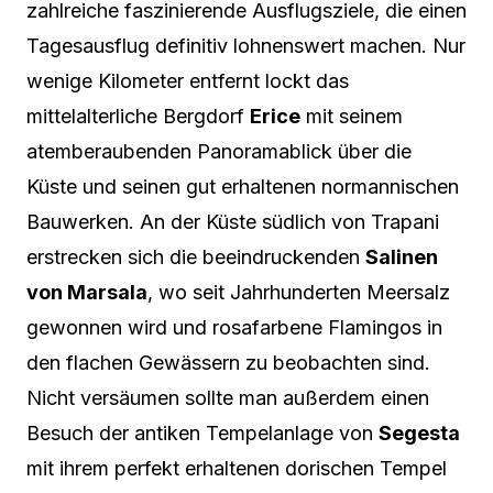
zahlreiche faszinierende Ausflugsziele, die einen
Tagesausflug definitiv lohnenswert machen. Nur
wenige Kilometer entfernt lockt das
mittelalterliche Bergdorf
Erice
mit seinem
atemberaubenden Panoramablick über die
Küste und seinen gut erhaltenen normannischen
Bauwerken. An der Küste südlich von Trapani
erstrecken sich die beeindruckenden
Salinen
von Marsala
, wo seit Jahrhunderten Meersalz
gewonnen wird und rosafarbene Flamingos in
den flachen Gewässern zu beobachten sind.
Nicht versäumen sollte man außerdem einen
Besuch der antiken Tempelanlage von
Segesta
mit ihrem perfekt erhaltenen dorischen Tempel