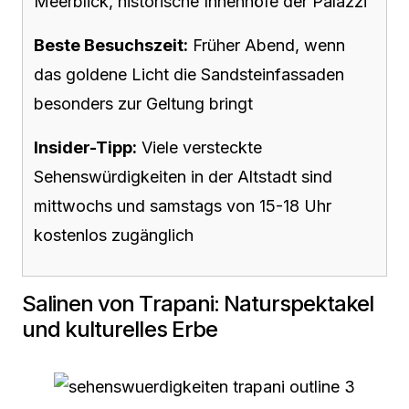
Meerblick, historische Innenhöfe der Palazzi
Beste Besuchszeit:
Früher Abend, wenn
das goldene Licht die Sandsteinfassaden
besonders zur Geltung bringt
Insider-Tipp:
Viele versteckte
Sehenswürdigkeiten in der Altstadt sind
mittwochs und samstags von 15-18 Uhr
kostenlos zugänglich
Salinen von Trapani: Naturspektakel
und kulturelles Erbe