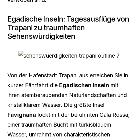
Egadische Inseln: Tagesausflüge von
Trapani zu traumhaften
Sehenswürdigkeiten
Von der Hafenstadt Trapani aus erreichen Sie in
kurzer Fährfahrt die
Egadischen Inseln
mit
ihren atemberaubenden Naturlandschaften und
kristallklarem Wasser. Die größte Insel
Favignana
lockt mit der berühmten Cala Rossa,
einer traumhaften Bucht mit türkisblauem
Wasser, umrahmt von charakteristischen