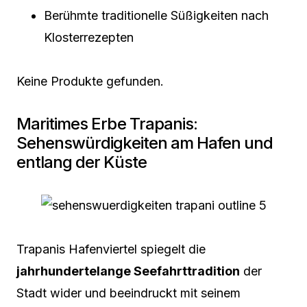
Berühmte traditionelle Süßigkeiten nach
Klosterrezepten
Keine Produkte gefunden.
Maritimes Erbe Trapanis:
Sehenswürdigkeiten am Hafen und
entlang der Küste
Trapanis Hafenviertel spiegelt die
jahrhundertelange Seefahrttradition
der
Stadt wider und beeindruckt mit seinem