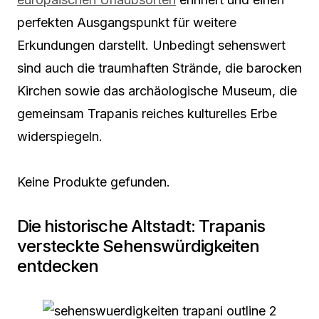
perfekten Ausgangspunkt für weitere
Erkundungen darstellt. Unbedingt sehenswert
sind auch die traumhaften Strände, die barocken
Kirchen sowie das archäologische Museum, die
gemeinsam Trapanis reiches kulturelles Erbe
widerspiegeln.
Keine Produkte gefunden.
Die historische Altstadt: Trapanis
versteckte Sehenswürdigkeiten
entdecken