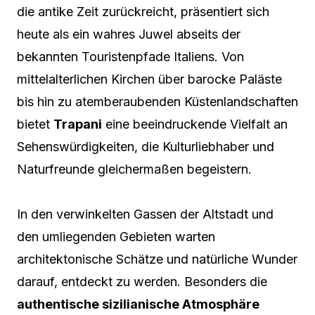
die antike Zeit zurückreicht, präsentiert sich
heute als ein wahres Juwel abseits der
bekannten Touristenpfade Italiens. Von
mittelalterlichen Kirchen über barocke Paläste
bis hin zu atemberaubenden Küstenlandschaften
bietet
Trapani
eine beeindruckende Vielfalt an
Sehenswürdigkeiten, die Kulturliebhaber und
Naturfreunde gleichermaßen begeistern.
In den verwinkelten Gassen der Altstadt und
den umliegenden Gebieten warten
architektonische Schätze und natürliche Wunder
darauf, entdeckt zu werden. Besonders die
authentische sizilianische Atmosphäre