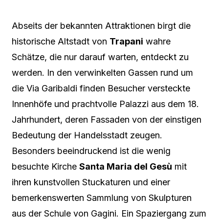
Abseits der bekannten Attraktionen birgt die
historische Altstadt von
Trapani
wahre
Schätze, die nur darauf warten, entdeckt zu
werden. In den verwinkelten Gassen rund um
die Via Garibaldi finden Besucher versteckte
Innenhöfe und prachtvolle Palazzi aus dem 18.
Jahrhundert, deren Fassaden von der einstigen
Bedeutung der Handelsstadt zeugen.
Besonders beeindruckend ist die wenig
besuchte Kirche
Santa Maria del Gesù
mit
ihren kunstvollen Stuckaturen und einer
bemerkenswerten Sammlung von Skulpturen
aus der Schule von Gagini. Ein Spaziergang zum