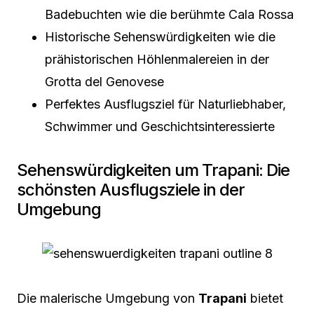
Badebuchten wie die berühmte Cala Rossa
Historische Sehenswürdigkeiten wie die
prähistorischen Höhlenmalereien in der
Grotta del Genovese
Perfektes Ausflugsziel für Naturliebhaber,
Schwimmer und Geschichtsinteressierte
Sehenswürdigkeiten um Trapani: Die
schönsten Ausflugsziele in der
Umgebung
Die malerische Umgebung von
Trapani
bietet