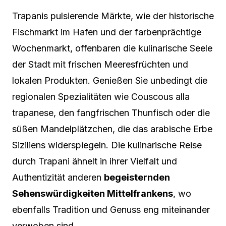
Trapanis pulsierende Märkte, wie der historische
Fischmarkt im Hafen und der farbenprächtige
Wochenmarkt, offenbaren die kulinarische Seele
der Stadt mit frischen Meeresfrüchten und
lokalen Produkten. Genießen Sie unbedingt die
regionalen Spezialitäten wie Couscous alla
trapanese, den fangfrischen Thunfisch oder die
süßen Mandelplätzchen, die das arabische Erbe
Siziliens widerspiegeln. Die kulinarische Reise
durch Trapani ähnelt in ihrer Vielfalt und
Authentizität anderen
begeisternden
Sehenswürdigkeiten Mittelfrankens
, wo
ebenfalls Tradition und Genuss eng miteinander
verwoben sind.