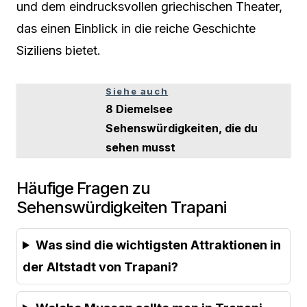
und dem eindrucksvollen griechischen Theater,
das einen Einblick in die reiche Geschichte
Siziliens bietet.
Siehe auch
8 Diemelsee
Sehenswürdigkeiten, die du
sehen musst
Häufige Fragen zu
Sehenswürdigkeiten Trapani
Was sind die wichtigsten Attraktionen in
der Altstadt von Trapani?