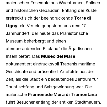
malerischen Ensemble aus Wachtürmen, Salinen
und historischen Gebäuden. Entlang der Küste
erstreckt sich der beeindruckende
Torre di
Ligny
, ein Verteidigungsturm aus dem 17.
Jahrhundert, der heute das Prähistorische
Museum beherbergt und einen
atemberaubenden Blick auf die Ägadischen
Inseln bietet. Das
Museo del Mare
dokumentiert eindrucksvoll Trapanis maritime
Geschichte und präsentiert Artefakte aus der
Zeit, als die Stadt ein bedeutendes Zentrum für
Thunfischfang und Salzgewinnung war. Die
malerische
Promenade Mura di Tramontana
führt Besucher entlang der antiken Stadtmauern,