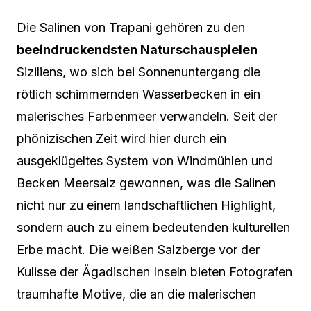
Die Salinen von Trapani gehören zu den
beeindruckendsten Naturschauspielen
Siziliens, wo sich bei Sonnenuntergang die
rötlich schimmernden Wasserbecken in ein
malerisches Farbenmeer verwandeln. Seit der
phönizischen Zeit wird hier durch ein
ausgeklügeltes System von Windmühlen und
Becken Meersalz gewonnen, was die Salinen
nicht nur zu einem landschaftlichen Highlight,
sondern auch zu einem bedeutenden kulturellen
Erbe macht. Die weißen Salzberge vor der
Kulisse der Ägadischen Inseln bieten Fotografen
traumhafte Motive, die an die malerischen