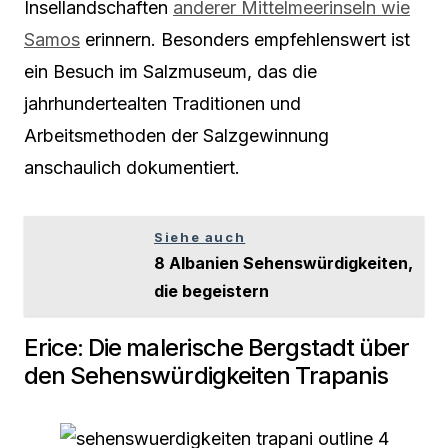
Insellandschaften
anderer Mittelmeerinseln wie
Samos
erinnern. Besonders empfehlenswert ist
ein Besuch im Salzmuseum, das die
jahrhundertealten Traditionen und
Arbeitsmethoden der Salzgewinnung
anschaulich dokumentiert.
Siehe auch
8 Albanien Sehenswürdigkeiten,
die begeistern
Erice: Die malerische Bergstadt über
den Sehenswürdigkeiten Trapanis