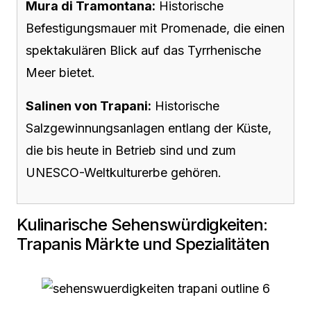
Mura di Tramontana:
Historische
Befestigungsmauer mit Promenade, die einen
spektakulären Blick auf das Tyrrhenische
Meer bietet.
Salinen von Trapani:
Historische
Salzgewinnungsanlagen entlang der Küste,
die bis heute in Betrieb sind und zum
UNESCO-Weltkulturerbe gehören.
Kulinarische Sehenswürdigkeiten:
Trapanis Märkte und Spezialitäten