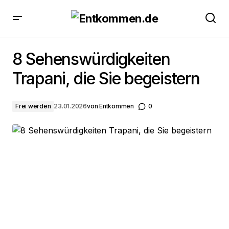
8 Sehenswürdigkeiten Trapani, die Sie begeistern
8 Sehenswürdigkeiten
Trapani, die Sie begeistern
Frei werden
23.01.2026
von
Entkommen
0