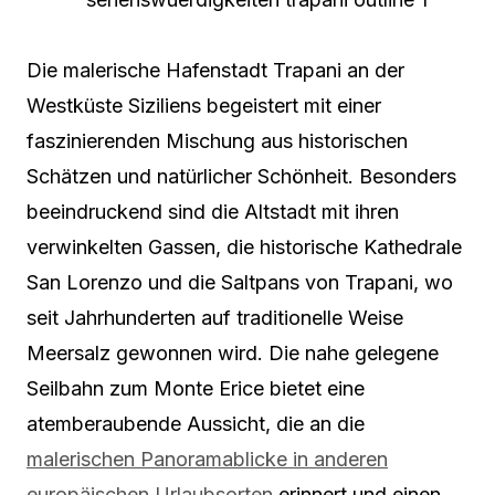
Die malerische Hafenstadt Trapani an der
Westküste Siziliens begeistert mit einer
faszinierenden Mischung aus historischen
Schätzen und natürlicher Schönheit. Besonders
beeindruckend sind die Altstadt mit ihren
verwinkelten Gassen, die historische Kathedrale
San Lorenzo und die Saltpans von Trapani, wo
seit Jahrhunderten auf traditionelle Weise
Meersalz gewonnen wird. Die nahe gelegene
Seilbahn zum Monte Erice bietet eine
atemberaubende Aussicht, die an die
malerischen Panoramablicke in anderen
europäischen Urlaubsorten
erinnert und einen