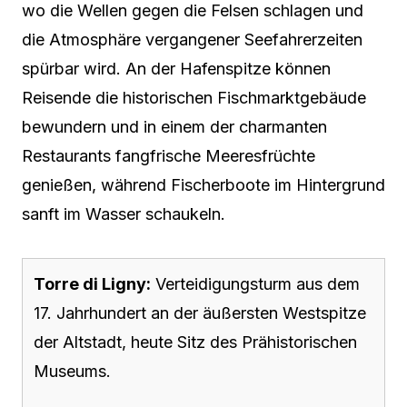
wo die Wellen gegen die Felsen schlagen und
die Atmosphäre vergangener Seefahrerzeiten
spürbar wird. An der Hafenspitze können
Reisende die historischen Fischmarktgebäude
bewundern und in einem der charmanten
Restaurants fangfrische Meeresfrüchte
genießen, während Fischerboote im Hintergrund
sanft im Wasser schaukeln.
Torre di Ligny:
Verteidigungsturm aus dem
17. Jahrhundert an der äußersten Westspitze
der Altstadt, heute Sitz des Prähistorischen
Museums.