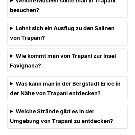
Welche Museen sollte man in Trapani
besuchen?
Lohnt sich ein Ausflug zu den Salinen
von Trapani?
Wie kommt man von Trapani zur Insel
Favignana?
Was kann man in der Bergstadt Erice in
der Nähe von Trapani entdecken?
Welche Strände gibt es in der
Umgebung von Trapani zu entdecken?