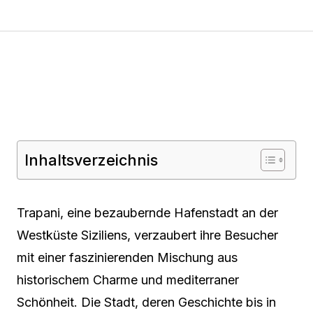
Inhaltsverzeichnis
Trapani, eine bezaubernde Hafenstadt an der
Westküste Siziliens, verzaubert ihre Besucher
mit einer faszinierenden Mischung aus
historischem Charme und mediterraner
Schönheit. Die Stadt, deren Geschichte bis in