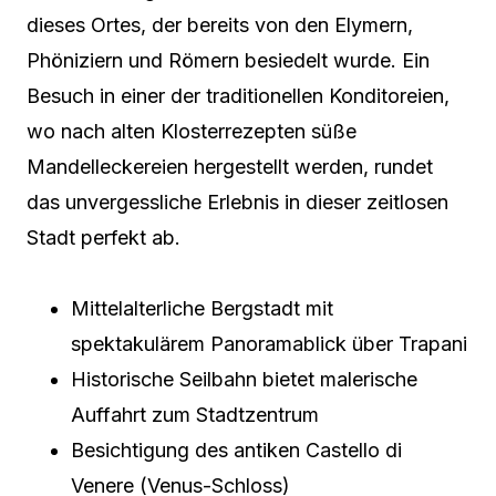
dieses Ortes, der bereits von den Elymern,
Phöniziern und Römern besiedelt wurde. Ein
Besuch in einer der traditionellen Konditoreien,
wo nach alten Klosterrezepten süße
Mandelleckereien hergestellt werden, rundet
das unvergessliche Erlebnis in dieser zeitlosen
Stadt perfekt ab.
Mittelalterliche Bergstadt mit
spektakulärem Panoramablick über Trapani
Historische Seilbahn bietet malerische
Auffahrt zum Stadtzentrum
Besichtigung des antiken Castello di
Venere (Venus-Schloss)