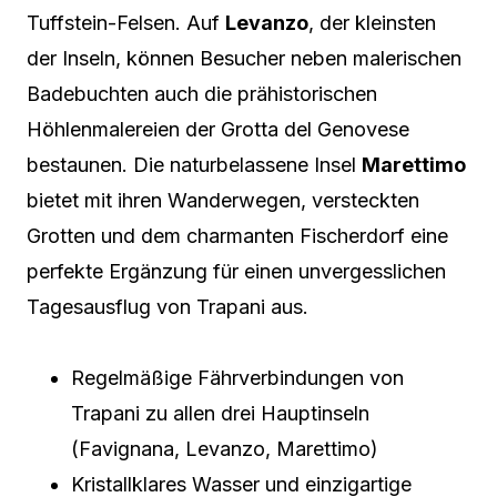
Tuffstein-Felsen. Auf
Levanzo
, der kleinsten
der Inseln, können Besucher neben malerischen
Badebuchten auch die prähistorischen
Höhlenmalereien der Grotta del Genovese
bestaunen. Die naturbelassene Insel
Marettimo
bietet mit ihren Wanderwegen, versteckten
Grotten und dem charmanten Fischerdorf eine
perfekte Ergänzung für einen unvergesslichen
Tagesausflug von Trapani aus.
Regelmäßige Fährverbindungen von
Trapani zu allen drei Hauptinseln
(Favignana, Levanzo, Marettimo)
Kristallklares Wasser und einzigartige