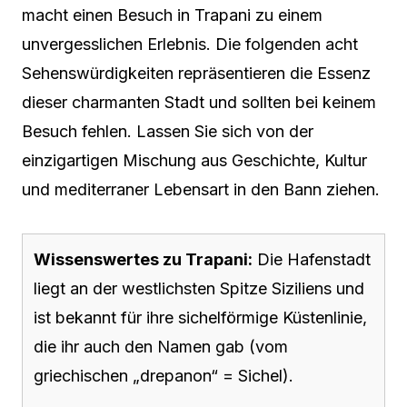
macht einen Besuch in Trapani zu einem
unvergesslichen Erlebnis. Die folgenden acht
Sehenswürdigkeiten repräsentieren die Essenz
dieser charmanten Stadt und sollten bei keinem
Besuch fehlen. Lassen Sie sich von der
einzigartigen Mischung aus Geschichte, Kultur
und mediterraner Lebensart in den Bann ziehen.
Wissenswertes zu Trapani:
Die Hafenstadt
liegt an der westlichsten Spitze Siziliens und
ist bekannt für ihre sichelförmige Küstenlinie,
die ihr auch den Namen gab (vom
griechischen „drepanon“ = Sichel).