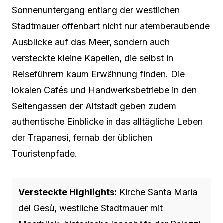
Sonnenuntergang entlang der westlichen
Stadtmauer offenbart nicht nur atemberaubende
Ausblicke auf das Meer, sondern auch
versteckte kleine Kapellen, die selbst in
Reiseführern kaum Erwähnung finden. Die
lokalen Cafés und Handwerksbetriebe in den
Seitengassen der Altstadt geben zudem
authentische Einblicke in das alltägliche Leben
der Trapanesi, fernab der üblichen
Touristenpfade.
Versteckte Highlights:
Kirche Santa Maria
del Gesù, westliche Stadtmauer mit