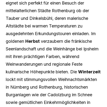
eignet sich perfekt für einen Besuch der
mittelalterlichen Städte Rothenburg ob der
Tauber und Dinkelsbühl, deren malerische
Altstädte bei warmen Temperaturen zu
ausgedehnten Erkundungstouren einladen. Im
goldenen
Herbst
verzaubern die fränkische
Seenlandschaft und die Weinhänge bei Ipsheim
mit ihren prächtigen Farben, während
Weinwanderungen und regionale Feste
kulinarische Höhepunkte bieten. Die
Winterzeit
lockt mit stimmungsvollen Weihnachtsmärkten
in Nürnberg und Rothenburg, historischen
Burganlagen wie der Cadolzburg im Schnee
sowie gemütlichen Einkehrmöglichkeiten in