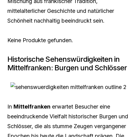
Mischung aus fränkischer Tradition,
mittelalterlicher Geschichte und natürlicher
Schönheit nachhaltig beeindruckt sein.
Keine Produkte gefunden.
Historische Sehenswürdigkeiten in
Mittelfranken: Burgen und Schlösser
In
Mittelfranken
erwartet Besucher eine
beeindruckende Vielfalt historischer Burgen und
Schlösser, die als stumme Zeugen vergangener
Epochen bis heute die Landschaft prägen. Die