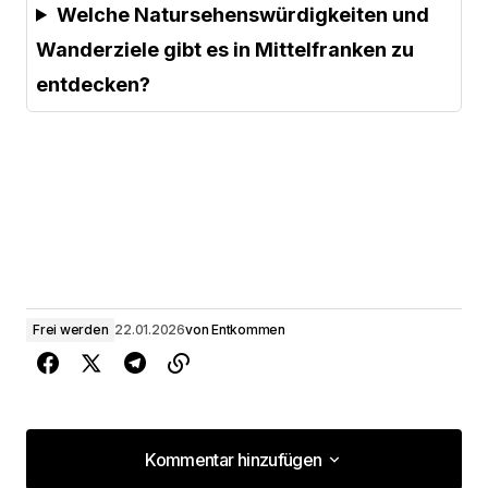
Welche Natursehenswürdigkeiten und
Wanderziele gibt es in Mittelfranken zu
entdecken?
Frei werden
22.01.2026
von
Entkommen
Kommentar hinzufügen