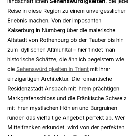
landschaftlichen
Sehenswürdigkeiten
, die jede
Reise in diese Region zu einem unvergesslichen
Erlebnis machen. Von der imposanten
Kaiserburg in Nürnberg über die malerische
Altstadt von Rothenburg ob der Tauber bis hin
zum idyllischen Altmühltal – hier findet man
historische Schätze, die ähnlich begeistern wie
die
Sehenswürdigkeiten in Trient
mit ihrer
einzigartigen Architektur. Die romantische
Residenzstadt Ansbach mit ihrem prächtigen
Markgrafenschloss und die Fränkische Schweiz
mit ihren mystischen Höhlen und Burgruinen
runden das vielfältige Angebot perfekt ab. Wer
Mittelfranken erkundet, wird von der perfekten