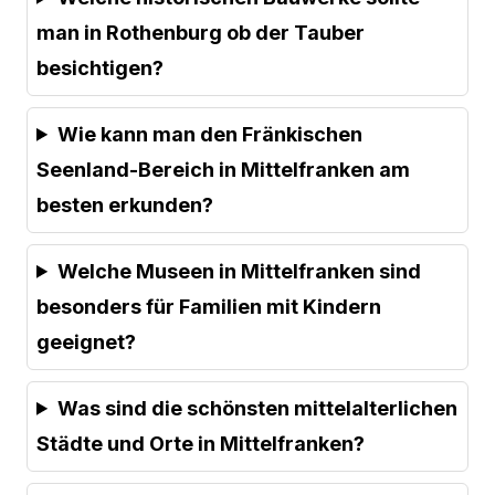
man in Rothenburg ob der Tauber
besichtigen?
Wie kann man den Fränkischen
Seenland-Bereich in Mittelfranken am
besten erkunden?
Welche Museen in Mittelfranken sind
besonders für Familien mit Kindern
geeignet?
Was sind die schönsten mittelalterlichen
Städte und Orte in Mittelfranken?