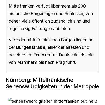
Mittelfranken verfügt über mehr als 200
historische Burganlagen und Schlösser, von
denen viele öffentlich zugänglich sind und
regelmäßig Führungen anbieten.
Viele der mittelfränkischen Burgen liegen an
der
Burgenstraße
, einer der ältesten und
beliebtesten Ferienrouten Deutschlands, die
von Mannheim bis nach Prag führt.
Nürnberg: Mittelfränkische
Sehenswürdigkeiten in der Metropole