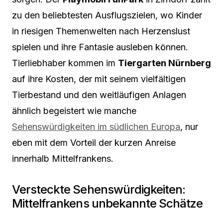
zu den beliebtesten Ausflugszielen, wo Kinder
in riesigen Themenwelten nach Herzenslust
spielen und ihre Fantasie ausleben können.
Tierliebhaber kommen im
Tiergarten Nürnberg
auf ihre Kosten, der mit seinem vielfältigen
Tierbestand und den weitläufigen Anlagen
ähnlich begeistert wie manche
Sehenswürdigkeiten im südlichen Europa
, nur
eben mit dem Vorteil der kurzen Anreise
innerhalb Mittelfrankens.
Versteckte Sehenswürdigkeiten:
Mittelfrankens unbekannte Schätze