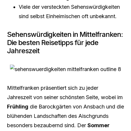
Viele der versteckten Sehenswürdigkeiten
sind selbst Einheimischen oft unbekannt.
Sehenswürdigkeiten in Mittelfranken:
Die besten Reisetipps für jede
Jahreszeit
Mittelfranken präsentiert sich zu jeder
Jahreszeit von seiner schönsten Seite, wobei im
Frühling
die Barockgärten von Ansbach und die
blühenden Landschaften des Aischgrunds
besonders bezaubernd sind. Der
Sommer