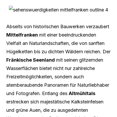
Abseits von historischen Bauwerken verzaubert
Mittelfranken
mit einer beeindruckenden
Vielfalt an Naturlandschaften, die von sanften
Hügelketten bis zu dichten Wäldern reichen. Der
Fränkische Seenland
mit seinen glitzernden
Wasserflächen bietet nicht nur zahlreiche
Freizeitmöglichkeiten, sondern auch
atemberaubende Panoramen für Naturliebhaber
und Fotografen. Entlang des
Altmühltals
erstrecken sich majestätische Kalksteinfelsen
und grüne Auen, die zu ausgedehnten