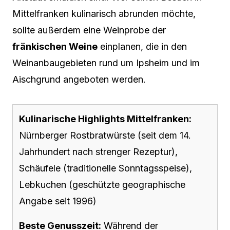
Mittelfranken kulinarisch abrunden möchte,
sollte außerdem eine Weinprobe der
fränkischen Weine
einplanen, die in den
Weinanbaugebieten rund um Ipsheim und im
Aischgrund angeboten werden.
Kulinarische Highlights Mittelfranken:
Nürnberger Rostbratwürste (seit dem 14.
Jahrhundert nach strenger Rezeptur),
Schäufele (traditionelle Sonntagsspeise),
Lebkuchen (geschützte geographische
Angabe seit 1996)
Beste Genusszeit:
Während der