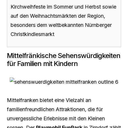
Kirchweihfeste im Sommer und Herbst sowie
auf den Weihnachtsmärkten der Region,
besonders dem weltbekannten Nürnberger
Christkindlesmarkt
Mittelfränkische Sehenswürdigkeiten
für Familien mit Kindern
Mittelfranken bietet eine Vielzahl an
familienfreundlichen Attraktionen, die für
unvergessliche Erlebnisse mit den Kleinen
sorgen. Der
Playmobil FunPark
in Zirndorf zählt