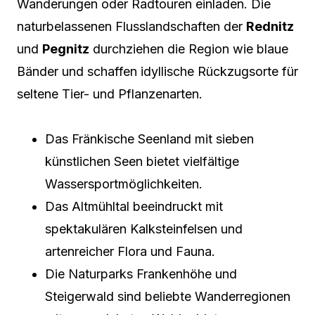
Wanderungen oder Radtouren einladen. Die
naturbelassenen Flusslandschaften der
Rednitz
und
Pegnitz
durchziehen die Region wie blaue
Bänder und schaffen idyllische Rückzugsorte für
seltene Tier- und Pflanzenarten.
Das Fränkische Seenland mit sieben
künstlichen Seen bietet vielfältige
Wassersportmöglichkeiten.
Das Altmühltal beeindruckt mit
spektakulären Kalksteinfelsen und
artenreicher Flora und Fauna.
Die Naturparks Frankenhöhe und
Steigerwald sind beliebte Wanderregionen