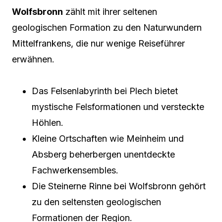
Wolfsbronn
zählt mit ihrer seltenen
geologischen Formation zu den Naturwundern
Mittelfrankens, die nur wenige Reiseführer
erwähnen.
Das Felsenlabyrinth bei Plech bietet
mystische Felsformationen und versteckte
Höhlen.
Kleine Ortschaften wie Meinheim und
Absberg beherbergen unentdeckte
Fachwerkensembles.
Die Steinerne Rinne bei Wolfsbronn gehört
zu den seltensten geologischen
Formationen der Region.