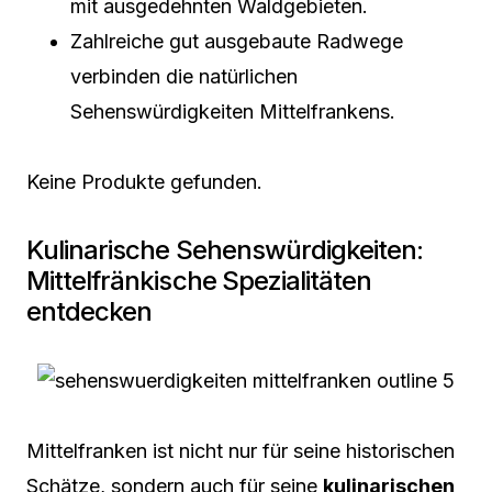
mit ausgedehnten Waldgebieten.
Zahlreiche gut ausgebaute Radwege
verbinden die natürlichen
Sehenswürdigkeiten Mittelfrankens.
Keine Produkte gefunden.
Kulinarische Sehenswürdigkeiten:
Mittelfränkische Spezialitäten
entdecken
Mittelfranken ist nicht nur für seine historischen
Schätze, sondern auch für seine
kulinarischen