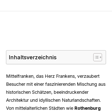
Inhaltsverzeichnis
Mittelfranken, das Herz Frankens, verzaubert
Besucher mit einer faszinierenden Mischung aus
historischen Schätzen, beeindruckender
Architektur und idyllischen Naturlandschaften.
Von mittelalterlichen Städten wie
Rothenburg