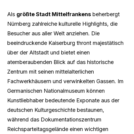
Als
größte Stadt Mittelfrankens
beherbergt
Nürnberg zahlreiche kulturelle Highlights, die
Besucher aus aller Welt anziehen. Die
beeindruckende Kaiserburg thront majestätisch
über der Altstadt und bietet einen
atemberaubenden Blick auf das historische
Zentrum mit seinen mittelalterlichen
Fachwerkhäusern und verwinkelten Gassen. Im
Germanischen Nationalmuseum können
Kunstliebhaber bedeutende Exponate aus der
deutschen Kulturgeschichte bestaunen,
während das Dokumentationszentrum
Reichsparteitagsgelände einen wichtigen