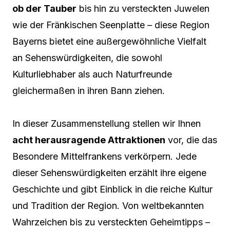
ob der Tauber
bis hin zu versteckten Juwelen
wie der Fränkischen Seenplatte – diese Region
Bayerns bietet eine außergewöhnliche Vielfalt
an Sehenswürdigkeiten, die sowohl
Kulturliebhaber als auch Naturfreunde
gleichermaßen in ihren Bann ziehen.
In dieser Zusammenstellung stellen wir Ihnen
acht herausragende Attraktionen
vor, die das
Besondere Mittelfrankens verkörpern. Jede
dieser Sehenswürdigkeiten erzählt ihre eigene
Geschichte und gibt Einblick in die reiche Kultur
und Tradition der Region. Von weltbekannten
Wahrzeichen bis zu versteckten Geheimtipps –