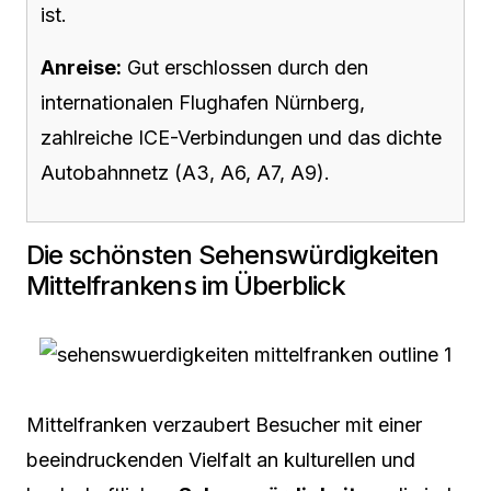
ist.
Anreise:
Gut erschlossen durch den
internationalen Flughafen Nürnberg,
zahlreiche ICE-Verbindungen und das dichte
Autobahnnetz (A3, A6, A7, A9).
Die schönsten Sehenswürdigkeiten
Mittelfrankens im Überblick
Mittelfranken verzaubert Besucher mit einer
beeindruckenden Vielfalt an kulturellen und