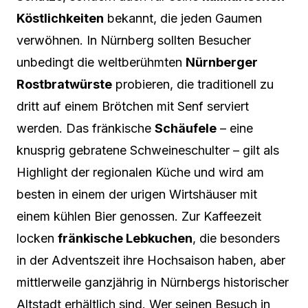
Köstlichkeiten
bekannt, die jeden Gaumen
verwöhnen. In Nürnberg sollten Besucher
unbedingt die weltberühmten
Nürnberger
Rostbratwürste
probieren, die traditionell zu
dritt auf einem Brötchen mit Senf serviert
werden. Das fränkische
Schäufele
– eine
knusprig gebratene Schweineschulter – gilt als
Highlight der regionalen Küche und wird am
besten in einem der urigen Wirtshäuser mit
einem kühlen Bier genossen. Zur Kaffeezeit
locken
fränkische Lebkuchen
, die besonders
in der Adventszeit ihre Hochsaison haben, aber
mittlerweile ganzjährig in Nürnbergs historischer
Altstadt erhältlich sind. Wer seinen Besuch in