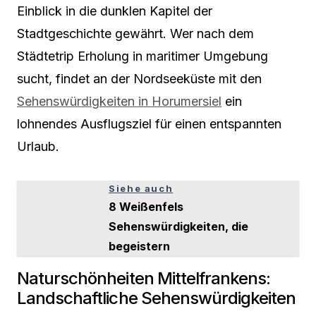
Einblick in die dunklen Kapitel der
Stadtgeschichte gewährt. Wer nach dem
Städtetrip Erholung in maritimer Umgebung
sucht, findet an der Nordseeküste mit den
Sehenswürdigkeiten in Horumersiel
ein
lohnendes Ausflugsziel für einen entspannten
Urlaub.
Siehe auch
8 Weißenfels
Sehenswürdigkeiten, die
begeistern
Naturschönheiten Mittelfrankens:
Landschaftliche Sehenswürdigkeiten