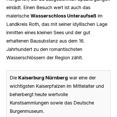
einlädt. Einen Besuch wert ist auch das
malerische
Wasserschloss Unteraufseß
im
Landkreis Roth, das mit seiner idyllischen Lage
inmitten eines kleinen Sees und der gut
erhaltenen Bausubstanz aus dem 16.
Jahrhundert zu den romantischsten
Wasserschlössern der Region zählt.
Die
Kaiserburg Nürnberg
war eine der
wichtigsten Kaiserpfalzen im Mittelalter und
beherbergt heute wertvolle
Kunstsammlungen sowie das Deutsche
Burgenmuseum.