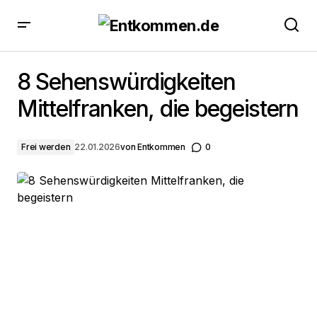
8 Sehenswürdigkeiten Mittelfranken, die begeistern
8 Sehenswürdigkeiten
Mittelfranken, die begeistern
Frei werden
22.01.2026
von
Entkommen
0