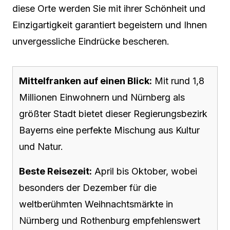
diese Orte werden Sie mit ihrer Schönheit und
Einzigartigkeit garantiert begeistern und Ihnen
unvergessliche Eindrücke bescheren.
Mittelfranken auf einen Blick:
Mit rund 1,8
Millionen Einwohnern und Nürnberg als
größter Stadt bietet dieser Regierungsbezirk
Bayerns eine perfekte Mischung aus Kultur
und Natur.
Beste Reisezeit:
April bis Oktober, wobei
besonders der Dezember für die
weltberühmten Weihnachtsmärkte in
Nürnberg und Rothenburg empfehlenswert